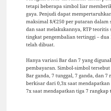
tetapi beberapa simbol liar member
gaya. Penjudi dapat mempertaruhkan
maksimal $/€250 per putaran dalam slo
dan saat melakukannya, RTP teoritis
tingkat pengembalian tertinggi – dua
telah dibuat.
Hanya variasi Bar dan 7 yang diguna
pembayaran. Simbol-simbol tersebut 
Bar ganda, 7 tunggal, 7 ganda, dan 7
berkisar dari 0,3x saat mendapatkan
7x saat mendapatkan tiga 7 rangkap t