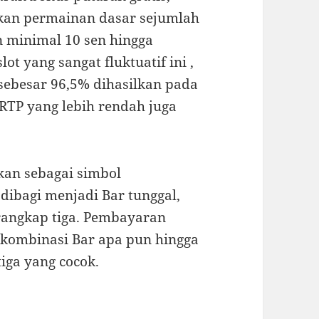
ikan permainan dasar sejumlah
 minimal 10 sen hingga
t yang sangat fluktuatif ini ,
 sebesar 96,5% dihasilkan pada
 RTP yang lebih rendah juga
kan sebagai simbol
dibagi menjadi Bar tunggal,
 rangkap tiga. Pembayaran
 kombinasi Bar apa pun hingga
iga yang cocok.