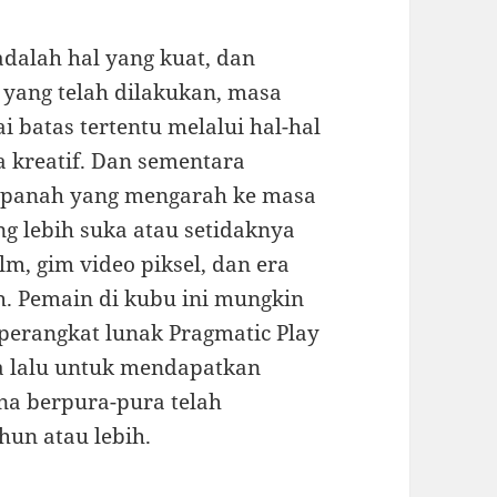
adalah hal yang kuat, dan
yang telah dilakukan, masa
 batas tertentu melalui hal-hal
a kreatif. Dan sementara
panah yang mengarah ke masa
ng lebih suka atau setidaknya
, gim video piksel, dan era
h. Pemain di kubu ini mungkin
perangkat lunak Pragmatic Play
sa lalu untuk mendapatkan
a berpura-pura telah
un atau lebih.