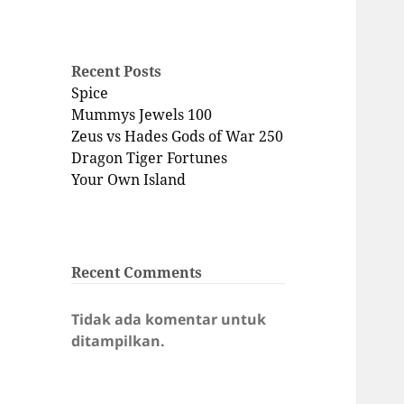
Recent Posts
Spice
Mummys Jewels 100
Zeus vs Hades Gods of War 250
Dragon Tiger Fortunes
Your Own Island
Recent Comments
Tidak ada komentar untuk
ditampilkan.