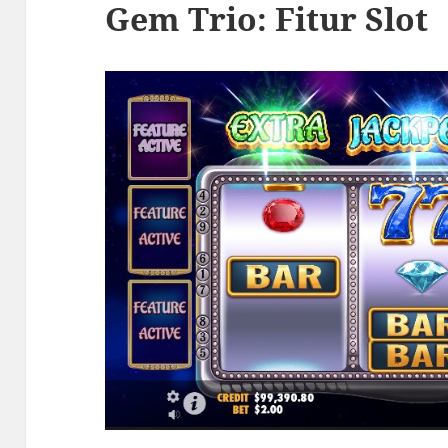
Gem Trio: Fitur Slot