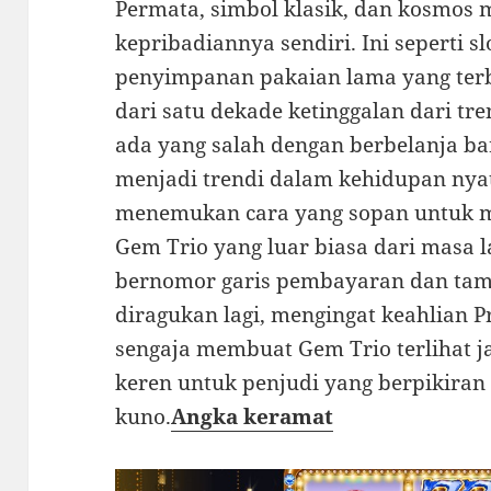
Permata, simbol klasik, dan kosmos
kepribadiannya sendiri. Ini seperti 
penyimpanan pakaian lama yang terbe
dari satu dekade ketinggalan dari tre
ada yang salah dengan berbelanja b
menjadi trendi dalam kehidupan ny
menemukan cara yang sopan untuk
Gem Trio yang luar biasa dari masa 
bernomor garis pembayaran dan tamp
diragukan lagi, mengingat keahlian Pr
sengaja membuat Gem Trio terlihat j
keren untuk penjudi yang berpikiran r
kuno.
Angka keramat