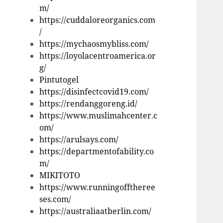
m/
https://cuddaloreorganics.com
/
https://mychaosmybliss.com/
https://loyolacentroamerica.or
g/
Pintutogel
https://disinfectcovid19.com/
https://rendanggoreng.id/
https://www.muslimahcenter.c
om/
https://arulsays.com/
https://departmentofability.co
m/
MIKITOTO
https://www.runningofftheree
ses.com/
https://australiaatberlin.com/