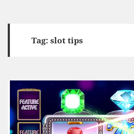
Tag:
slot tips