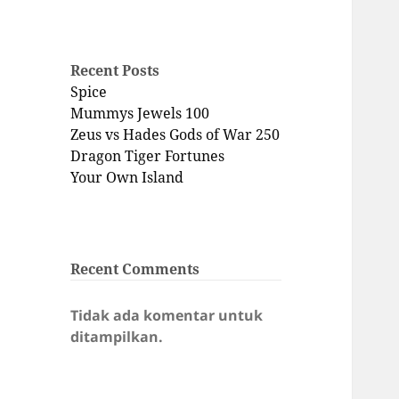
Recent Posts
Spice
Mummys Jewels 100
Zeus vs Hades Gods of War 250
Dragon Tiger Fortunes
Your Own Island
Recent Comments
Tidak ada komentar untuk
ditampilkan.