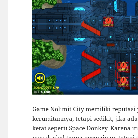
Game Nolimit City memiliki reputasi
kerumitannya, tetapi sedikit, jika ad
ketat seperti Space Donkey. Karena i
masuk akal tanpa permainan, tetapi t