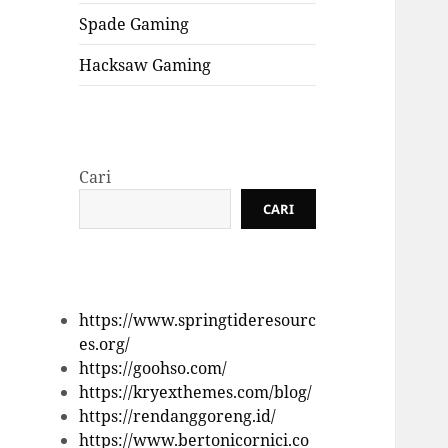
Spade Gaming
Hacksaw Gaming
Cari
CARI
https://www.springtideresourc
es.org/
https://goohso.com/
https://kryexthemes.com/blog/
https://rendanggoreng.id/
https://www.bertonicornici.co