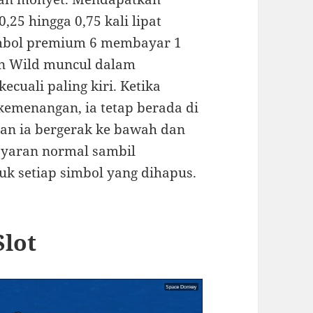
5 hingga 0,75 kali lipat
imbol premium 6 membayar 1
ion Wild muncul dalam
cuali paling kiri. Ketika
kemenangan, ia tetap berada di
ian ia bergerak ke bawah dan
yaran normal sambil
uk setiap simbol yang dihapus.
Slot