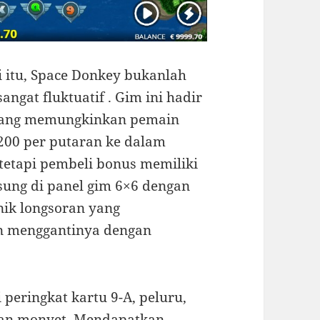
ti itu, Space Donkey bukanlah
angat fluktuatif . Gim ini hadir
 yang memungkinkan pemain
200 per putaran ke dalam
 tetapi pembeli bonus memiliki
gsung di panel gim 6×6 dengan
ik longsoran yang
n menggantinya dengan
peringkat kartu 9-A, peluru,
, dan monyet. Mendapatkan