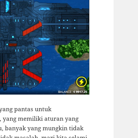
 yang pantas untuk
a, yang memiliki aturan yang
tu, banyak yang mungkin tidak
idak masalah, mari kita selami,