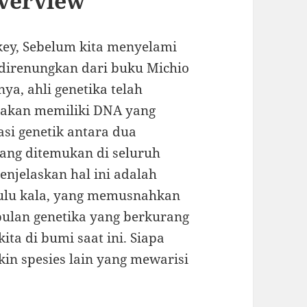
Overview
ey, Sebelum kita menyelami
k direnungkan dari buku Michio
ya, ahli genetika telah
akan memiliki DNA yang
asi genetik antara dua
yang ditemukan di seluruh
enjelaskan hal ini adalah
hulu kala, yang memusnahkan
ulan genetika yang berkurang
kita di bumi saat ini. Siapa
in spesies lain yang mewarisi