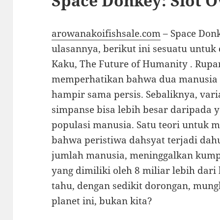
Space Donkey: Slot 
arowanakoifishsale.com
– Space Donk
ulasannya, berikut ini sesuatu untu
Kaku, The Future of Humanity . Rupan
memperhatikan bahwa dua manusia 
hampir sama persis. Sebaliknya, vari
simpanse bisa lebih besar daripada 
populasi manusia. Satu teori untuk m
bahwa peristiwa dahsyat terjadi da
jumlah manusia, meninggalkan kump
yang dimiliki oleh 8 miliar lebih dari 
tahu, dengan sedikit dorongan, mungk
planet ini, bukan kita?