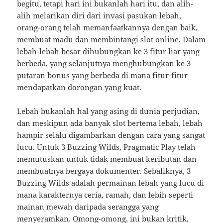
begitu, tetapi hari ini bukanlah hari itu, dan alih-
alih melarikan diri dari invasi pasukan lebah,
orang-orang telah memanfaatkannya dengan baik,
membuat madu dan membintangi slot online. Dalam
lebah-lebah besar dihubungkan ke 3 fitur liar yang
berbeda, yang selanjutnya menghubungkan ke 3
putaran bonus yang berbeda di mana fitur-fitur
mendapatkan dorongan yang kuat.
Lebah bukanlah hal yang asing di dunia perjudian,
dan meskipun ada banyak slot bertema lebah, lebah
hampir selalu digambarkan dengan cara yang sangat
lucu. Untuk 3 Buzzing Wilds, Pragmatic Play telah
memutuskan untuk tidak membuat keributan dan
membuatnya bergaya dokumenter. Sebaliknya, 3
Buzzing Wilds adalah permainan lebah yang lucu di
mana karakternya ceria, ramah, dan lebih seperti
mainan mewah daripada serangga yang
menyeramkan. Omong-omong, ini bukan kritik,