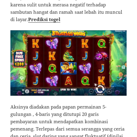
karena sulit untuk merasa negatif terhadap
sambutan hangat dan ramah saat lebah itu muncul
di layar.
Prediksi togel
Aksinya diadakan pada papan permainan 5-
gulungan , 4-baris yang ditutupi 20 garis
pembayaran untuk mendapatkan kombinasi
pemenang. Terlepas dari semua serangga yang ceria
dan ceria, slot daring yang sangat fluktuatif (dinilai