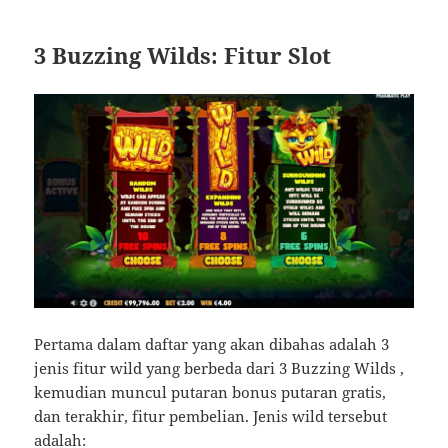
3 Buzzing Wilds: Fitur Slot
Pertama dalam daftar yang akan dibahas adalah 3
jenis fitur wild yang berbeda dari 3 Buzzing Wilds ,
kemudian muncul putaran bonus putaran gratis,
dan terakhir, fitur pembelian. Jenis wild tersebut
adalah: