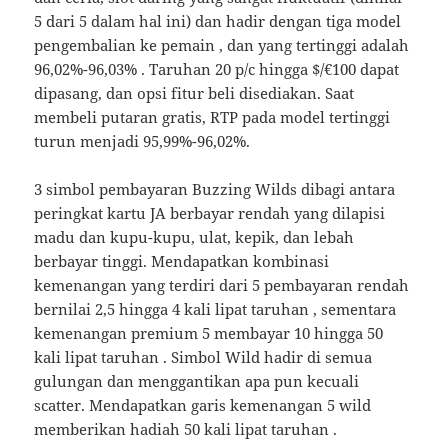
5 dari 5 dalam hal ini) dan hadir dengan tiga model
pengembalian ke pemain , dan yang tertinggi adalah
96,02%-96,03% . Taruhan 20 p/c hingga $/€100 dapat
dipasang, dan opsi fitur beli disediakan. Saat
membeli putaran gratis, RTP pada model tertinggi
turun menjadi 95,99%-96,02%.
3 simbol pembayaran Buzzing Wilds dibagi antara
peringkat kartu JA berbayar rendah yang dilapisi
madu dan kupu-kupu, ulat, kepik, dan lebah
berbayar tinggi. Mendapatkan kombinasi
kemenangan yang terdiri dari 5 pembayaran rendah
bernilai 2,5 hingga 4 kali lipat taruhan , sementara
kemenangan premium 5 membayar 10 hingga 50
kali lipat taruhan . Simbol Wild hadir di semua
gulungan dan menggantikan apa pun kecuali
scatter. Mendapatkan garis kemenangan 5 wild
memberikan hadiah 50 kali lipat taruhan .