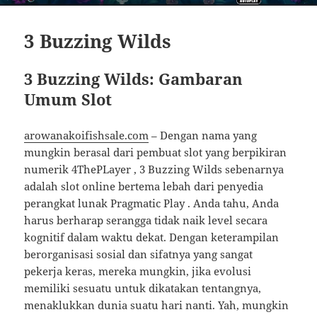
3 Buzzing Wilds
3 Buzzing Wilds: Gambaran
Umum Slot
arowanakoifishsale.com
– Dengan nama yang
mungkin berasal dari pembuat slot yang berpikiran
numerik 4ThePLayer , 3 Buzzing Wilds sebenarnya
adalah slot online bertema lebah dari penyedia
perangkat lunak Pragmatic Play . Anda tahu, Anda
harus berharap serangga tidak naik level secara
kognitif dalam waktu dekat. Dengan keterampilan
berorganisasi sosial dan sifatnya yang sangat
pekerja keras, mereka mungkin, jika evolusi
memiliki sesuatu untuk dikatakan tentangnya,
menaklukkan dunia suatu hari nanti. Yah, mungkin