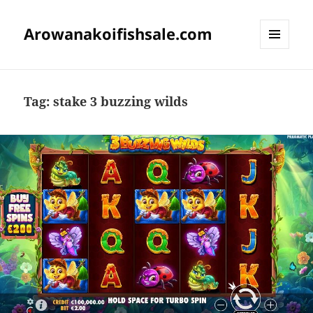
Arowanakoifishsale.com
MENU
DAN
WIDGET
Tag:
stake 3 buzzing wilds