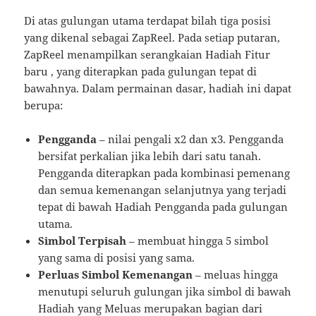
Di atas gulungan utama terdapat bilah tiga posisi
yang dikenal sebagai ZapReel. Pada setiap putaran,
ZapReel menampilkan serangkaian Hadiah Fitur
baru , yang diterapkan pada gulungan tepat di
bawahnya. Dalam permainan dasar, hadiah ini dapat
berupa:
Pengganda
– nilai pengali x2 dan x3. Pengganda
bersifat perkalian jika lebih dari satu tanah.
Pengganda diterapkan pada kombinasi pemenang
dan semua kemenangan selanjutnya yang terjadi
tepat di bawah Hadiah Pengganda pada gulungan
utama.
Simbol Terpisah
– membuat hingga 5 simbol
yang sama di posisi yang sama.
Perluas Simbol Kemenangan
– meluas hingga
menutupi seluruh gulungan jika simbol di bawah
Hadiah yang Meluas merupakan bagian dari