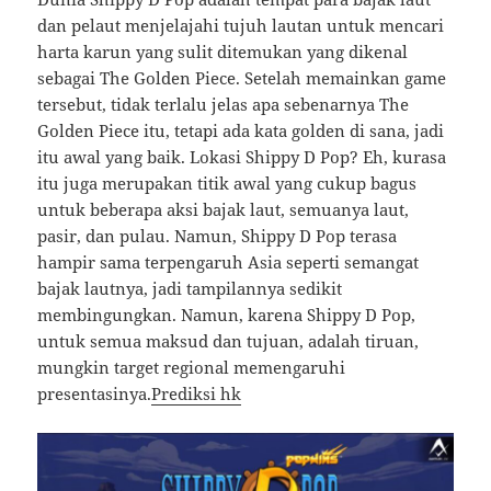
dan pelaut menjelajahi tujuh lautan untuk mencari
harta karun yang sulit ditemukan yang dikenal
sebagai The Golden Piece. Setelah memainkan game
tersebut, tidak terlalu jelas apa sebenarnya The
Golden Piece itu, tetapi ada kata golden di sana, jadi
itu awal yang baik. Lokasi Shippy D Pop? Eh, kurasa
itu juga merupakan titik awal yang cukup bagus
untuk beberapa aksi bajak laut, semuanya laut,
pasir, dan pulau. Namun, Shippy D Pop terasa
hampir sama terpengaruh Asia seperti semangat
bajak lautnya, jadi tampilannya sedikit
membingungkan. Namun, karena Shippy D Pop,
untuk semua maksud dan tujuan, adalah tiruan,
mungkin target regional memengaruhi
presentasinya.
Prediksi hk