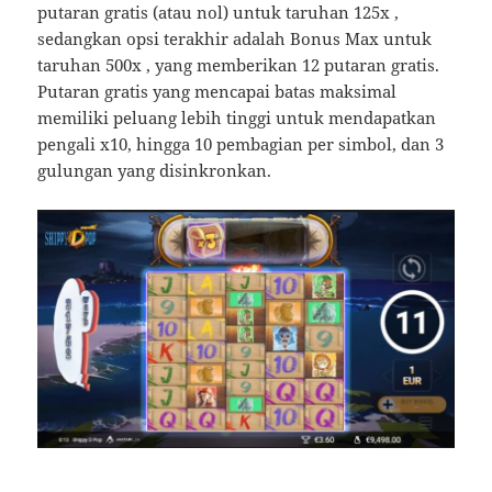
putaran gratis (atau nol) untuk taruhan 125x ,
sedangkan opsi terakhir adalah Bonus Max untuk
taruhan 500x , yang memberikan 12 putaran gratis.
Putaran gratis yang mencapai batas maksimal
memiliki peluang lebih tinggi untuk mendapatkan
pengali x10, hingga 10 pembagian per simbol, dan 3
gulungan yang disinkronkan.