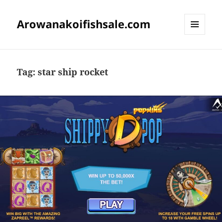
Arowanakoifishsale.com
MENU
DAN
WIDGET
Tag:
star ship rocket