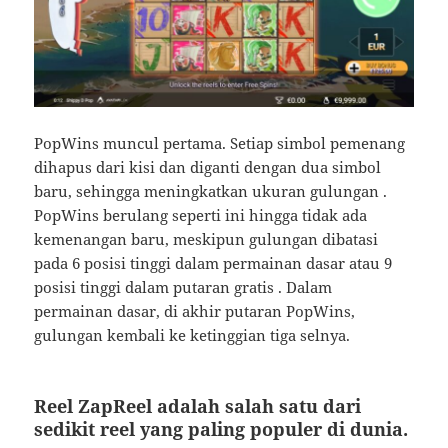
PopWins muncul pertama. Setiap simbol pemenang
dihapus dari kisi dan diganti dengan dua simbol
baru, sehingga meningkatkan ukuran gulungan .
PopWins berulang seperti ini hingga tidak ada
kemenangan baru, meskipun gulungan dibatasi
pada 6 posisi tinggi dalam permainan dasar atau 9
posisi tinggi dalam putaran gratis . Dalam
permainan dasar, di akhir putaran PopWins,
gulungan kembali ke ketinggian tiga selnya.
Reel ZapReel adalah salah satu dari
sedikit reel yang paling populer di dunia.