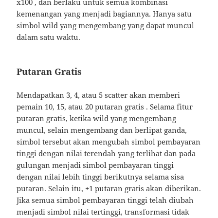
x100 , dan berlaku untuk semua kombinasi
kemenangan yang menjadi bagiannya. Hanya satu
simbol wild yang mengembang yang dapat muncul
dalam satu waktu.
Putaran Gratis
Mendapatkan 3, 4, atau 5 scatter akan memberi
pemain 10, 15, atau 20 putaran gratis . Selama fitur
putaran gratis, ketika wild yang mengembang
muncul, selain mengembang dan berlipat ganda,
simbol tersebut akan mengubah simbol pembayaran
tinggi dengan nilai terendah yang terlihat dan pada
gulungan menjadi simbol pembayaran tinggi
dengan nilai lebih tinggi berikutnya selama sisa
putaran. Selain itu, +1 putaran gratis akan diberikan.
Jika semua simbol pembayaran tinggi telah diubah
menjadi simbol nilai tertinggi, transformasi tidak