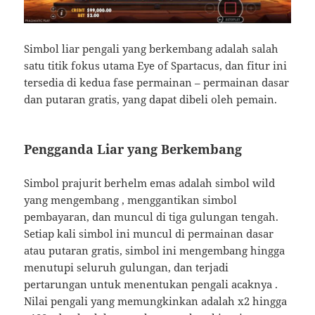
Simbol liar pengali yang berkembang adalah salah
satu titik fokus utama Eye of Spartacus, dan fitur ini
tersedia di kedua fase permainan – permainan dasar
dan putaran gratis, yang dapat dibeli oleh pemain.
Pengganda Liar yang Berkembang
Simbol prajurit berhelm emas adalah simbol wild
yang mengembang , menggantikan simbol
pembayaran, dan muncul di tiga gulungan tengah.
Setiap kali simbol ini muncul di permainan dasar
atau putaran gratis, simbol ini mengembang hingga
menutupi seluruh gulungan, dan terjadi
pertarungan untuk menentukan pengali acaknya .
Nilai pengali yang memungkinkan adalah x2 hingga