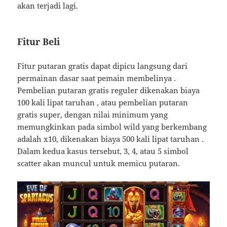
akan terjadi lagi.
Fitur Beli
Fitur putaran gratis dapat dipicu langsung dari
permainan dasar saat pemain membelinya .
Pembelian putaran gratis reguler dikenakan biaya
100 kali lipat taruhan , atau pembelian putaran
gratis super, dengan nilai minimum yang
memungkinkan pada simbol wild yang berkembang
adalah x10, dikenakan biaya 500 kali lipat taruhan .
Dalam kedua kasus tersebut, 3, 4, atau 5 simbol
scatter akan muncul untuk memicu putaran.