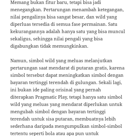
Memang bukan fitur baru, tetapi bisa jadi
menegangkan. Pertarungan menambah ketegangan,
nilai pengalinya bisa sangat besar, dan wild yang
diperluas tersedia di semua fase permainan. Satu
kekurangannya adalah hanya satu yang bisa muncul
sekaligus, sehingga nilai pengali yang bisa
digabungkan tidak memungkinkan.
Namun, simbol wild yang meluas melanjutkan
pertarungan saat mendarat di putaran gratis, karena
simbol tersebut dapat meningkatkan simbol dengan
bayaran tertinggi terendah di gulungan. Sekali lagi,
ini bukan ide paling orisinal yang pernah
diterapkan Pragmatic Play, tetapi hanya satu simbol
wild yang meluas yang mendarat diperlukan untuk
mengubah simbol dengan bayaran tertinggi
terendah untuk sisa putaran, membuatnya lebih
sederhana daripada mengumpulkan simbol-simbol
tertentu seperti bola atau apa pun untuk