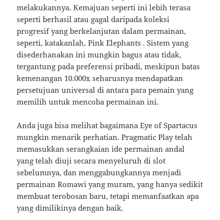
melakukannya. Kemajuan seperti ini lebih terasa
seperti berhasil atau gagal daripada koleksi
progresif yang berkelanjutan dalam permainan,
seperti, katakanlah, Pink Elephants . Sistem yang
disederhanakan ini mungkin bagus atau tidak,
tergantung pada preferensi pribadi, meskipun batas
kemenangan 10.000x seharusnya mendapatkan
persetujuan universal di antara para pemain yang
memilih untuk mencoba permainan ini.
Anda juga bisa melihat bagaimana Eye of Spartacus
mungkin menarik perhatian. Pragmatic Play telah
memasukkan serangkaian ide permainan andal
yang telah diuji secara menyeluruh di slot
sebelumnya, dan menggabungkannya menjadi
permainan Romawi yang muram, yang hanya sedikit
membuat terobosan baru, tetapi memanfaatkan apa
yang dimilikinya dengan baik.