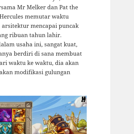
ersama Mr Melker dan Pat the
 of Hercules memutar waktu
a arsitektur mencapai puncak
g ribuan tahun lahir.
lam usaha ini, sangat kuat,
hanya berdiri di sana membuat
ari waktu ke waktu, dia akan
akan modifikasi gulungan