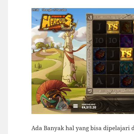
Ada Banyak hal yang bisa dipelajari d