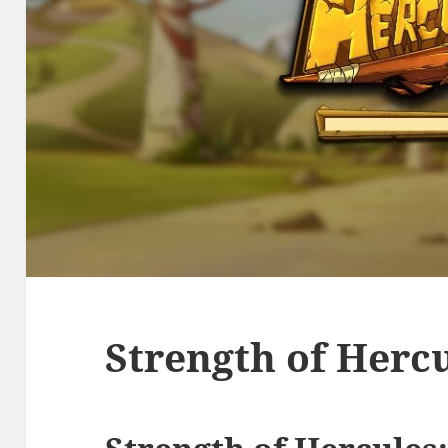
Strength of Herc