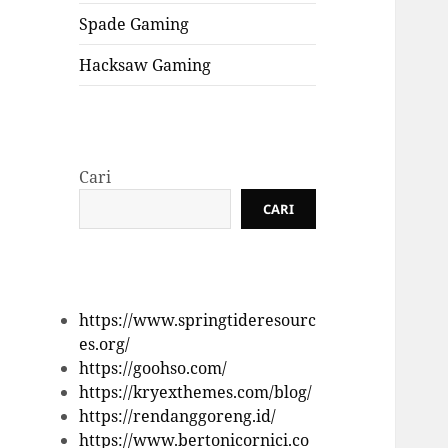
Spade Gaming
Hacksaw Gaming
Cari
CARI
https://www.springtideresourc
es.org/
https://goohso.com/
https://kryexthemes.com/blog/
https://rendanggoreng.id/
https://www.bertonicornici.co