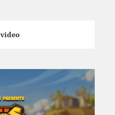
 video