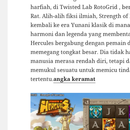
harfiah, di Twisted Lab RotoGrid , b
Rat. Alih-alih fiksi ilmiah, Strength
kembali ke era Yunani klasik di man
harmoni dan legenda yang membentan
Hercules bergabung dengan pemain da
memegang tongkat besar. Dia tidak 
manusia merasa rendah diri, tetapi d
memukul sesuatu untuk memicu tind
tertentu.
angka keramat