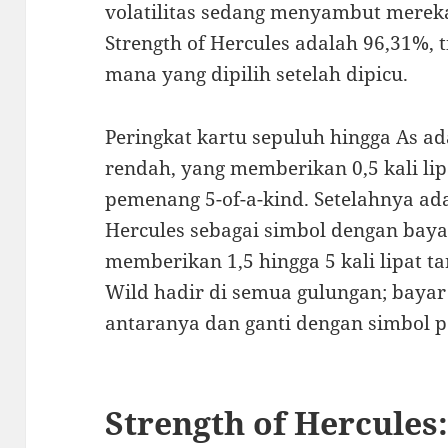
volatilitas sedang menyambut mereka
Strength of Hercules adalah 96,31%, 
mana yang dipilih setelah dipicu.
Peringkat kartu sepuluh hingga As a
rendah, yang memberikan 0,5 kali li
pemenang 5-of-a-kind. Setelahnya ad
Hercules sebagai simbol dengan bayar
memberikan 1,5 hingga 5 kali lipat 
Wild hadir di semua gulungan; bayar 
antaranya dan ganti dengan simbol 
Strength of Hercules