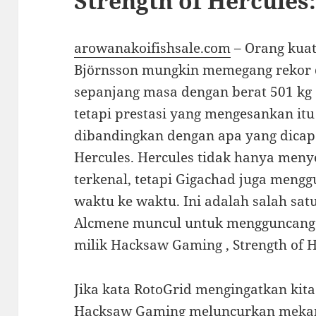
Strength of Hercules
arowanakoifishsale.com
– Orang kuat
Björnsson mungkin memegang rekor d
sepanjang masa dengan berat 501 kg (p
tetapi prestasi yang mengesankan it
dibandingkan dengan apa yang dicap
Hercules. Hercules tidak hanya meny
terkenal, tetapi Gigachad juga mengg
waktu ke waktu. Ini adalah salah sat
Alcmene muncul untuk mengguncang s
milik Hacksaw Gaming , Strength of H
Jika kata RotoGrid mengingatkan kita
Hacksaw Gaming meluncurkan mekani