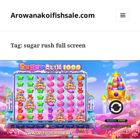
Arowanakoifishsale.com
MENU
DAN
WIDGET
Tag:
sugar rush full screen