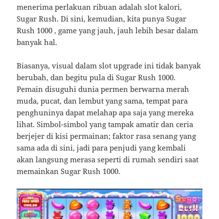
menerima perlakuan ribuan adalah slot kalori,
Sugar Rush. Di sini, kemudian, kita punya Sugar
Rush 1000 , game yang jauh, jauh lebih besar dalam
banyak hal.
Biasanya, visual dalam slot upgrade ini tidak banyak
berubah, dan begitu pula di Sugar Rush 1000.
Pemain disuguhi dunia permen berwarna merah
muda, pucat, dan lembut yang sama, tempat para
penghuninya dapat melahap apa saja yang mereka
lihat. Simbol-simbol yang tampak amatir dan ceria
berjejer di kisi permainan; faktor rasa senang yang
sama ada di sini, jadi para penjudi yang kembali
akan langsung merasa seperti di rumah sendiri saat
memainkan Sugar Rush 1000.