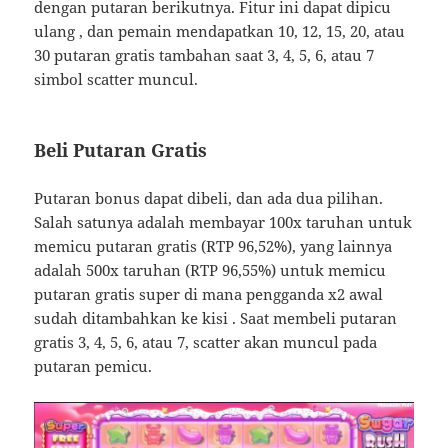
dengan putaran berikutnya. Fitur ini dapat dipicu
ulang , dan pemain mendapatkan 10, 12, 15, 20, atau
30 putaran gratis tambahan saat 3, 4, 5, 6, atau 7
simbol scatter muncul.
Beli Putaran Gratis
Putaran bonus dapat dibeli, dan ada dua pilihan.
Salah satunya adalah membayar 100x taruhan untuk
memicu putaran gratis (RTP 96,52%), yang lainnya
adalah 500x taruhan (RTP 96,55%) untuk memicu
putaran gratis super di mana pengganda x2 awal
sudah ditambahkan ke kisi . Saat membeli putaran
gratis 3, 4, 5, 6, atau 7, scatter akan muncul pada
putaran pemicu.