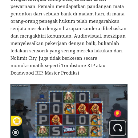
pewarnaan. Pemain mendapatkan pandangan mata
penonton dari sebuah bank di malam hari, di mana
orang-orang penegak hukum telah mengarahkan
senjata mereka dengan harapan sandera dibebaskan
dan mengakhiri kebuntuan. Audiovisual, meskipun
menyelesaikan pekerjaan dengan baik, bukanlah
ledakan sensorik yang sering mereka lakukan dari
Nolimit City, juga tidak berkesan secara
monokromatik seperti Tombstone RIP atau
Deadwood RIP.
Master Prediksi