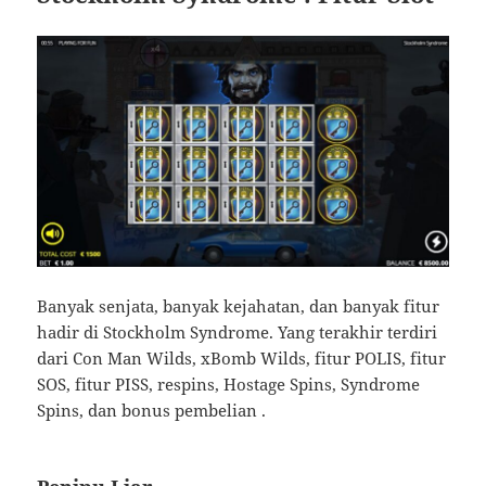
Banyak senjata, banyak kejahatan, dan banyak fitur
hadir di Stockholm Syndrome. Yang terakhir terdiri
dari Con Man Wilds, xBomb Wilds, fitur POLIS, fitur
SOS, fitur PISS, respins, Hostage Spins, Syndrome
Spins, dan bonus pembelian .