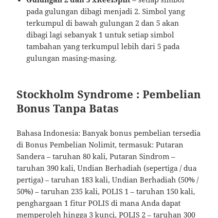
pada gulungan dibagi menjadi 2. Simbol yang
terkumpul di bawah gulungan 2 dan 5 akan
dibagi lagi sebanyak 1 untuk setiap simbol
tambahan yang terkumpul lebih dari 5 pada
gulungan masing-masing.
Stockholm Syndrome : Pembelian
Bonus Tanpa Batas
Bahasa Indonesia: Banyak bonus pembelian tersedia
di Bonus Pembelian Nolimit, termasuk: Putaran
Sandera – taruhan 80 kali, Putaran Sindrom –
taruhan 390 kali, Undian Berhadiah (sepertiga / dua
pertiga) – taruhan 183 kali, Undian Berhadiah (50% /
50%) – taruhan 235 kali, POLIS 1 – taruhan 150 kali,
penghargaan 1 fitur POLIS di mana Anda dapat
memperoleh hingga 3 kunci, POLIS 2 – taruhan 300