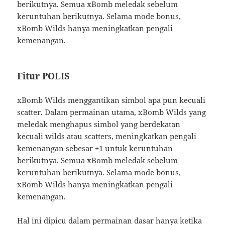
berikutnya. Semua xBomb meledak sebelum
keruntuhan berikutnya. Selama mode bonus,
xBomb Wilds hanya meningkatkan pengali
kemenangan.
Fitur POLIS
xBomb Wilds menggantikan simbol apa pun kecuali
scatter. Dalam permainan utama, xBomb Wilds yang
meledak menghapus simbol yang berdekatan
kecuali wilds atau scatters, meningkatkan pengali
kemenangan sebesar +1 untuk keruntuhan
berikutnya. Semua xBomb meledak sebelum
keruntuhan berikutnya. Selama mode bonus,
xBomb Wilds hanya meningkatkan pengali
kemenangan.
Hal ini dipicu dalam permainan dasar hanya ketika