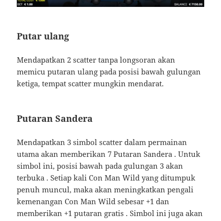
Putar ulang
Mendapatkan 2 scatter tanpa longsoran akan
memicu putaran ulang pada posisi bawah gulungan
ketiga, tempat scatter mungkin mendarat.
Putaran Sandera
Mendapatkan 3 simbol scatter dalam permainan
utama akan memberikan 7 Putaran Sandera . Untuk
simbol ini, posisi bawah pada gulungan 3 akan
terbuka . Setiap kali Con Man Wild yang ditumpuk
penuh muncul, maka akan meningkatkan pengali
kemenangan Con Man Wild sebesar +1 dan
memberikan +1 putaran gratis . Simbol ini juga akan