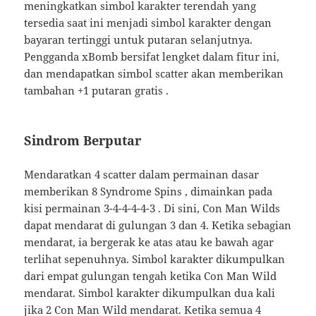
meningkatkan simbol karakter terendah yang
tersedia saat ini menjadi simbol karakter dengan
bayaran tertinggi untuk putaran selanjutnya.
Pengganda xBomb bersifat lengket dalam fitur ini,
dan mendapatkan simbol scatter akan memberikan
tambahan +1 putaran gratis .
Sindrom Berputar
Mendaratkan 4 scatter dalam permainan dasar
memberikan 8 Syndrome Spins , dimainkan pada
kisi permainan 3-4-4-4-4-3 . Di sini, Con Man Wilds
dapat mendarat di gulungan 3 dan 4. Ketika sebagian
mendarat, ia bergerak ke atas atau ke bawah agar
terlihat sepenuhnya. Simbol karakter dikumpulkan
dari empat gulungan tengah ketika Con Man Wild
mendarat. Simbol karakter dikumpulkan dua kali
jika 2 Con Man Wild mendarat. Ketika semua 4