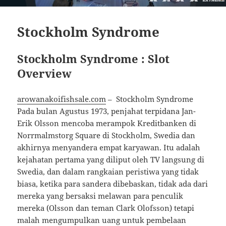
Stockholm Syndrome
Stockholm Syndrome : Slot
Overview
arowanakoifishsale.com
– Stockholm Syndrome
Pada bulan Agustus 1973, penjahat terpidana Jan-
Erik Olsson mencoba merampok Kreditbanken di
Norrmalmstorg Square di Stockholm, Swedia dan
akhirnya menyandera empat karyawan. Itu adalah
kejahatan pertama yang diliput oleh TV langsung di
Swedia, dan dalam rangkaian peristiwa yang tidak
biasa, ketika para sandera dibebaskan, tidak ada dari
mereka yang bersaksi melawan para penculik
mereka (Olsson dan teman Clark Olofsson) tetapi
malah mengumpulkan uang untuk pembelaan