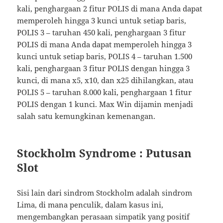
kali, penghargaan 2 fitur POLIS di mana Anda dapat
memperoleh hingga 3 kunci untuk setiap baris,
POLIS 3 – taruhan 450 kali, penghargaan 3 fitur
POLIS di mana Anda dapat memperoleh hingga 3
kunci untuk setiap baris, POLIS 4 – taruhan 1.500
kali, penghargaan 3 fitur POLIS dengan hingga 3
kunci, di mana x5, x10, dan x25 dihilangkan, atau
POLIS 5 – taruhan 8.000 kali, penghargaan 1 fitur
POLIS dengan 1 kunci. Max Win dijamin menjadi
salah satu kemungkinan kemenangan.
Stockholm Syndrome : Putusan
Slot
Sisi lain dari sindrom Stockholm adalah sindrom
Lima, di mana penculik, dalam kasus ini,
mengembangkan perasaan simpatik yang positif