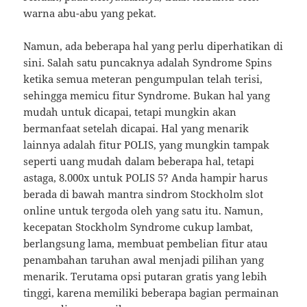
warna abu-abu yang pekat.
Namun, ada beberapa hal yang perlu diperhatikan di
sini. Salah satu puncaknya adalah Syndrome Spins
ketika semua meteran pengumpulan telah terisi,
sehingga memicu fitur Syndrome. Bukan hal yang
mudah untuk dicapai, tetapi mungkin akan
bermanfaat setelah dicapai. Hal yang menarik
lainnya adalah fitur POLIS, yang mungkin tampak
seperti uang mudah dalam beberapa hal, tetapi
astaga, 8.000x untuk POLIS 5? Anda hampir harus
berada di bawah mantra sindrom Stockholm slot
online untuk tergoda oleh yang satu itu. Namun,
kecepatan Stockholm Syndrome cukup lambat,
berlangsung lama, membuat pembelian fitur atau
penambahan taruhan awal menjadi pilihan yang
menarik. Terutama opsi putaran gratis yang lebih
tinggi, karena memiliki beberapa bagian permainan