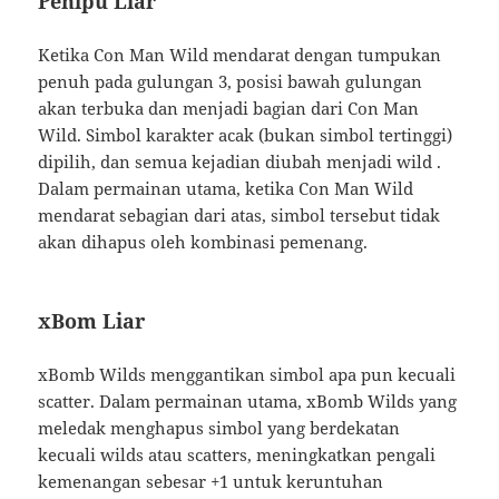
Penipu Liar
Ketika Con Man Wild mendarat dengan tumpukan
penuh pada gulungan 3, posisi bawah gulungan
akan terbuka dan menjadi bagian dari Con Man
Wild. Simbol karakter acak (bukan simbol tertinggi)
dipilih, dan semua kejadian diubah menjadi wild .
Dalam permainan utama, ketika Con Man Wild
mendarat sebagian dari atas, simbol tersebut tidak
akan dihapus oleh kombinasi pemenang.
xBom Liar
xBomb Wilds menggantikan simbol apa pun kecuali
scatter. Dalam permainan utama, xBomb Wilds yang
meledak menghapus simbol yang berdekatan
kecuali wilds atau scatters, meningkatkan pengali
kemenangan sebesar +1 untuk keruntuhan