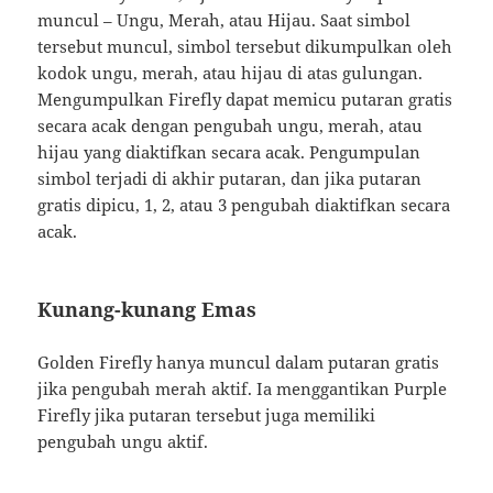
muncul – Ungu, Merah, atau Hijau. Saat simbol
tersebut muncul, simbol tersebut dikumpulkan oleh
kodok ungu, merah, atau hijau di atas gulungan.
Mengumpulkan Firefly dapat memicu putaran gratis
secara acak dengan pengubah ungu, merah, atau
hijau yang diaktifkan secara acak. Pengumpulan
simbol terjadi di akhir putaran, dan jika putaran
gratis dipicu, 1, 2, atau 3 pengubah diaktifkan secara
acak.
Kunang-kunang Emas
Golden Firefly hanya muncul dalam putaran gratis
jika pengubah merah aktif. Ia menggantikan Purple
Firefly jika putaran tersebut juga memiliki
pengubah ungu aktif.