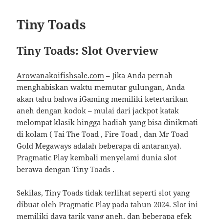
Tiny Toads
Tiny Toads: Slot Overview
Arowanakoifishsale.com
– Jika Anda pernah
menghabiskan waktu memutar gulungan, Anda
akan tahu bahwa iGaming memiliki ketertarikan
aneh dengan kodok – mulai dari jackpot katak
melompat klasik hingga hadiah yang bisa dinikmati
di kolam ( Tai The Toad , Fire Toad , dan Mr Toad
Gold Megaways adalah beberapa di antaranya).
Pragmatic Play kembali menyelami dunia slot
berawa dengan Tiny Toads .
Sekilas, Tiny Toads tidak terlihat seperti slot yang
dibuat oleh Pragmatic Play pada tahun 2024. Slot ini
memiliki daya tarik yang aneh, dan beberapa efek