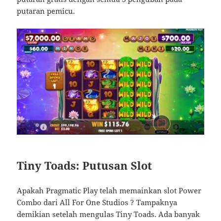
putaran pemicu.
Tiny Toads:
Putusan Slot
Apakah Pragmatic Play telah memainkan slot Power
Combo dari All For One Studios ? Tampaknya
demikian setelah mengulas Tiny Toads. Ada banyak