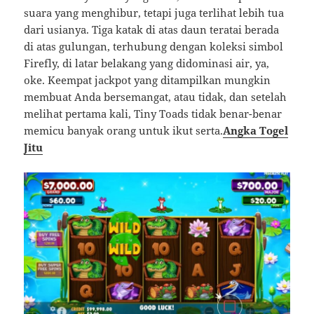
suara yang menghibur, tetapi juga terlihat lebih tua
dari usianya. Tiga katak di atas daun teratai berada
di atas gulungan, terhubung dengan koleksi simbol
Firefly, di latar belakang yang didominasi air, ya,
oke. Keempat jackpot yang ditampilkan mungkin
membuat Anda bersemangat, atau tidak, dan setelah
melihat pertama kali, Tiny Toads tidak benar-benar
memicu banyak orang untuk ikut serta.
Angka Togel
Jitu