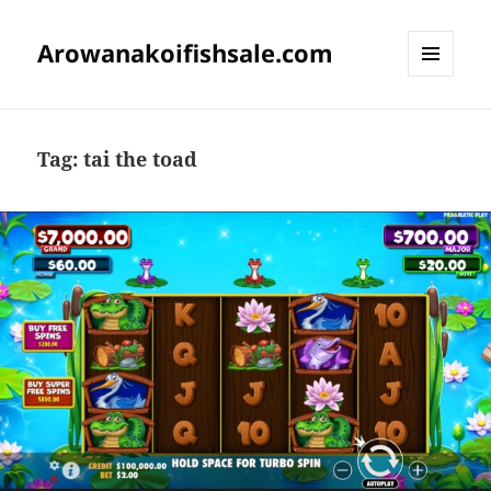
Arowanakoifishsale.com
MENU
DAN
WIDGET
Tag:
tai the toad