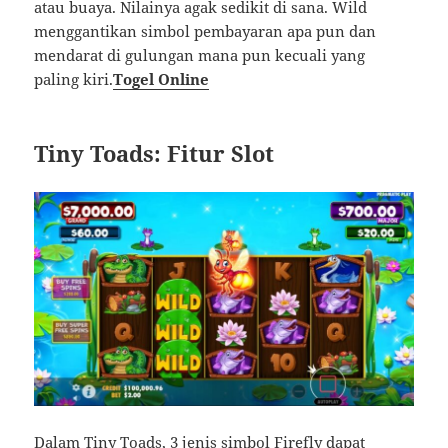
atau buaya. Nilainya agak sedikit di sana. Wild
menggantikan simbol pembayaran apa pun dan
mendarat di gulungan mana pun kecuali yang
paling kiri.
Togel Online
Tiny Toads:
Fitur Slot
Dalam Tiny Toads, 3 jenis simbol Firefly dapat