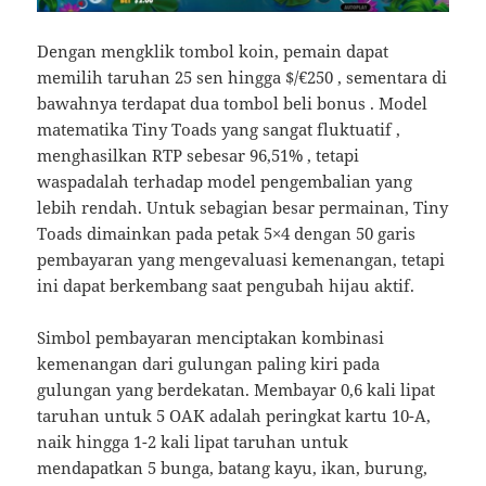
Dengan mengklik tombol koin, pemain dapat
memilih taruhan 25 sen hingga $/€250 , sementara di
bawahnya terdapat dua tombol beli bonus . Model
matematika Tiny Toads yang sangat fluktuatif ,
menghasilkan RTP sebesar 96,51% , tetapi
waspadalah terhadap model pengembalian yang
lebih rendah. Untuk sebagian besar permainan, Tiny
Toads dimainkan pada petak 5×4 dengan 50 garis
pembayaran yang mengevaluasi kemenangan, tetapi
ini dapat berkembang saat pengubah hijau aktif.
Simbol pembayaran menciptakan kombinasi
kemenangan dari gulungan paling kiri pada
gulungan yang berdekatan. Membayar 0,6 kali lipat
taruhan untuk 5 OAK adalah peringkat kartu 10-A,
naik hingga 1-2 kali lipat taruhan untuk
mendapatkan 5 bunga, batang kayu, ikan, burung,