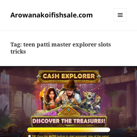
Arowanakoifishsale.com
MENU
DAN
WIDGET
Tag:
teen patti master explorer slots
tricks