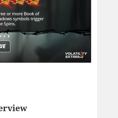
erview