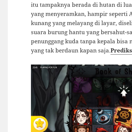
itu tampaknya berada di hutan di lua
yang menyeramkan, hampir seperti A
kunang yang melayang di layar, diseli
suara burung hantu yang bersahut-sa
penunggang kuda tanpa kepala bisa 
yang tak berdaun kapan saja.
Prediks