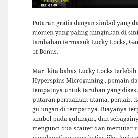
Putaran gratis dengan simbol yang d
momen yang paling diinginkan di sini
tambahan termasuk Lucky Locks, Ga
of Bonus.
Mari kita bahas Lucky Locks terlebih
Hyperspins Microgaming , pemain da
tempatnya untuk taruhan yang disesua
putaran permainan utama, pemain d
gulungan di tempatnya. Biayanya ter
simbol pada gulungan, dan sebagain
mengunci dua scatter dan memutar u
mendapatkan yang ketiga jika Anda 