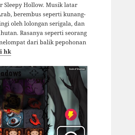
r Sleepy Hollow. Musik latar
rab, berembus seperti kunang-
ngi oleh lolongan serigala, dan
hutan. Rasanya seperti seorang
melompat dari balik pepohonan
i hk