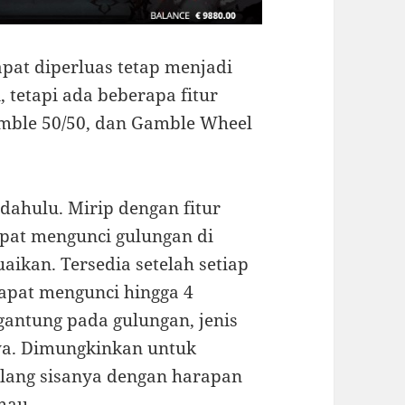
apat diperluas tetap menjadi
, tetapi ada beberapa fitur
mble 50/50, dan Gamble Wheel
 dahulu. Mirip dengan fitur
pat mengunci gulungan di
ikan. Tersedia setelah setiap
apat mengunci hingga 4
gantung pada gulungan, jenis
ya. Dimungkinkan untuk
lang sisanya dengan harapan
mau.