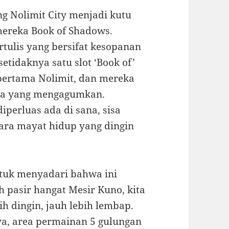
 Nolimit City menjadi kutu
mereka Book of Shadows.
tulis yang bersifat kesopanan
tidaknya satu slot ‘Book of’
 pertama Nolimit, dan mereka
eka yang mengagumkan.
perluas ada di sana, sisa
ra mayat hidup yang dingin
ntuk menyadari bahwa ini
ih pasir hangat Mesir Kuno, kita
ih dingin, jauh lebih lembap.
ya, area permainan 5 gulungan