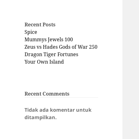
Recent Posts
Spice
Mummys Jewels 100
Zeus vs Hades Gods of War 250
Dragon Tiger Fortunes
Your Own Island
Recent Comments
Tidak ada komentar untuk
ditampilkan.