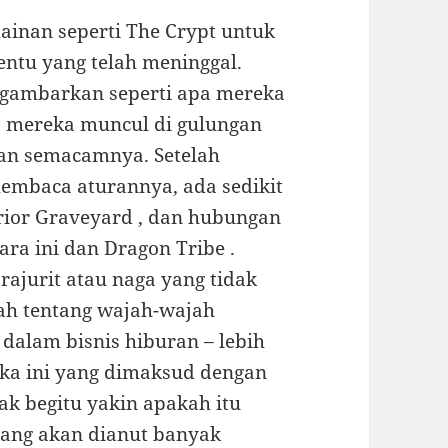
mainan seperti The Crypt untuk
entu yang telah meninggal.
digambarkan seperti apa mereka
, mereka muncul di gulungan
an semacamnya. Setelah
embaca aturannya, ada sedikit
ior Graveyard , dan hubungan
ara ini dan Dragon Tribe .
rajurit atau naga yang tidak
ah tentang wajah-wajah
dalam bisnis hiburan – lebih
ika ini yang dimaksud dengan
ak begitu yakin apakah itu
yang akan dianut banyak