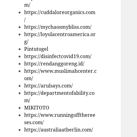
m/
https://cuddaloreorganics.com
/
https://mychaosmybliss.com/
https://loyolacentroamerica.or
g/
Pintutogel
https://disinfectcovid19.com/
https://rendanggoreng.id/
https://www.muslimahcenter.c
om/
https://arulsays.com/
https://departmentofability.co
m/
MIKITOTO
https://www.runningofftheree
ses.com/
https://australiaatberlin.com/