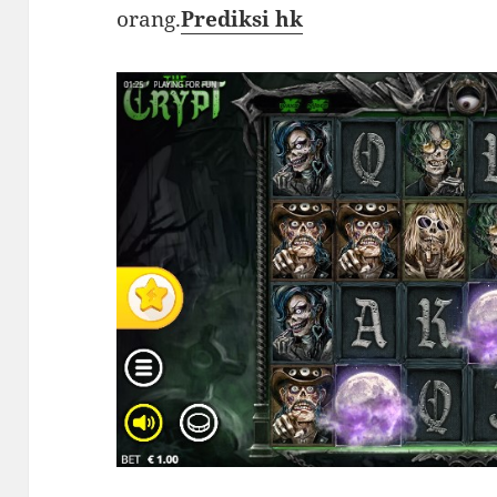
orang.
Prediksi hk