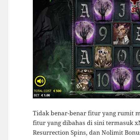
Tidak benar-benar fitur yang rumit m
fitur yang dibahas di sini termasuk 
Resurrection Spins, dan Nolimit Bonu