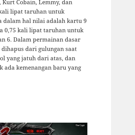
, Kurt Cobain, Lemmy, dan
kali lipat taruhan untuk
dalam hal nilai adalah kartu 9
 0,75 kali lipat taruhan untuk
an 6. Dalam permainan dasar
 dihapus dari gulungan saat
ol yang jatuh dari atas, dan
dak ada kemenangan baru yang