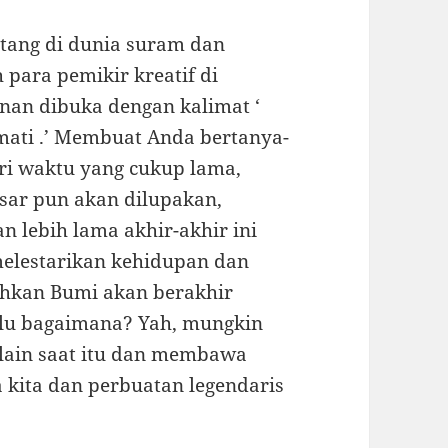
tang di dunia suram dan
 para pemikir kreatif di
inan dibuka dengan kalimat ‘
mati .’ Membuat Anda bertanya-
beri waktu yang cukup lama,
sar pun akan dilupakan,
 lebih lama akhir-akhir ini
 melestarikan kehidupan dan
bahkan Bumi akan berakhir
alu bagaimana? Yah, mungkin
lain saat itu dan membawa
a kita dan perbuatan legendaris