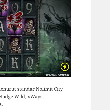
enurut standar Nolimit City,
xNudge Wild, xWays,
s.