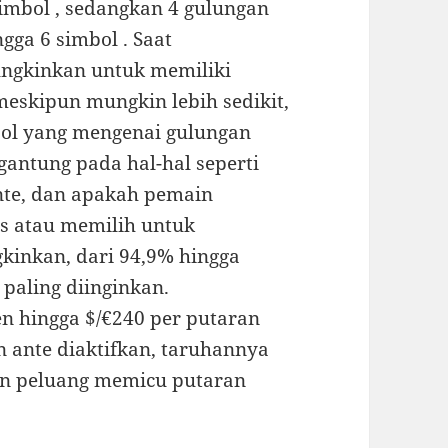
imbol , sedangkan 4 gulungan
ga 6 simbol . Saat
ngkinkan untuk memiliki
meskipun mungkin lebih sedikit,
ol yang mengenai gulungan
gantung pada hal-hal seperti
nte, dan apakah pemain
s atau memilih untuk
inkan, dari 94,9% hingga
paling diinginkan.
sen hingga $/€240 per putaran
 ante diaktifkan, taruhannya
an peluang memicu putaran