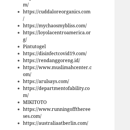
m/
https://cuddaloreorganics.com
/
https://mychaosmybliss.com/
https://loyolacentroamerica.or
g/
Pintutogel
https://disinfectcovid19.com/
https://rendanggoreng.id/
https://www.muslimahcenter.c
om/
https://arulsays.com/
https://departmentofability.co
m/
MIKITOTO
https://www.runningofftheree
ses.com/
https://australiaatberlin.com/