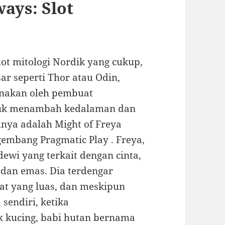
ays: Slot
lot mitologi Nordik yang cukup,
ar seperti Thor atau Odin,
unakan oleh pembuat
tuk menambah kedalaman dan
hnya adalah Might of Freya
embang Pragmatic Play . Freya,
ewi yang terkait dengan cinta,
, dan emas. Dia terdengar
at yang luas, dan meskipun
sendiri, ketika
k kucing, babi hutan bernama