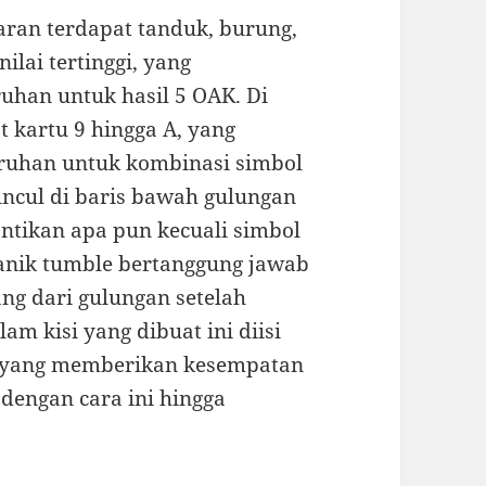
aran terdapat tanduk, burung,
ilai tertinggi, yang
ruhan untuk hasil 5 OAK. Di
 kartu 9 hingga A, yang
taruhan untuk kombinasi simbol
ncul di baris bawah gulungan
antikan apa pun kecuali simbol
anik tumble bertanggung jawab
g dari gulungan setelah
am kisi yang dibuat ini diisi
, yang memberikan kesempatan
dengan cara ini hingga