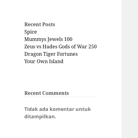
Recent Posts
Spice
Mummys Jewels 100
Zeus vs Hades Gods of War 250
Dragon Tiger Fortunes
Your Own Island
Recent Comments
Tidak ada komentar untuk
ditampilkan.