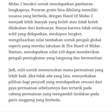
Midas 2 beraksi untuk mendapatkan gambaran
lengkapnya. Putaran gratis bisa dibilang memiliki
nuansa yang berbeda, dengan Hand Of Midas 2
menjadi lebih banyak yang boleh atau tidak boleh
dilakukan dari keduanya. Hanya karena tidak setiap
wild yang didapatkan, meskipun lengket,
mengeluarkan nilai tambahan untuk pengali global
seperti yang mereka lakukan di The Hand of Midas .
Namun, mendapatkan nilai x10 dapat memberikan
pengali peningkatan yang langsung dan bermanfaat.
Jadi, sulit untuk memutuskan mana permainan yang
lebih baik. Jika tidak ada yang lain, menyediakan
pilihan bagi penjudi yang mendapatkan sensasi dari
gaya permainan sebelumnya dan tertarik pada
cabang permainan yang mengambil tindakan pada
garis singgung yang berbeda.