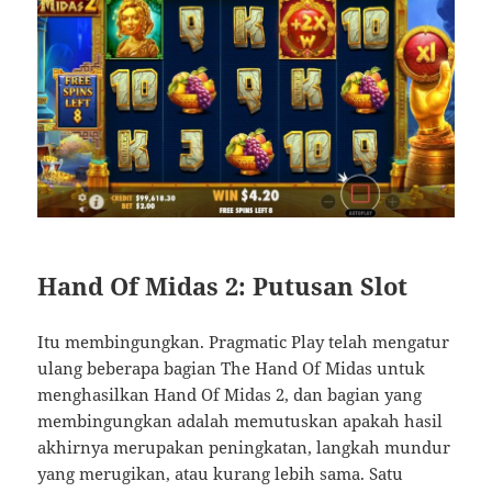
Hand Of Midas 2: Putusan Slot
Itu membingungkan. Pragmatic Play telah mengatur
ulang beberapa bagian The Hand Of Midas untuk
menghasilkan Hand Of Midas 2, dan bagian yang
membingungkan adalah memutuskan apakah hasil
akhirnya merupakan peningkatan, langkah mundur
yang merugikan, atau kurang lebih sama. Satu