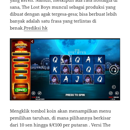
yang keren. Namun, meskipun ada rasa nostalgia di
sana, The Lost Boys muncul sebagai produksi yang
dibuat dengan agak tergesa-gesa; bisa berbuat lebih
banyak adalah satu frasa yang terlintas di
benak.
Prediksi hk
Mengklik tombol koin akan menampilkan menu
pemilihan taruhan, di mana pilihannya berkisar
dari 10 sen hingga $/€100 per putaran . Versi The