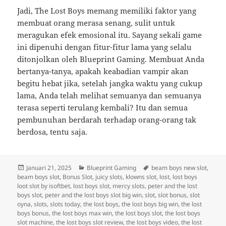
Jadi, The Lost Boys memang memiliki faktor yang
membuat orang merasa senang, sulit untuk
meragukan efek emosional itu. Sayang sekali game
ini dipenuhi dengan fitur-fitur lama yang selalu
ditonjolkan oleh Blueprint Gaming. Membuat Anda
bertanya-tanya, apakah keabadian vampir akan
begitu hebat jika, setelah jangka waktu yang cukup
lama, Anda telah melihat semuanya dan semuanya
terasa seperti terulang kembali? Itu dan semua
pembunuhan berdarah terhadap orang-orang tak
berdosa, tentu saja.
Diposkan
Kategori
Tag
Januari 21, 2025
Blueprint Gaming
beam boys new slot
,
pada
beam boys slot
,
Bonus Slot
,
juicy slots
,
klowns slot
,
lost
,
lost boys
loot slot by isoftbet
,
lost boys slot
,
mercy slots
,
peter and the lost
boys slot
,
peter and the lost boys slot big win
,
slot
,
slot bonus
,
slot
oyna
,
slots
,
slots today
,
the lost boys
,
the lost boys big win
,
the lost
boys bonus
,
the lost boys max win
,
the lost boys slot
,
the lost boys
slot machine
,
the lost boys slot review
,
the lost boys video
,
the lost