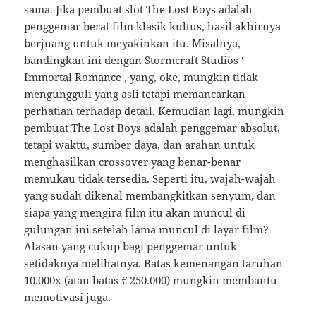
sama. Jika pembuat slot The Lost Boys adalah
penggemar berat film klasik kultus, hasil akhirnya
berjuang untuk meyakinkan itu. Misalnya,
bandingkan ini dengan Stormcraft Studios ‘
Immortal Romance , yang, oke, mungkin tidak
mengungguli yang asli tetapi memancarkan
perhatian terhadap detail. Kemudian lagi, mungkin
pembuat The Lost Boys adalah penggemar absolut,
tetapi waktu, sumber daya, dan arahan untuk
menghasilkan crossover yang benar-benar
memukau tidak tersedia. Seperti itu, wajah-wajah
yang sudah dikenal membangkitkan senyum, dan
siapa yang mengira film itu akan muncul di
gulungan ini setelah lama muncul di layar film?
Alasan yang cukup bagi penggemar untuk
setidaknya melihatnya. Batas kemenangan taruhan
10.000x (atau batas € 250.000) mungkin membantu
memotivasi juga.