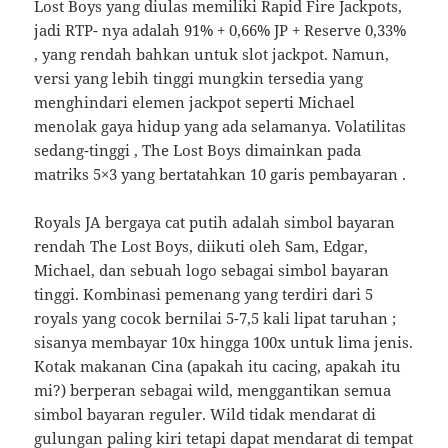
Lost Boys yang diulas memiliki Rapid Fire Jackpots,
jadi RTP- nya adalah 91% + 0,66% JP + Reserve 0,33%
, yang rendah bahkan untuk slot jackpot. Namun,
versi yang lebih tinggi mungkin tersedia yang
menghindari elemen jackpot seperti Michael
menolak gaya hidup yang ada selamanya. Volatilitas
sedang-tinggi , The Lost Boys dimainkan pada
matriks 5×3 yang bertatahkan 10 garis pembayaran .
Royals JA bergaya cat putih adalah simbol bayaran
rendah The Lost Boys, diikuti oleh Sam, Edgar,
Michael, dan sebuah logo sebagai simbol bayaran
tinggi. Kombinasi pemenang yang terdiri dari 5
royals yang cocok bernilai 5-7,5 kali lipat taruhan ;
sisanya membayar 10x hingga 100x untuk lima jenis.
Kotak makanan Cina (apakah itu cacing, apakah itu
mi?) berperan sebagai wild, menggantikan semua
simbol bayaran reguler. Wild tidak mendarat di
gulungan paling kiri tetapi dapat mendarat di tempat