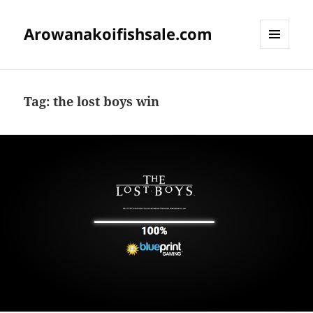
Arowanakoifishsale.com
MENU
DAN
WIDGET
Tag:
the lost boys win