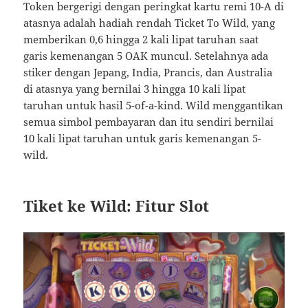
Token bergerigi dengan peringkat kartu remi 10-A di
atasnya adalah hadiah rendah Ticket To Wild, yang
memberikan 0,6 hingga 2 kali lipat taruhan saat
garis kemenangan 5 OAK muncul. Setelahnya ada
stiker dengan Jepang, India, Prancis, dan Australia
di atasnya yang bernilai 3 hingga 10 kali lipat
taruhan untuk hasil 5-of-a-kind. Wild menggantikan
semua simbol pembayaran dan itu sendiri bernilai
10 kali lipat taruhan untuk garis kemenangan 5-
wild.
Tiket ke Wild: Fitur Slot