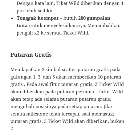
Dengan kata lain, Tiket Wild diberikan dengan 1
pin lebih sedikit.
Tonggak keempat
– butuh
200 gumpalan
tinta
untuk menyelesaikannya. Menambahkan
pengali x2 ke semua Ticket Wild.
Putaran Gratis
Mendapatkan 3 simbol scatter putaran gratis pada
gulungan 1, 3, dan 5 akan memberikan 10 putaran
gratis . Pada awal fitur putaran gratis, 2 Ticket Wild
akan diberikan pada putaran pertama . Ticket Wild
akan tetap ada selama putaran putaran gratis,
mengubah posisinya pada setiap putaran. Jika
semua milestone telah tercapai, saat memasuki
putaran gratis, 3 Ticket Wild akan diberikan, bukan
2.