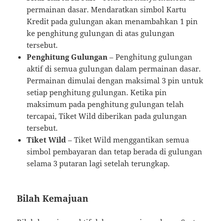
permainan dasar. Mendaratkan simbol Kartu
Kredit pada gulungan akan menambahkan 1 pin
ke penghitung gulungan di atas gulungan
tersebut.
Penghitung Gulungan
– Penghitung gulungan
aktif di semua gulungan dalam permainan dasar.
Permainan dimulai dengan maksimal 3 pin untuk
setiap penghitung gulungan. Ketika pin
maksimum pada penghitung gulungan telah
tercapai, Tiket Wild diberikan pada gulungan
tersebut.
Tiket Wild
– Tiket Wild menggantikan semua
simbol pembayaran dan tetap berada di gulungan
selama 3 putaran lagi setelah terungkap.
Bilah Kemajuan