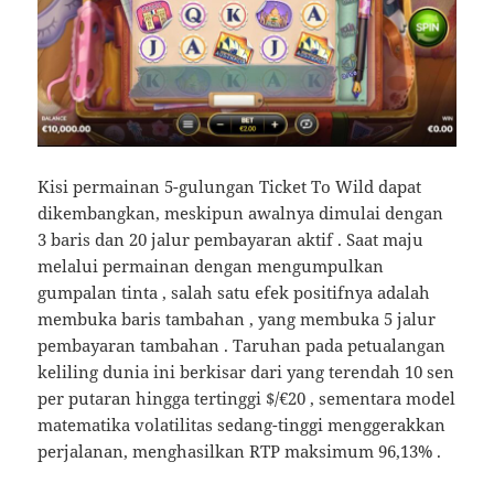
Kisi permainan 5-gulungan Ticket To Wild dapat
dikembangkan, meskipun awalnya dimulai dengan
3 baris dan 20 jalur pembayaran aktif . Saat maju
melalui permainan dengan mengumpulkan
gumpalan tinta , salah satu efek positifnya adalah
membuka baris tambahan , yang membuka 5 jalur
pembayaran tambahan . Taruhan pada petualangan
keliling dunia ini berkisar dari yang terendah 10 sen
per putaran hingga tertinggi $/€20 , sementara model
matematika volatilitas sedang-tinggi menggerakkan
perjalanan, menghasilkan RTP maksimum 96,13% .