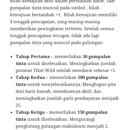
Bilah kemajuan aktif dalam permainan dasar. Saat
gumpalan tinta muncul pada simbol , bilah
kemajuan bertambah +1 . Bilah kemajuan memiliki
4 tonggak pencapaian, yang masing-masing
memberikan peningkatan tertentu. Setelah semua
tonggak pencapaian tercapai, tidak ada lagi
gumpalan tinta yang muncul pada gulungan:
Tahap Pertama
– memerlukan
50 gumpalan
tinta
untuk diselesaikan. Meningkatkan jumlah
putaran Tiket Wild setelah mendarat sebesar +1.
Tahap Kedua
– memerlukan
100 gumpalan
tinta
untuk menyelesaikannya. Menghapus pita
dari baris bawah, membuatnya aktif, dan
meningkatkan jumlah garis pembayaran menjadi
25.
Tahap Ketiga
– memerlukan
150 gumpalan
tinta
untuk diselesaikan. Mengurangi
penghitung gulungan maksimum menjadi 2.