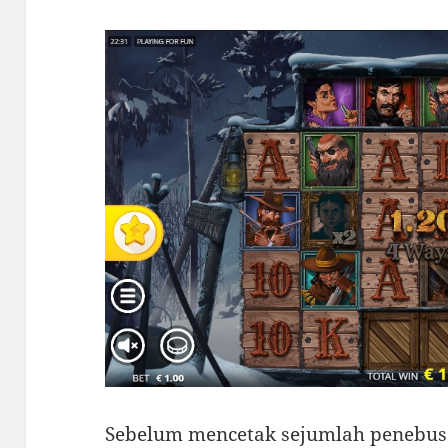
Sebelum mencetak sejumlah penebusa