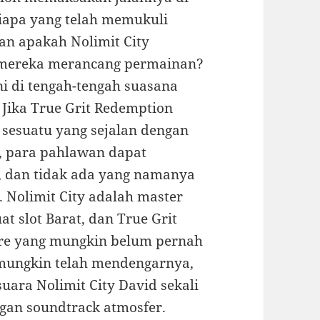
siapa yang telah memukuli
dan apakah Nolimit City
 mereka merancang permainan?
ni di tengah-tengah suasana
 Jika True Grit Redemption
 sesuatu yang sejalan dengan
i, para pahlawan dapat
, dan tidak ada yang namanya
 Nolimit City adalah master
 slot Barat, dan True Grit
re yang mungkin belum pernah
mungkin telah mendengarnya,
suara Nolimit City David sekali
ngan soundtrack atmosfer.