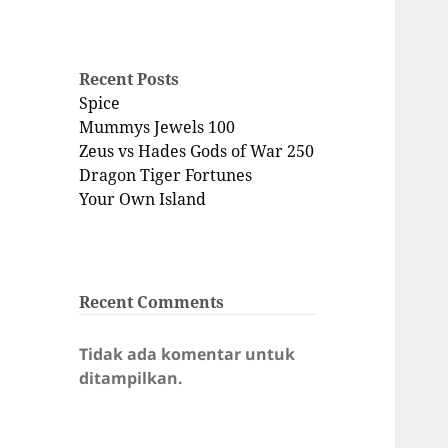
Recent Posts
Spice
Mummys Jewels 100
Zeus vs Hades Gods of War 250
Dragon Tiger Fortunes
Your Own Island
Recent Comments
Tidak ada komentar untuk
ditampilkan.