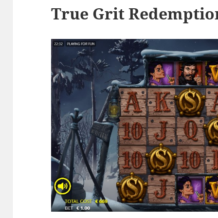
True Grit Redemption