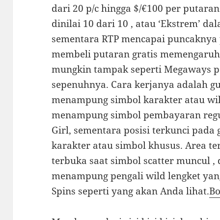
dari 20 p/c hingga $/€100 per putaran
dinilai 10 dari 10 , atau ‘Ekstrem’ da
sementara RTP mencapai puncaknya 
membeli putaran gratis memengaruhi 
mungkin tampak seperti Megaways pa
sepenuhnya. Cara kerjanya adalah g
menampung simbol karakter atau wil
menampung simbol pembayaran reguler
Girl, sementara posisi terkunci pa
karakter atau simbol khusus. Area t
terbuka saat simbol scatter muncul ,
menampung pengali wild lengket yan
Spins seperti yang akan Anda lihat.
Bo