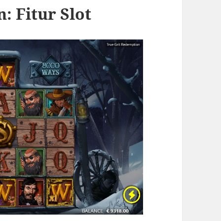
: Fitur Slot