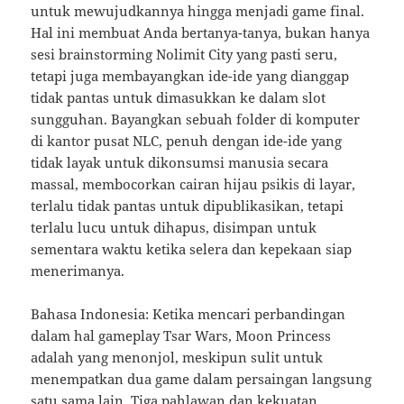
untuk mewujudkannya hingga menjadi game final.
Hal ini membuat Anda bertanya-tanya, bukan hanya
sesi brainstorming Nolimit City yang pasti seru,
tetapi juga membayangkan ide-ide yang dianggap
tidak pantas untuk dimasukkan ke dalam slot
sungguhan. Bayangkan sebuah folder di komputer
di kantor pusat NLC, penuh dengan ide-ide yang
tidak layak untuk dikonsumsi manusia secara
massal, membocorkan cairan hijau psikis di layar,
terlalu tidak pantas untuk dipublikasikan, tetapi
terlalu lucu untuk dihapus, disimpan untuk
sementara waktu ketika selera dan kepekaan siap
menerimanya.
Bahasa Indonesia: Ketika mencari perbandingan
dalam hal gameplay Tsar Wars, Moon Princess
adalah yang menonjol, meskipun sulit untuk
menempatkan dua game dalam persaingan langsung
satu sama lain. Tiga pahlawan dan kekuatan