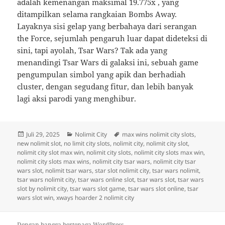
adalah kemenangan maksimal 19.775x , yang
ditampilkan selama rangkaian Bombs Away.
Layaknya sisi gelap yang berbahaya dari serangan
the Force, sejumlah pengaruh luar dapat dideteksi di
sini, tapi ayolah, Tsar Wars? Tak ada yang
menandingi Tsar Wars di galaksi ini, sebuah game
pengumpulan simbol yang apik dan berhadiah
cluster, dengan segudang fitur, dan lebih banyak
lagi aksi parodi yang menghibur.
Diposkan
Kategori
Tag
Juli 29, 2025
Nolimit City
max wins nolimit city slots
,
pada
new nolimit slot
,
no limit city slots
,
nolimit city
,
nolimit city slot
,
nolimit city slot max win
,
nolimit city slots
,
nolimit city slots max win
,
nolimit city slots max wins
,
nolimit city tsar wars
,
nolimit city tsar
wars slot
,
nolimit tsar wars
,
star slot nolimit city
,
tsar wars nolimit
,
tsar wars nolimit city
,
tsar wars online slot
,
tsar wars slot
,
tsar wars
slot by nolimit city
,
tsar wars slot game
,
tsar wars slot online
,
tsar
wars slot win
,
xways hoarder 2 nolimit city
Dengan bangga bertenaga WordPress