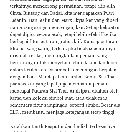
terkaitnya mendorong permainan, tetapi alih-alih
Cinta, Bintang dan Badai, kita mendapatkan Putri
Leianin, Han Stalin dan Marx Skytalker yang diberi
nama yang sangat mencengangkan. Setiap kekuatan
dapat dipicu secara acak, tetapi lebih efektif ketika
berbagai fitur putaran gratis aktif. Konsep putaran
khusus yang saling terkait, jika tidak sepenuhnya
orisinal, cerdas, memungkinkan pemain yang
beruntung untuk menyelam lebih dalam dan lebih
dalam ketika koleksi simbol kemenangan berjalan
dengan baik. Mendapatkan simbol Bonus Sisi Tsar
pada waktu yang tepat juga membantu pemain
mencapai Putaran Sisi Tsar. Antisipasi ditahan oleh
kemajuan koleksi simbol mau-atau-tidak-mau,
sementara fitur sampingan, seperti simbol Besar ala
ELK , membantu menjaga ketegangan tetap tinggi.
Kalahkan Darth Rasputin dan hadiah terbesarnya