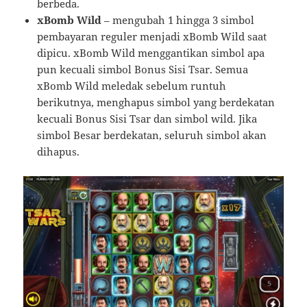
berbeda.
xBomb Wild
– mengubah 1 hingga 3 simbol
pembayaran reguler menjadi xBomb Wild saat
dipicu. xBomb Wild menggantikan simbol apa
pun kecuali simbol Bonus Sisi Tsar. Semua
xBomb Wild meledak sebelum runtuh
berikutnya, menghapus simbol yang berdekatan
kecuali Bonus Sisi Tsar dan simbol wild. Jika
simbol Besar berdekatan, seluruh simbol akan
dihapus.