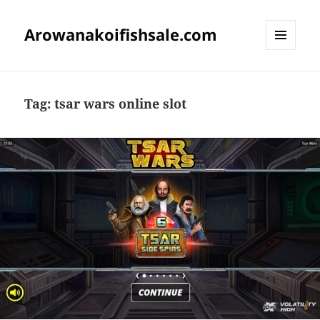
Arowanakoifishsale.com
MENU
DAN
WIDGET
Tag:
tsar wars online slot