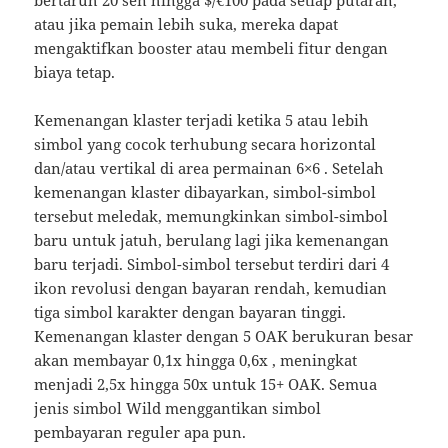
atau jika pemain lebih suka, mereka dapat
mengaktifkan booster atau membeli fitur dengan
biaya tetap.
Kemenangan klaster terjadi ketika 5 atau lebih
simbol yang cocok terhubung secara horizontal
dan/atau vertikal di area permainan 6×6 . Setelah
kemenangan klaster dibayarkan, simbol-simbol
tersebut meledak, memungkinkan simbol-simbol
baru untuk jatuh, berulang lagi jika kemenangan
baru terjadi. Simbol-simbol tersebut terdiri dari 4
ikon revolusi dengan bayaran rendah, kemudian
tiga simbol karakter dengan bayaran tinggi.
Kemenangan klaster dengan 5 OAK berukuran besar
akan membayar 0,1x hingga 0,6x , meningkat
menjadi 2,5x hingga 50x untuk 15+ OAK. Semua
jenis simbol Wild menggantikan simbol
pembayaran reguler apa pun.