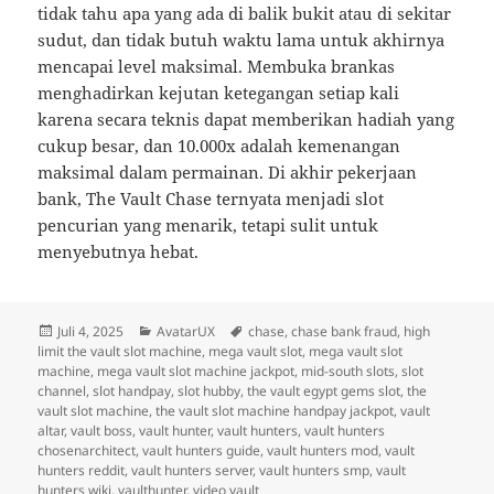
tidak tahu apa yang ada di balik bukit atau di sekitar
sudut, dan tidak butuh waktu lama untuk akhirnya
mencapai level maksimal. Membuka brankas
menghadirkan kejutan ketegangan setiap kali
karena secara teknis dapat memberikan hadiah yang
cukup besar, dan 10.000x adalah kemenangan
maksimal dalam permainan. Di akhir pekerjaan
bank, The Vault Chase ternyata menjadi slot
pencurian yang menarik, tetapi sulit untuk
menyebutnya hebat.
Diposkan
Kategori
Tag
Juli 4, 2025
AvatarUX
chase
,
chase bank fraud
,
high
pada
limit the vault slot machine
,
mega vault slot
,
mega vault slot
machine
,
mega vault slot machine jackpot
,
mid-south slots
,
slot
channel
,
slot handpay
,
slot hubby
,
the vault egypt gems slot
,
the
vault slot machine
,
the vault slot machine handpay jackpot
,
vault
altar
,
vault boss
,
vault hunter
,
vault hunters
,
vault hunters
chosenarchitect
,
vault hunters guide
,
vault hunters mod
,
vault
hunters reddit
,
vault hunters server
,
vault hunters smp
,
vault
hunters wiki
,
vaulthunter
,
video vault