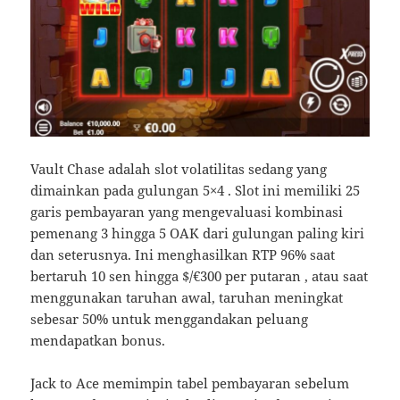
Vault Chase adalah slot volatilitas sedang yang
dimainkan pada gulungan 5×4 . Slot ini memiliki 25
garis pembayaran yang mengevaluasi kombinasi
pemenang 3 hingga 5 OAK dari gulungan paling kiri
dan seterusnya. Ini menghasilkan RTP 96% saat
bertaruh 10 sen hingga $/€300 per putaran , atau saat
menggunakan taruhan awal, taruhan meningkat
sebesar 50% untuk menggandakan peluang
mendapatkan bonus.
Jack to Ace memimpin tabel pembayaran sebelum