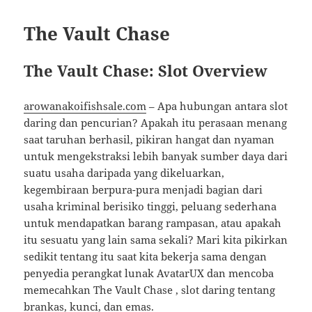
The Vault Chase
The Vault Chase: Slot Overview
arowanakoifishsale.com
– Apa hubungan antara slot
daring dan pencurian? Apakah itu perasaan menang
saat taruhan berhasil, pikiran hangat dan nyaman
untuk mengekstraksi lebih banyak sumber daya dari
suatu usaha daripada yang dikeluarkan,
kegembiraan berpura-pura menjadi bagian dari
usaha kriminal berisiko tinggi, peluang sederhana
untuk mendapatkan barang rampasan, atau apakah
itu sesuatu yang lain sama sekali? Mari kita pikirkan
sedikit tentang itu saat kita bekerja sama dengan
penyedia perangkat lunak AvatarUX dan mencoba
memecahkan The Vault Chase , slot daring tentang
brankas, kunci, dan emas.