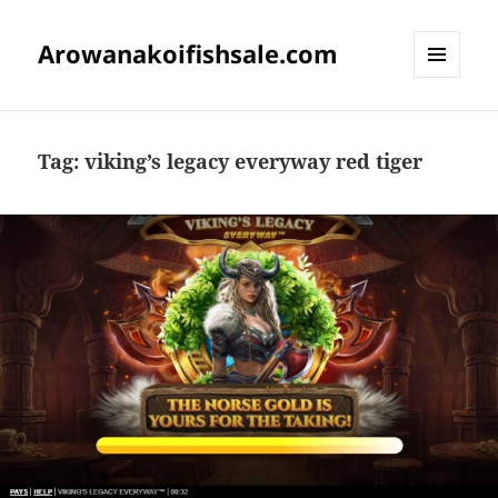
Arowanakoifishsale.com
MENU
DAN
WIDGET
Tag:
viking’s legacy everyway red tiger