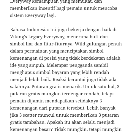
Everyway kemampuan yang memukau dan
memberikan insentif bagi pemain untuk mencoba
sistem Everyway lagi.
Bahasa Indonesia: Ini juga bekerja dengan baik di
Viking’s Legacy Everyway, menerima buff dari
simbol liar dan fitur-fiturnya. Wild gulungan penuh
dalam permainan yang menciptakan simbol
kemenangan di posisi yang tidak berdekatan adalah
ide yang ampuh. Melempar pengganda sambil
menghapus simbol bayaran yang lebih rendah
menjadi lebih baik. Reaksi berantai juga tidak ada
salahnya. Putaran gratis menarik. Untuk satu hal, 3
putaran gratis mungkin terdengar rendah, tetapi
pemain dijamin mendapatkan setidaknya 3
kemenangan dari putaran tersebut. Lebih banyak
jika 3 scatter muncul untuk memberikan 3 putaran
gratis tambahan. Apakah itu akan selalu menjadi
kemenangan besar? Tidak mungkin, tetapi mungkin