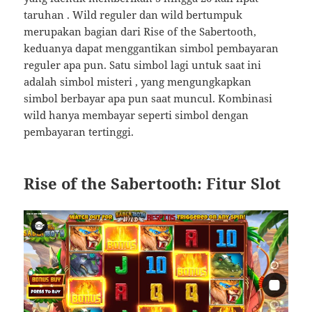
taruhan . Wild reguler dan wild bertumpuk
merupakan bagian dari Rise of the Sabertooth,
keduanya dapat menggantikan simbol pembayaran
reguler apa pun. Satu simbol lagi untuk saat ini
adalah simbol misteri , yang mengungkapkan
simbol berbayar apa pun saat muncul. Kombinasi
wild hanya membayar seperti simbol dengan
pembayaran tertinggi.
Rise of the Sabertooth
: Fitur Slot