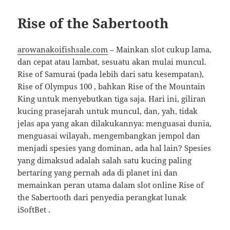
Rise of the Sabertooth
arowanakoifishsale.com
– Mainkan slot cukup lama,
dan cepat atau lambat, sesuatu akan mulai muncul.
Rise of Samurai (pada lebih dari satu kesempatan),
Rise of Olympus 100 , bahkan Rise of the Mountain
King untuk menyebutkan tiga saja. Hari ini, giliran
kucing prasejarah untuk muncul, dan, yah, tidak
jelas apa yang akan dilakukannya: menguasai dunia,
menguasai wilayah, mengembangkan jempol dan
menjadi spesies yang dominan, ada hal lain? Spesies
yang dimaksud adalah salah satu kucing paling
bertaring yang pernah ada di planet ini dan
memainkan peran utama dalam slot online Rise of
the Sabertooth dari penyedia perangkat lunak
iSoftBet .