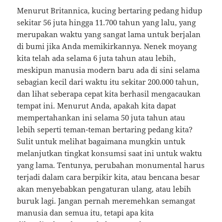
Menurut Britannica, kucing bertaring pedang hidup
sekitar 56 juta hingga 11.700 tahun yang lalu, yang
merupakan waktu yang sangat lama untuk berjalan
di bumi jika Anda memikirkannya. Nenek moyang
kita telah ada selama 6 juta tahun atau lebih,
meskipun manusia modern baru ada di sini selama
sebagian kecil dari waktu itu sekitar 200.000 tahun,
dan lihat seberapa cepat kita berhasil mengacaukan
tempat ini. Menurut Anda, apakah kita dapat
mempertahankan ini selama 50 juta tahun atau
lebih seperti teman-teman bertaring pedang kita?
Sulit untuk melihat bagaimana mungkin untuk
melanjutkan tingkat konsumsi saat ini untuk waktu
yang lama. Tentunya, perubahan monumental harus
terjadi dalam cara berpikir kita, atau bencana besar
akan menyebabkan pengaturan ulang, atau lebih
buruk lagi. Jangan pernah meremehkan semangat
manusia dan semua itu, tetapi apa kita