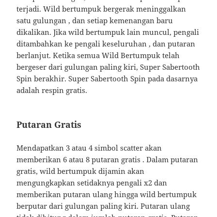
terjadi. Wild bertumpuk bergerak meninggalkan
satu gulungan , dan setiap kemenangan baru
dikalikan. Jika wild bertumpuk lain muncul, pengali
ditambahkan ke pengali keseluruhan , dan putaran
berlanjut. Ketika semua Wild Bertumpuk telah
bergeser dari gulungan paling kiri, Super Sabertooth
Spin berakhir. Super Sabertooth Spin pada dasarnya
adalah respin gratis.
Putaran Gratis
Mendapatkan 3 atau 4 simbol scatter akan
memberikan 6 atau 8 putaran gratis . Dalam putaran
gratis, wild bertumpuk dijamin akan
mengungkapkan setidaknya pengali x2 dan
memberikan putaran ulang hingga wild bertumpuk
berputar dari gulungan paling kiri. Putaran ulang