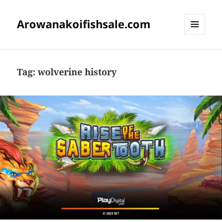
Arowanakoifishsale.com
MENU
DAN
WIDGET
Tag:
wolverine history