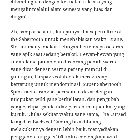
dibandingkan dengan kekuatan raksasa yang
mengalir melalui alam semesta yang luas dan
dingin?
Ah, sampai saat itu, kita punya slot seperti Rise of
the Sabertooth untuk menghabiskan waktu luang.
Slot ini menyediakan selingan bertema prasejarah
yang apik saat sedang beraksi. Hewan-hewan yang
sudah lama punah dan dirancang penuh warna
yang dicat dengan warna perang muncul di
gulungan, tampak seolah-olah mereka siap
bertarung untuk mendominasi. Super Sabertooth
Spins mencerahkan permainan dasar dengan
tumpukan wild yang berkeliaran, dan pengubah
yang berlipat ganda tidak pernah menjadi hal yang
buruk. Diulas sekitar waktu yang sama, The Cursed
King dari Backseat Gaming bisa dibilang
melakukannya dengan lebih baik, menyediakan
pengganda hingga x100 untuk melengkapi wild