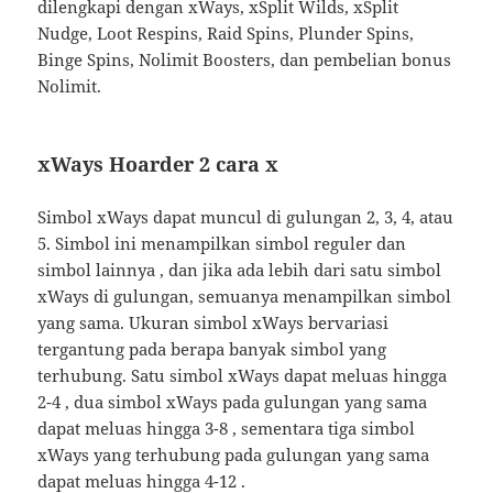
dilengkapi dengan xWays, xSplit Wilds, xSplit
Nudge, Loot Respins, Raid Spins, Plunder Spins,
Binge Spins, Nolimit Boosters, dan pembelian bonus
Nolimit.
xWays Hoarder 2 cara x
Simbol xWays dapat muncul di gulungan 2, 3, 4, atau
5. Simbol ini menampilkan simbol reguler dan
simbol lainnya , dan jika ada lebih dari satu simbol
xWays di gulungan, semuanya menampilkan simbol
yang sama. Ukuran simbol xWays bervariasi
tergantung pada berapa banyak simbol yang
terhubung. Satu simbol xWays dapat meluas hingga
2-4 , dua simbol xWays pada gulungan yang sama
dapat meluas hingga 3-8 , sementara tiga simbol
xWays yang terhubung pada gulungan yang sama
dapat meluas hingga 4-12 .