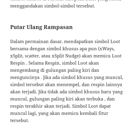
menggandakan simbol-simbol tersebut.
Putar Ulang Rampasan
Dalam permainan dasar, mendapatkan simbol Loot
bersama dengan simbol khusus apa pun (xWays,
xSplit, scatter, atau xSplit Nudge) akan memicu Loot
Respin . Selama Respin, simbol Loot akan
mengembang di gulungan paling kiri dan
menguncinya . Jika ada simbol khusus yang muncul,
simbol tersebut akan menempel, dan respin lainnya
akan terjadi. Jika tidak ada simbol khusus baru yang
muncul, gulungan paling kiri akan terbuka , dan
respin terakhir akan terjadi. Simbol Loot dapat
muncul lagi, yang akan memicu kembali fitur
tersebut.