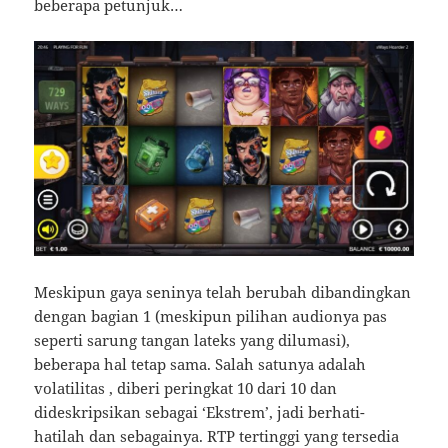
beberapa petunjuk…
Meskipun gaya seninya telah berubah dibandingkan
dengan bagian 1 (meskipun pilihan audionya pas
seperti sarung tangan lateks yang dilumasi),
beberapa hal tetap sama. Salah satunya adalah
volatilitas , diberi peringkat 10 dari 10 dan
dideskripsikan sebagai ‘Ekstrem’, jadi berhati-
hatilah dan sebagainya. RTP tertinggi yang tersedia