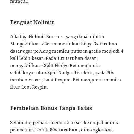
muncul.
Penguat Nolimit
Ada tiga Nolimit Boosters yang dapat dipilih.
Mengaktifkan xBet memerlukan biaya 3x taruhan
dasar agar peluang memicu putaran gratis menjadi 4
kali lebih besar. Pada 10x taruhan dasar ,
mengaktifkan xSplit Nudge Bet menjamin
setidaknya satu xSplit Nudge. Terakhir, pada 30x
taruhan dasar , Loot Respins Bet menjamin memicu
fitur Loot Respin.
Pembelian Bonus Tanpa Batas
Selain itu, pemain memiliki akses ke empat bonus
pembelian. Untuk
80x taruhan
, dimungkinkan