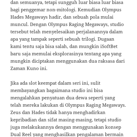
dan semuanya, tetapi sungguh luar biasa luar biasa
bagi penggemar non-mitologi. Kemudian Olympus
Hades Megaways hadir, dan sebuah pola mulai
muncul. Dengan Olympus Raging Megaways, studio
tersebut telah menyelesaikan perjalanannya dalam
apa yang tampak seperti sebuah trilogi. Dugaan
kami tentu saja bisa salah, dan mungkin iSoftBet
baru saja memulai eksplorasinya tentang apa yang
mungkin diciptakan menggunakan dua raksasa dari
Zaman Kuno ini.
Jika ada slot keempat dalam seri ini, sulit
membayangkan bagaimana studio ini bisa
mengalahkan penyatuan dua dewa seperti yang
telah mereka lakukan di Olympus Raging Megaways.
Zeus dan Hades tidak hanya menghadirkan
kepribadian dan sifat masing-masing, tetapi studio
juga melakukannya dengan menggunakan konsep
Dual Reel yang menghasilkan pengalaman bermain