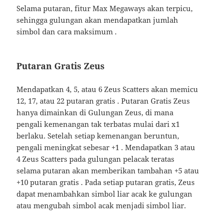
Selama putaran, fitur Max Megaways akan terpicu,
sehingga gulungan akan mendapatkan jumlah
simbol dan cara maksimum .
Putaran Gratis Zeus
Mendapatkan 4, 5, atau 6 Zeus Scatters akan memicu
12, 17, atau 22 putaran gratis . Putaran Gratis Zeus
hanya dimainkan di Gulungan Zeus, di mana
pengali kemenangan tak terbatas mulai dari x1
berlaku. Setelah setiap kemenangan beruntun,
pengali meningkat sebesar +1 . Mendapatkan 3 atau
4 Zeus Scatters pada gulungan pelacak teratas
selama putaran akan memberikan tambahan +5 atau
+10 putaran gratis . Pada setiap putaran gratis, Zeus
dapat menambahkan simbol liar acak ke gulungan
atau mengubah simbol acak menjadi simbol liar.