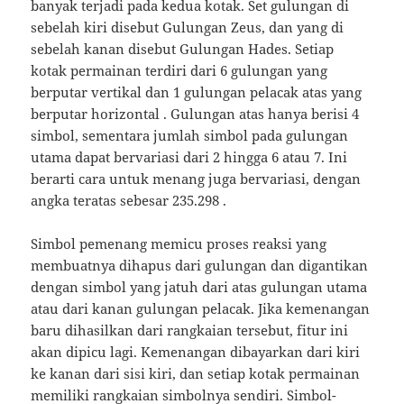
banyak terjadi pada kedua kotak. Set gulungan di
sebelah kiri disebut Gulungan Zeus, dan yang di
sebelah kanan disebut Gulungan Hades. Setiap
kotak permainan terdiri dari 6 gulungan yang
berputar vertikal dan 1 gulungan pelacak atas yang
berputar horizontal . Gulungan atas hanya berisi 4
simbol, sementara jumlah simbol pada gulungan
utama dapat bervariasi dari 2 hingga 6 atau 7. Ini
berarti cara untuk menang juga bervariasi, dengan
angka teratas sebesar 235.298 .
Simbol pemenang memicu proses reaksi yang
membuatnya dihapus dari gulungan dan digantikan
dengan simbol yang jatuh dari atas gulungan utama
atau dari kanan gulungan pelacak. Jika kemenangan
baru dihasilkan dari rangkaian tersebut, fitur ini
akan dipicu lagi. Kemenangan dibayarkan dari kiri
ke kanan dari sisi kiri, dan setiap kotak permainan
memiliki rangkaian simbolnya sendiri. Simbol-