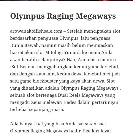
Olympus Raging Megaways
arowanakoifishsale.com
– Setelah menciptakan slot
berdasarkan penguasa Olympus, lalu penguasa
Dunia Bawah, namun masih belum memuaskan
hasrat akan slot Mitologi Yunani, ke mana Anda
akan beralih selanjutnya? Nah, Anda bisa meniru
iSoftBet dan menggabungkan kedua game tersebut,
dan dengan kata lain, kedua dewa tersebut menjadi
satu game blockbuster yang kaya akan dewa. Slot
yang dihasilkan adalah Olympus Raging Megaways ,
sebuah slot bertenaga Dual Reels Megaways yang
mengadu Zeus melawan Hades dalam pertarungan
terhebat sepanjang masa.
Ada banyak hal yang bisa Anda saksikan saat
Olympus Raging Megaways hadir. Sisi kiri layar