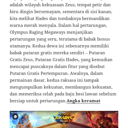
adalah wilayah kekuasaan Zeus, tempat petir dan
biru dingin bersemayam, sementara di sisi kanan,
kita melihat Hades dan tombaknya bermandikan
warna merah menyala. Dalam hal pertarungan,
Olympus Raging Megaways menjanjikan
pertarungan yang seru, terutama di babak bonus
utamanya. Kedua dewa ini sebenarnya memiliki
babak putaran gratis mereka sendiri – Putaran
Gratis Zeus, Putaran Gratis Hades, yang kemudian
mencapai puncaknya dalam fitur yang disebut
Putaran Gratis Pertempuran. Awalnya, dalam
permainan dasar, kedua raksasa ini tampak
mengumpulkan kekuatan, membangun kekuatan,
dan memeriksa celah pada baju besi lawan sebelum
bersiap untuk pertarungan.
Angka keramat