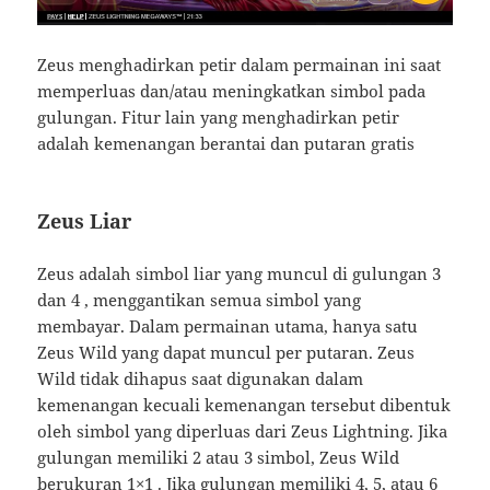
Zeus menghadirkan petir dalam permainan ini saat
memperluas dan/atau meningkatkan simbol pada
gulungan. Fitur lain yang menghadirkan petir
adalah kemenangan berantai dan putaran gratis
Zeus Liar
Zeus adalah simbol liar yang muncul di gulungan 3
dan 4 , menggantikan semua simbol yang
membayar. Dalam permainan utama, hanya satu
Zeus Wild yang dapat muncul per putaran. Zeus
Wild tidak dihapus saat digunakan dalam
kemenangan kecuali kemenangan tersebut dibentuk
oleh simbol yang diperluas dari Zeus Lightning. Jika
gulungan memiliki 2 atau 3 simbol, Zeus Wild
berukuran 1×1 . Jika gulungan memiliki 4, 5, atau 6