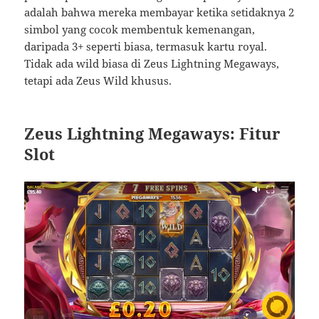
adalah bahwa mereka membayar ketika setidaknya 2
simbol yang cocok membentuk kemenangan,
daripada 3+ seperti biasa, termasuk kartu royal.
Tidak ada wild biasa di Zeus Lightning Megaways,
tetapi ada Zeus Wild khusus.
Zeus Lightning Megaways: Fitur
Slot