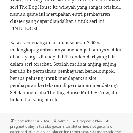
seri The Dog House ke wilayah yang sangat orisinal,
namun game ini merupakan entri pembayaran
cluster yang dapat diandalkan untuk seri ini.
PINTUTOGEL
Batas kemenangan taruhan sebesar 7.500x
melengkapi gambarannya, menempatkannya sedikit
di atas yang asli tetapi lebih rendah dari yang lain
dalam seri tersebut. Setelah melihat anjing-anjing
beralih ke permainan pembayaran berkelompok,
berapa peluang untuk mendapatkan slot
pembayaran bertebaran di permainan mendatang?
Setelah mencoba The Dog House Muttley Crew, itu
bukan hal yang buruk.
Diposkan
Penulis
Kategori
Tag
September 14, 2024
admin
Pragmatic Play
pada
pragmatic play
,
situs slot gacor
,
situs slot online
,
slot gacor
,
slot
gacor hari ini
,
slot online
,
slot online terpercaya
,
slot pragmatic
,
the