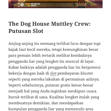
The Dog House Muttley Crew:
Putusan Slot
Anjing-anjing itu memang terlihat lucu dengan topi
bajak laut kecil mereka, tetapi kemungkinan besar
para pemain lebih tertarik melihat kembalinya
pengganda liar yang lengket itu muncul di layar.
Kabar baiknya adalah pengganda liar itu berpotensi
bekerja dengan baik di
slot
pembayaran kluster
seperti yang mereka lakukan di permainan aslinya.
Seperti sebelumnya, putaran gratis benar-benar
menjadi hal yang Anda inginkan meskipun cuaca
buruk terlihat di sana. Kualitas lengket itulah yang
membuatnya demikian, dan mendapatkan
kumpulan pengganda liar yang memenuhi area