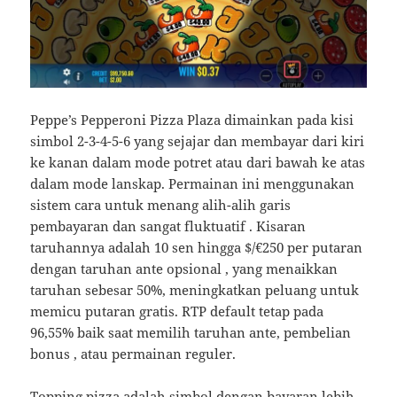
Peppe’s Pepperoni Pizza Plaza dimainkan pada kisi
simbol 2-3-4-5-6 yang sejajar dan membayar dari kiri
ke kanan dalam mode potret atau dari bawah ke atas
dalam mode lanskap. Permainan ini menggunakan
sistem cara untuk menang alih-alih garis
pembayaran dan sangat fluktuatif . Kisaran
taruhannya adalah 10 sen hingga $/€250 per putaran
dengan taruhan ante opsional , yang menaikkan
taruhan sebesar 50%, meningkatkan peluang untuk
memicu putaran gratis. RTP default tetap pada
96,55% baik saat memilih taruhan ante, pembelian
bonus , atau permainan reguler.
Topping pizza adalah simbol dengan bayaran lebih