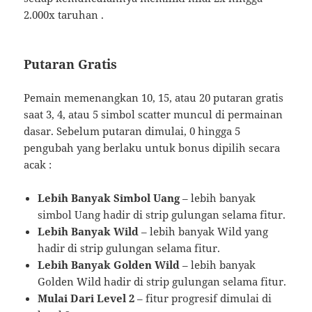
2.000x taruhan .
Putaran Gratis
Pemain memenangkan 10, 15, atau 20 putaran gratis
saat 3, 4, atau 5 simbol scatter muncul di permainan
dasar. Sebelum putaran dimulai, 0 hingga 5
pengubah yang berlaku untuk bonus dipilih secara
acak :
Lebih Banyak Simbol Uang
– lebih banyak
simbol Uang hadir di strip gulungan selama fitur.
Lebih Banyak Wild
– lebih banyak Wild yang
hadir di strip gulungan selama fitur.
Lebih Banyak Golden Wild
– lebih banyak
Golden Wild hadir di strip gulungan selama fitur.
Mulai Dari Level 2
– fitur progresif dimulai di