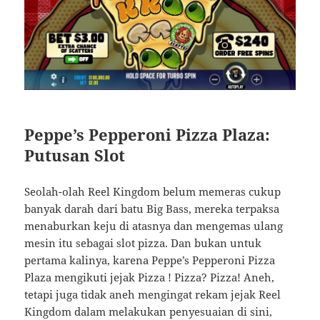
Peppe’s Pepperoni Pizza Plaza:
Putusan Slot
Seolah-olah Reel Kingdom belum memeras cukup
banyak darah dari batu Big Bass, mereka terpaksa
menaburkan keju di atasnya dan mengemas ulang
mesin itu sebagai slot pizza. Dan bukan untuk
pertama kalinya, karena Peppe’s Pepperoni Pizza
Plaza mengikuti jejak Pizza ! Pizza? Pizza! Aneh,
tetapi juga tidak aneh mengingat rekam jejak Reel
Kingdom dalam melakukan penyesuaian di sini,