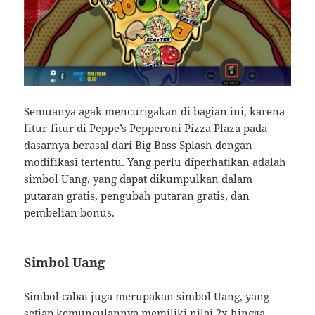
Semuanya agak mencurigakan di bagian ini, karena
fitur-fitur di Peppe’s Pepperoni Pizza Plaza pada
dasarnya berasal dari Big Bass Splash dengan
modifikasi tertentu. Yang perlu diperhatikan adalah
simbol Uang, yang dapat dikumpulkan dalam
putaran gratis, pengubah putaran gratis, dan
pembelian bonus.
Simbol Uang
Simbol cabai juga merupakan simbol Uang, yang
setiap kemunculannya memiliki nilai 2x hingga