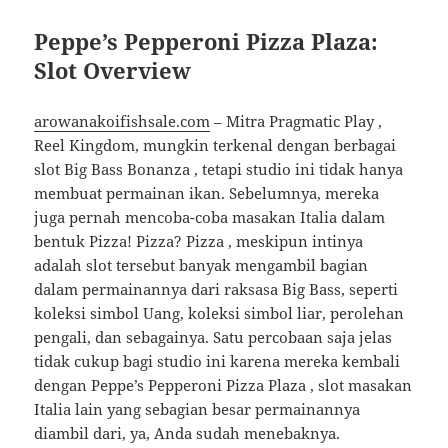
Peppe’s Pepperoni Pizza Plaza:
Slot Overview
arowanakoifishsale.com
– Mitra Pragmatic Play ,
Reel Kingdom, mungkin terkenal dengan berbagai
slot Big Bass Bonanza , tetapi studio ini tidak hanya
membuat permainan ikan. Sebelumnya, mereka
juga pernah mencoba-coba masakan Italia dalam
bentuk Pizza! Pizza? Pizza , meskipun intinya
adalah slot tersebut banyak mengambil bagian
dalam permainannya dari raksasa Big Bass, seperti
koleksi simbol Uang, koleksi simbol liar, perolehan
pengali, dan sebagainya. Satu percobaan saja jelas
tidak cukup bagi studio ini karena mereka kembali
dengan Peppe’s Pepperoni Pizza Plaza , slot masakan
Italia lain yang sebagian besar permainannya
diambil dari, ya, Anda sudah menebaknya.