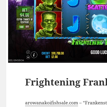
Frightening Fran
arowanakoifishsale.com
– “Frankenst