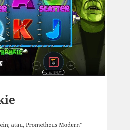
kie
ein; atau, Prometheus Modern”