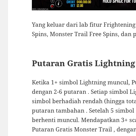
Yang keluar dari lab fitur Frightenin
Spins, Monster Trail Free Spins, dan 
Putaran Gratis Lightning
Ketika 1+ simbol Lightning muncul, P
dengan 2-6 putaran . Setiap simbol L
simbol berhadiah rendah (hingga to
putaran tambahan . Setelah 5 simbol 
berhenti muncul. Mendapatkan 3+ sc
Putaran Gratis Monster Trail , dengan