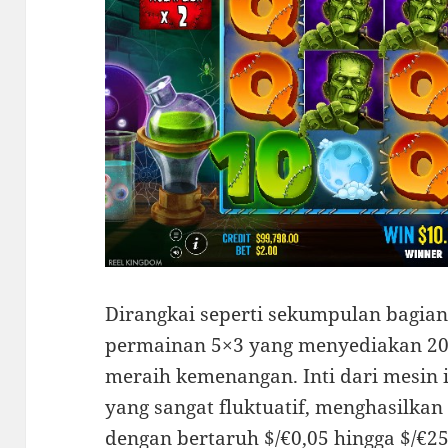
Dirangkai seperti sekumpulan bagian
permainan 5×3 yang menyediakan 20
meraih kemenangan. Inti dari mesin
yang sangat fluktuatif, menghasilka
dengan bertaruh $/€0,05 hingga $/€2