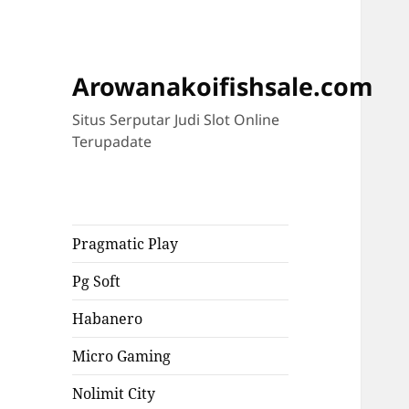
Arowanakoifishsale.com
Situs Serputar Judi Slot Online
Terupadate
Pragmatic Play
Pg Soft
Habanero
Micro Gaming
Nolimit City