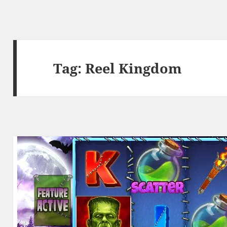
Tag:
Reel Kingdom