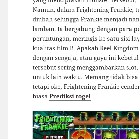
yang menciptakan monster tersebut, 
Namun, dalam Frightening Frankie, 
diubah sehingga Frankie menjadi na
lamban. Ia bergabung dengan para 
peruntungan, meringis ke satu sisi l
kualitas film B. Apakah Reel Kingdo
dengan sengaja, atau gaya ini kebetu
tersebut sering menggambarkan slot
untuk lain waktu. Memang tidak bis
tetapi oke, Frightening Frankie cende
biasa.
Prediksi togel