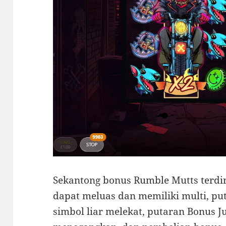
Sekantong bonus Rumble Mutts terdiri
dapat meluas dan memiliki multi, pu
simbol liar melekat, putaran Bonus 