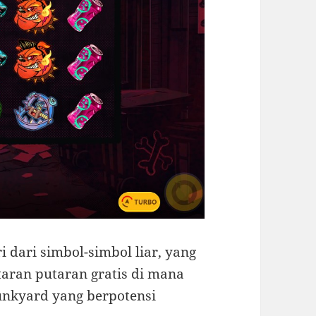
 dari simbol-simbol liar, yang
taran putaran gratis di mana
Junkyard yang berpotensi