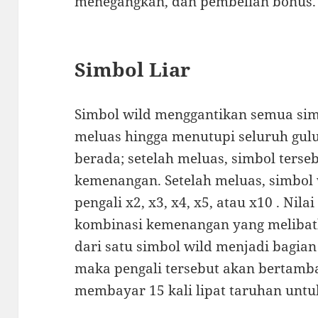
menegangkan, dan pembelian bonus.
Simbol Liar
Simbol wild menggantikan semua si
meluas hingga menutupi seluruh gul
berada; setelah meluas, simbol terse
kemenangan. Setelah meluas, simbol
pengali x2, x3, x4, x5, atau x10 . Nil
kombinasi kemenangan yang melibatka
dari satu simbol wild menjadi bagia
maka pengali tersebut akan bertamba
membayar 15 kali lipat taruhan untuk