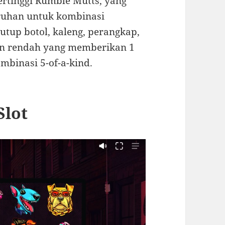
ertinggi Rumble Mutts, yang
aruhan untuk kombinasi
tup botol, kaleng, perangkap,
ran rendah yang memberikan 1
ombinasi 5-of-a-kind.
Slot