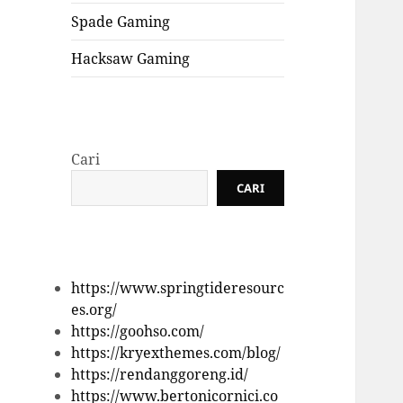
Spade Gaming
Hacksaw Gaming
Cari
CARI
https://www.springtideresourc
es.org/
https://goohso.com/
https://kryexthemes.com/blog/
https://rendanggoreng.id/
https://www.bertonicornici.co