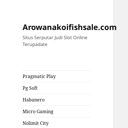
Arowanakoifishsale.com
Situs Serputar Judi Slot Online
Terupadate
Pragmatic Play
Pg Soft
Habanero
Micro Gaming
Nolimit City