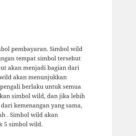
mbol pembayaran. Simbol wild
ungan tempat simbol tersebut
but akan menjadi bagian dari
 wild akan menunjukkan
ai pengali berlaku untuk semua
n simbol wild, dan jika lebih
n dari kemenangan yang sama,
h . Simbol wild akan
 5 simbol wild.