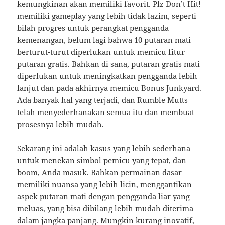
kemungkinan akan memiliki favorit. Plz Don’t Hit!
memiliki gameplay yang lebih tidak lazim, seperti
bilah progres untuk perangkat pengganda
kemenangan, belum lagi bahwa 10 putaran mati
berturut-turut diperlukan untuk memicu fitur
putaran gratis. Bahkan di sana, putaran gratis mati
diperlukan untuk meningkatkan pengganda lebih
lanjut dan pada akhirnya memicu Bonus Junkyard.
Ada banyak hal yang terjadi, dan Rumble Mutts
telah menyederhanakan semua itu dan membuat
prosesnya lebih mudah.
Sekarang ini adalah kasus yang lebih sederhana
untuk menekan simbol pemicu yang tepat, dan
boom, Anda masuk. Bahkan permainan dasar
memiliki nuansa yang lebih licin, menggantikan
aspek putaran mati dengan pengganda liar yang
meluas, yang bisa dibilang lebih mudah diterima
dalam jangka panjang. Mungkin kurang inovatif,