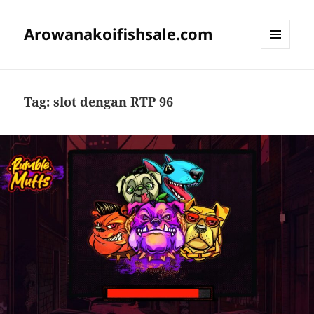
Arowanakoifishsale.com
MENU
DAN
WIDGET
Tag:
slot dengan RTP 96