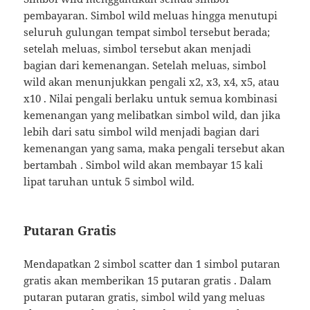
pembayaran. Simbol wild meluas hingga menutupi
seluruh gulungan tempat simbol tersebut berada;
setelah meluas, simbol tersebut akan menjadi
bagian dari kemenangan. Setelah meluas, simbol
wild akan menunjukkan pengali x2, x3, x4, x5, atau
x10 . Nilai pengali berlaku untuk semua kombinasi
kemenangan yang melibatkan simbol wild, dan jika
lebih dari satu simbol wild menjadi bagian dari
kemenangan yang sama, maka pengali tersebut akan
bertambah . Simbol wild akan membayar 15 kali
lipat taruhan untuk 5 simbol wild.
Putaran Gratis
Mendapatkan 2 simbol scatter dan 1 simbol putaran
gratis akan memberikan 15 putaran gratis . Dalam
putaran putaran gratis, simbol wild yang meluas