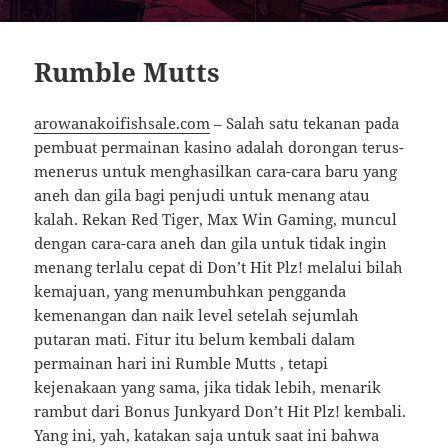
Rumble Mutts
arowanakoifishsale.com
– Salah satu tekanan pada
pembuat permainan kasino adalah dorongan terus-
menerus untuk menghasilkan cara-cara baru yang
aneh dan gila bagi penjudi untuk menang atau
kalah. Rekan Red Tiger, Max Win Gaming, muncul
dengan cara-cara aneh dan gila untuk tidak ingin
menang terlalu cepat di Don’t Hit Plz! melalui bilah
kemajuan, yang menumbuhkan pengganda
kemenangan dan naik level setelah sejumlah
putaran mati. Fitur itu belum kembali dalam
permainan hari ini Rumble Mutts , tetapi
kejenakaan yang sama, jika tidak lebih, menarik
rambut dari Bonus Junkyard Don’t Hit Plz! kembali.
Yang ini, yah, katakan saja untuk saat ini bahwa