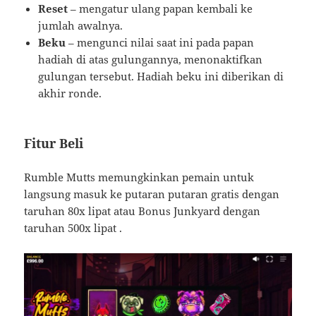
Reset
– mengatur ulang papan kembali ke
jumlah awalnya.
Beku
– mengunci nilai saat ini pada papan
hadiah di atas gulungannya, menonaktifkan
gulungan tersebut. Hadiah beku ini diberikan di
akhir ronde.
Fitur Beli
Rumble Mutts memungkinkan pemain untuk
langsung masuk ke putaran putaran gratis dengan
taruhan 80x lipat atau Bonus Junkyard dengan
taruhan 500x lipat .