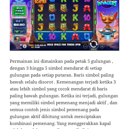
Permainan ini dimainkan pada petak 5 gulungan ,
dengan 3 hingga 5 simbol mendarat di setiap
gulungan pada setiap putaran. Baris simbol paling
bawah selalu disorot . Kemenangan terjadi ketika 3
atau lebih simbol yang cocok mendarat di baris
paling bawah gulungan. Ketika ini terjadi, gulungan
yang memiliki simbol pemenang menjadi aktif , dan
semua contoh jenis simbol pemenang pada
gulungan aktif dihitung untuk menciptakan
kombinasi pemenang. Yang menggerakkan kapal