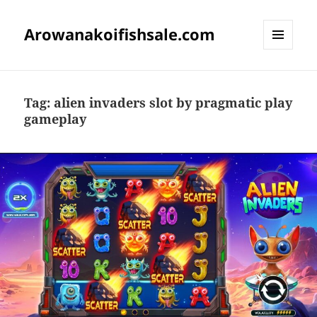
Arowanakoifishsale.com
MENU
DAN
WIDGET
Tag:
alien invaders slot by pragmatic play
gameplay