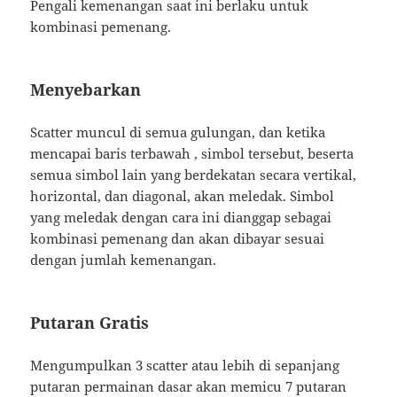
Pengali kemenangan saat ini berlaku untuk
kombinasi pemenang.
Menyebarkan
Scatter muncul di semua gulungan, dan ketika
mencapai baris terbawah , simbol tersebut, beserta
semua simbol lain yang berdekatan secara vertikal,
horizontal, dan diagonal, akan meledak. Simbol
yang meledak dengan cara ini dianggap sebagai
kombinasi pemenang dan akan dibayar sesuai
dengan jumlah kemenangan.
Putaran Gratis
Mengumpulkan 3 scatter atau lebih di sepanjang
putaran permainan dasar akan memicu 7 putaran