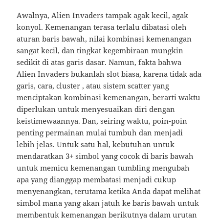
Awalnya, Alien Invaders tampak agak kecil, agak
konyol. Kemenangan terasa terlalu dibatasi oleh
aturan baris bawah, nilai kombinasi kemenangan
sangat kecil, dan tingkat kegembiraan mungkin
sedikit di atas garis dasar. Namun, fakta bahwa
Alien Invaders bukanlah slot biasa, karena tidak ada
garis, cara, cluster , atau sistem scatter yang
menciptakan kombinasi kemenangan, berarti waktu
diperlukan untuk menyesuaikan diri dengan
keistimewaannya. Dan, seiring waktu, poin-poin
penting permainan mulai tumbuh dan menjadi
lebih jelas. Untuk satu hal, kebutuhan untuk
mendaratkan 3+ simbol yang cocok di baris bawah
untuk memicu kemenangan tumbling mengubah
apa yang dianggap membatasi menjadi cukup
menyenangkan, terutama ketika Anda dapat melihat
simbol mana yang akan jatuh ke baris bawah untuk
membentuk kemenangan berikutnya dalam urutan