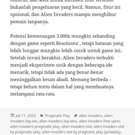
bukanlah pengeluaran yang kecil. Namun, fitur ini
opsional, dan Alien Invaders mampu menghibur
pemain tanpanya.
Potensi kemenangan 5.000x mungkin sebanding
dengan game seperti Reactoonz , tetapi batasan yang
lebih longgar mungkin lebih cocok untuk game ini.
Setelah invasi berakhir, Alien Invaders terbukti
menjadi eksperimen unik dengan beberapa ide
menarik, tetapi tidak ada yang benar-benar
meninggalkan kesan abadi. Memang berbeda –
tetapi belum tentu dalam hal yang membuatnya
melampaui rata-rata.
Diposkan
Kategori
Tag
Juli 11, 2025
Pragmatic Play
alien invaders
,
alien
pada
invaders big win
,
alien invaders big wins
,
alien invaders free spins
,
alien invaders pragmatic play
,
alien invaders slot
,
alien invaders slot
by pragmatic play
,
alien invaders slot by pragmatic play gameplay
,