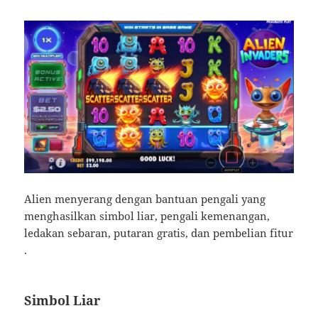
Alien menyerang dengan bantuan pengali yang
menghasilkan simbol liar, pengali kemenangan,
ledakan sebaran, putaran gratis, dan pembelian fitur
.
Simbol Liar