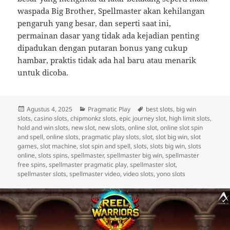
waspada Big Brother, Spellmaster akan kehilangan
pengaruh yang besar, dan seperti saat ini,
permainan dasar yang tidak ada kejadian penting
dipadukan dengan putaran bonus yang cukup
hambar, praktis tidak ada hal baru atau menarik
untuk dicoba.
Diposkan
Kategori
Tag
Agustus 4, 2025
Pragmatic Play
best slots
,
big win
pada
slots
,
casino slots
,
chipmonkz slots
,
epic journey slot
,
high limit slots
,
hold and win slots
,
new slot
,
new slots
,
online slot
,
online slot spin
and spell
,
online slots
,
pragmatic play slots
,
slot
,
slot big win
,
slot
games
,
slot machine
,
slot spin and spell
,
slots
,
slots big win
,
slots
online
,
slots spins
,
spellmaster
,
spellmaster big win
,
spellmaster
free spins
,
spellmaster pragmatic play
,
spellmaster slot
,
spellmaster slots
,
spellmaster video
,
video slots
,
yono slots