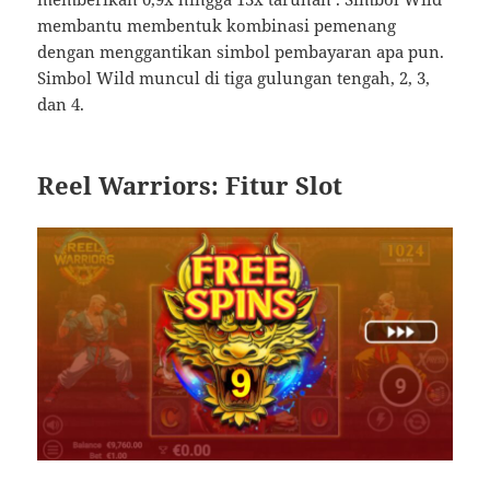
membantu membentuk kombinasi pemenang
dengan menggantikan simbol pembayaran apa pun.
Simbol Wild muncul di tiga gulungan tengah, 2, 3,
dan 4.
Reel Warriors: Fitur Slot