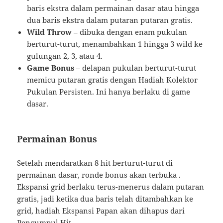
baris ekstra dalam permainan dasar atau hingga
dua baris ekstra dalam putaran putaran gratis.
Wild Throw
– dibuka dengan enam pukulan
berturut-turut, menambahkan 1 hingga 3 wild ke
gulungan 2, 3, atau 4.
Game Bonus
– delapan pukulan berturut-turut
memicu putaran gratis dengan Hadiah Kolektor
Pukulan Persisten. Ini hanya berlaku di game
dasar.
Permainan Bonus
Setelah mendaratkan 8 hit berturut-turut di
permainan dasar, ronde bonus akan terbuka .
Ekspansi grid berlaku terus-menerus dalam putaran
gratis, jadi ketika dua baris telah ditambahkan ke
grid, hadiah Ekspansi Papan akan dihapus dari
Pengumpul Hit.