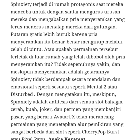
Spinxiety terjadi di rumah protagonis saat mereka
mencoba untuk dengan santai mengurus urusan
mereka dan mengabaikan pria menyeramkan yang
terus-menerus menatap mereka dari gulungan.
Putaran gratis lebih buruk karena pria
menyeramkan itu benar-benar mengintip melalui
celah di pintu. Atau apakah permainan tersebut
terletak di luar rumah yang telah dibobol oleh pria
menyeramkan itu? Tidak sepenuhnya yakin, dan
meskipun menyeramkan adalah getarannya,
Spinxiety tidak berdampak secara mendalam dan
emosional seperti sesuatu seperti Mental 2 atau
Disturbed . Dengan mengatakan itu, meskipun,
Spinxiety adalah antitesis dari semua slot bahagia,
cerah, buah, joker, dan permen yang membanjiri
pasar, yang berarti AvatarUX telah merancang
permainan yang menetapkan alur pemikiran yang
sangat berbeda dari slot seperti CherryPop Burst
atau Pixel Paws .
Angka Keramat