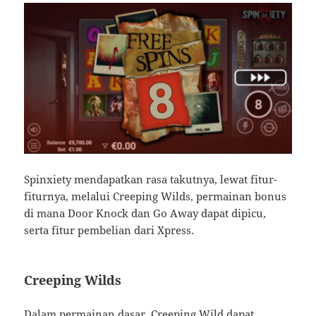
Spinxiety mendapatkan rasa takutnya, lewat fitur-
fiturnya, melalui Creeping Wilds, permainan bonus
di mana Door Knock dan Go Away dapat dipicu,
serta fitur pembelian dari Xpress.
Creeping Wilds
Dalam permainan dasar, Creeping Wild dapat