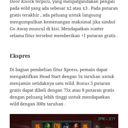
Door Knock terpicu, yang melipatgandakan pengali
pada wild yang ada sebesar x2 atau x3 . Pada putaran
gratis terakhir , ada peluang untuk langsung
mengumpulkan kemenangan maksimal jika simbol
Go Away muncul di kisi. Mendapatkan scatter
selama fitur tersebut memberikan +1 putaran gratis .
Ekspres
Di bagian pembelian fitur Xpress, pemain dapat
mengaktifkan Head Start dengan 5x taruhan untuk
menjamin setidaknya satu wild. Bonus 5 putaran
gratis dapat dibeli dengan 75x atau 8 putaran gratis
dengan peluang lebih tinggi untuk mendapatkan
wild dengan 300x taruhan .