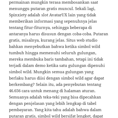
permainan mungkin terasa membosankan saat
menunggu putaran gratis muncul. Sekali lagi,
Spinxiety adalah slot AvatarUX lain yang tidak
memberikan informasi yang sepenuhnya jelas
tentang fitur-fiturnya, sehingga beberapa di
antaranya harus disusun dengan coba-coba. Putaran
gratis, misalnya, kurang jelas. Situs web studio
bahkan menyebutkan bahwa ketika simbol wild
tumbuh hingga memenuhi seluruh gulungan,
mereka membuka baris tambahan, tetapi ini tidak
terjadi dalam demo ketika satu gulungan dipenuhi
simbol wild. Mungkin semua gulungan yang
berlaku harus diisi dengan simbol wild agar dapat
berkembang? Selain itu, ada penyebutan tentang
46.656 cara untuk menang di halaman aturan.
Semuanya adalah teka-teki yang bisa dipecahkan
dengan penjelasan yang lebih lengkap di tabel
pembayaran. Yang kita tahu adalah bahwa dalam
putaran gratis, simbol wild bersifat lengket, dapat