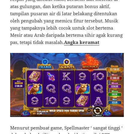
atas gulungan, dan ketika putaran bonus aktif,
tampilan pusaran air di latar belakang ditentukan
oleh pengubah yang memicu fitur tersebut. Musik
yang tampaknya lebih cocok untuk slot bertema
Mesir atau Arab daripada bertema sihir agak kurang
pas, tetapi tidak masalah.
Angka keramat
Menurut pembuat game, Spellmaster ‘ sangat tinggi ‘