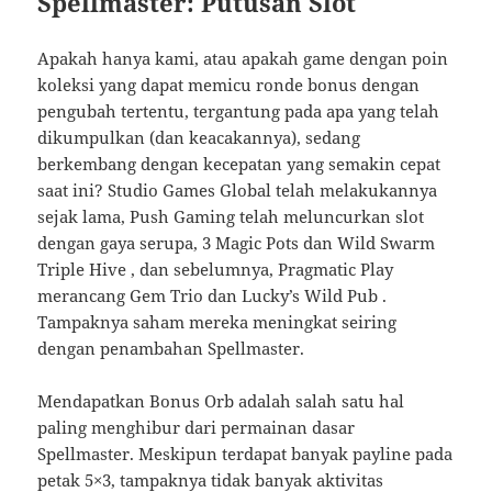
Spellmaster: Putusan Slot
Apakah hanya kami, atau apakah game dengan poin
koleksi yang dapat memicu ronde bonus dengan
pengubah tertentu, tergantung pada apa yang telah
dikumpulkan (dan keacakannya), sedang
berkembang dengan kecepatan yang semakin cepat
saat ini? Studio Games Global telah melakukannya
sejak lama, Push Gaming telah meluncurkan slot
dengan gaya serupa, 3 Magic Pots dan Wild Swarm
Triple Hive , dan sebelumnya, Pragmatic Play
merancang Gem Trio dan Lucky’s Wild Pub .
Tampaknya saham mereka meningkat seiring
dengan penambahan Spellmaster.
Mendapatkan Bonus Orb adalah salah satu hal
paling menghibur dari permainan dasar
Spellmaster. Meskipun terdapat banyak payline pada
petak 5×3, tampaknya tidak banyak aktivitas