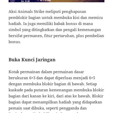
Aksi Animals Strike meliputi penghapusan
pemblokir bagian untuk membuka kisi dan memicu
hadiah. Ia juga memiliki babak bonus di mana
simbol yang ditingkatkan dan pengali kemenangan
bersifat permanen, fitur pertaruhan, plus pembelian
bonus.
Buka Kunci Jaringan
Kotak permainan dalam permainan dasar
berukuran 6×3 dan dapat diperluas menjadi 6×5
dengan membuka blokir bagian di bawah. Setiap
kaskade pada putaran kemenangan membuka blokir
bagian dari kanan ke kiri, dari atas ke bawah. Blokir
bagian dapat menampilkan hadiah yang didapatkan
pemain saat dibuka, seperti pengganda dan