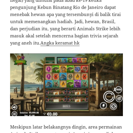
pengunjung Kebun Binatang Rio de Janeiro dapat
menebak hewan apa yang tersembunyi di balik tirai
untuk memenangkan hadiah. Jadi, hewan, Brasil,
dan perjudian itu, yang berarti Animals Strike lebih
masuk akal setelah mencerna bagian trivia sejarah
yang aneh itu.
Angka keramat hk
Meskipun latar belakangnya dingin, area permainan