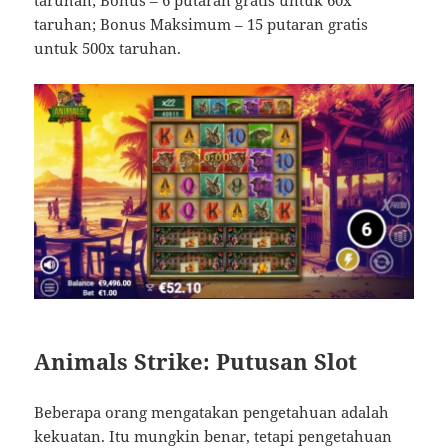
taruhan; Bonus – 6 putaran gratis untuk 60x
taruhan; Bonus Maksimum – 15 putaran gratis
untuk 500x taruhan.
Animals Strike: Putusan Slot
Beberapa orang mengatakan pengetahuan adalah
kekuatan. Itu mungkin benar, tetapi pengetahuan