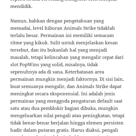
mendidik.
Namun, bahkan dengan pengetahuan yang
memadai, level hiburan Animals Strike tidaklah
terlalu besar. Permainan ini memiliki semacam
ritme yang kikuk. Sulit untuk menjelaskan kesan
tersebut, dan itu bukanlah hal yang menjadi
masalah, tetapi kelincahan yang mengalir cepat dari
slot PopWins yang solid, misalnya, tidak
sepenuhnya ada di sana. Keterbatasan area
permainan mungkin menjadi faktornya. Di sisi lain,
buat semuanya mengalir, dan Animals Strike dapat
meningkat secara eksponensial. Ini adalah jenis
permainan yang menggoda pengaturan default saat
satu atau dua pemblokir bagian dibuka, mungkin
mengeluarkan nilai pengali atau peningkatan, tetapi
tidak benar-benar berjalan hingga elemen persisten
hadir dalam putaran gratis. Harus diakui, pengali