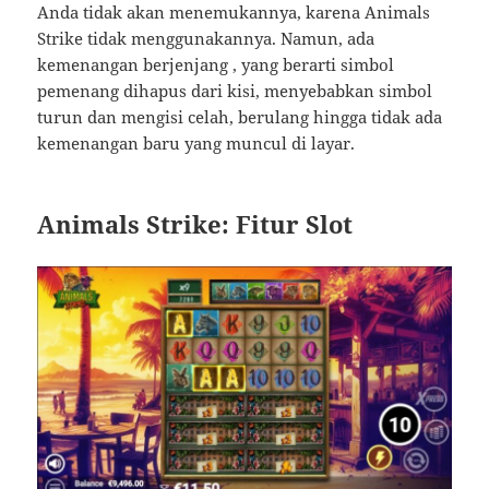
Anda tidak akan menemukannya, karena Animals
Strike tidak menggunakannya. Namun, ada
kemenangan berjenjang , yang berarti simbol
pemenang dihapus dari kisi, menyebabkan simbol
turun dan mengisi celah, berulang hingga tidak ada
kemenangan baru yang muncul di layar.
Animals Strike
: Fitur Slot