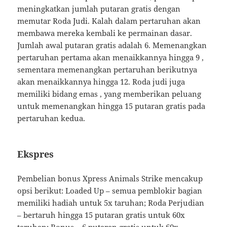
meningkatkan jumlah putaran gratis dengan
memutar Roda Judi. Kalah dalam pertaruhan akan
membawa mereka kembali ke permainan dasar.
Jumlah awal putaran gratis adalah 6. Memenangkan
pertaruhan pertama akan menaikkannya hingga 9 ,
sementara memenangkan pertaruhan berikutnya
akan menaikkannya hingga 12. Roda judi juga
memiliki bidang emas , yang memberikan peluang
untuk memenangkan hingga 15 putaran gratis pada
pertaruhan kedua.
Ekspres
Pembelian bonus Xpress Animals Strike mencakup
opsi berikut: Loaded Up – semua pemblokir bagian
memiliki hadiah untuk 5x taruhan; Roda Perjudian
– bertaruh hingga 15 putaran gratis untuk 60x