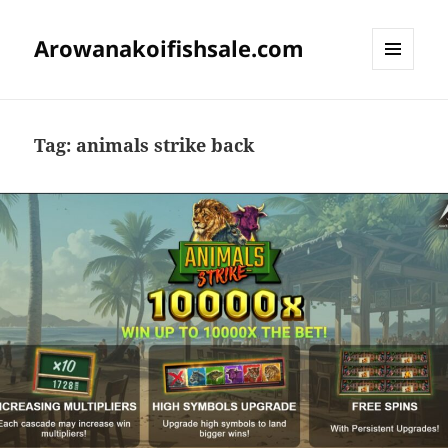
Arowanakoifishsale.com
MENU
DAN
WIDGET
Tag:
animals strike back