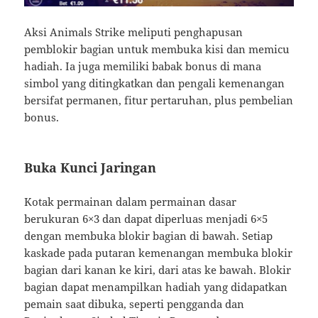
Aksi Animals Strike meliputi penghapusan
pemblokir bagian untuk membuka kisi dan memicu
hadiah. Ia juga memiliki babak bonus di mana
simbol yang ditingkatkan dan pengali kemenangan
bersifat permanen, fitur pertaruhan, plus pembelian
bonus.
Buka Kunci Jaringan
Kotak permainan dalam permainan dasar
berukuran 6×3 dan dapat diperluas menjadi 6×5
dengan membuka blokir bagian di bawah. Setiap
kaskade pada putaran kemenangan membuka blokir
bagian dari kanan ke kiri, dari atas ke bawah. Blokir
bagian dapat menampilkan hadiah yang didapatkan
pemain saat dibuka, seperti pengganda dan