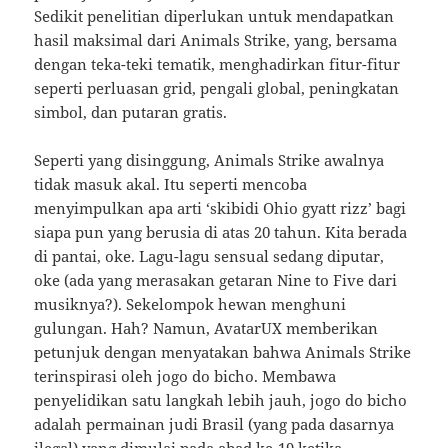
Sedikit penelitian diperlukan untuk mendapatkan
hasil maksimal dari Animals Strike, yang, bersama
dengan teka-teki tematik, menghadirkan fitur-fitur
seperti perluasan grid, pengali global, peningkatan
simbol, dan putaran gratis.
Seperti yang disinggung, Animals Strike awalnya
tidak masuk akal. Itu seperti mencoba
menyimpulkan apa arti ‘skibidi Ohio gyatt rizz’ bagi
siapa pun yang berusia di atas 20 tahun. Kita berada
di pantai, oke. Lagu-lagu sensual sedang diputar,
oke (ada yang merasakan getaran Nine to Five dari
musiknya?). Sekelompok hewan menghuni
gulungan. Hah? Namun, AvatarUX memberikan
petunjuk dengan menyatakan bahwa Animals Strike
terinspirasi oleh jogo do bicho. Membawa
penyelidikan satu langkah lebih jauh, jogo do bicho
adalah permainan judi Brasil (yang pada dasarnya
ilegal) yang dimulai pada abad ke-19 ketika