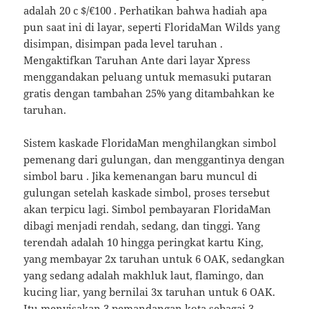
adalah 20 c $/€100 . Perhatikan bahwa hadiah apa
pun saat ini di layar, seperti FloridaMan Wilds yang
disimpan, disimpan pada level taruhan .
Mengaktifkan Taruhan Ante dari layar Xpress
menggandakan peluang untuk memasuki putaran
gratis dengan tambahan 25% yang ditambahkan ke
taruhan.
Sistem kaskade FloridaMan menghilangkan simbol
pemenang dari gulungan, dan menggantinya dengan
simbol baru . Jika kemenangan baru muncul di
gulungan setelah kaskade simbol, proses tersebut
akan terpicu lagi. Simbol pembayaran FloridaMan
dibagi menjadi rendah, sedang, dan tinggi. Yang
terendah adalah 10 hingga peringkat kartu King,
yang membayar 2x taruhan untuk 6 OAK, sedangkan
yang sedang adalah makhluk laut, flamingo, dan
kucing liar, yang bernilai 3x taruhan untuk 6 OAK.
Itu menyisakan 3 pemandangan kota sebagai 3