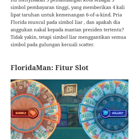
simbol pembayaran tinggi, yang memberikan 4 kali
lipat taruhan untuk kemenangan 6-of-a-kind. Pria
Florida muncul pada simbol liar , dan apakah dia
anggukan nakal kepada mantan presiden tertentu?
Tidak yakin, tetapi simbol liar menggantikan semua
simbol pada gulungan kecuali scatter.
FloridaMan: Fitur Slot