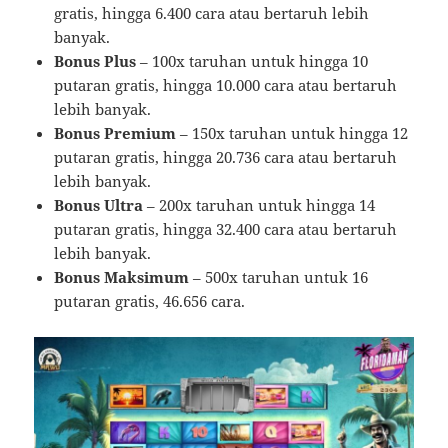
gratis, hingga 6.400 cara atau bertaruh lebih
banyak.
Bonus Plus
– 100x taruhan untuk hingga 10
putaran gratis, hingga 10.000 cara atau bertaruh
lebih banyak.
Bonus Premium
– 150x taruhan untuk hingga 12
putaran gratis, hingga 20.736 cara atau bertaruh
lebih banyak.
Bonus Ultra
– 200x taruhan untuk hingga 14
putaran gratis, hingga 32.400 cara atau bertaruh
lebih banyak.
Bonus Maksimum
– 500x taruhan untuk 16
putaran gratis, 46.656 cara.