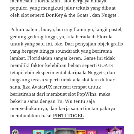
mendesain FloridaMan , slot bergaya budaya
populer, yang mengikuti jalur teknis yang dibuat
oleh slot seperti DonKey & the Goats , dan Nugget .
Pohon palem, buaya, burung flamingo, langit pastel,
gedung-gedung tinggi, ya, kita berada di Florida
untuk yang satu ini, oke. Dari penyajian objek grafis
yang bergaya hingga soundtrack yang berirama
lambat, FloridaMan sangat keren. Game ini tidak
memiliki faktor kelebihan beban seperti GOATS
tetapi lebih eksperimental daripada Nuggets, dan
langsung terasa seperti tidak ada slot lain di luar
sana. Jika AvatarUX mencari tempat untuk
beristirahat dari membuat slot PopWins, maka
bekerja sama dengan Tn. Wu tentu saja
menyediakannya, dan kerja sama tim tampaknya
membuahkan hasil.
PINTUTOGEL