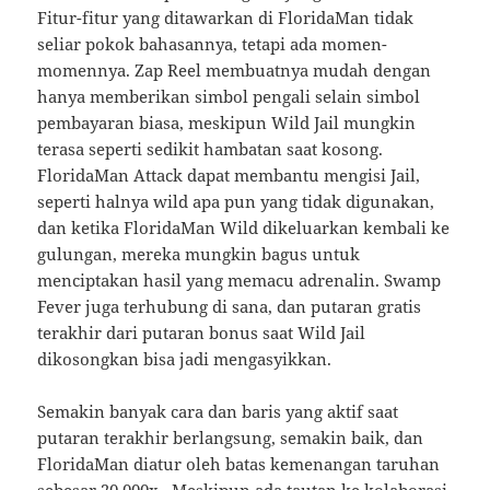
Fitur-fitur yang ditawarkan di FloridaMan tidak
seliar pokok bahasannya, tetapi ada momen-
momennya. Zap Reel membuatnya mudah dengan
hanya memberikan simbol pengali selain simbol
pembayaran biasa, meskipun Wild Jail mungkin
terasa seperti sedikit hambatan saat kosong.
FloridaMan Attack dapat membantu mengisi Jail,
seperti halnya wild apa pun yang tidak digunakan,
dan ketika FloridaMan Wild dikeluarkan kembali ke
gulungan, mereka mungkin bagus untuk
menciptakan hasil yang memacu adrenalin. Swamp
Fever juga terhubung di sana, dan putaran gratis
terakhir dari putaran bonus saat Wild Jail
dikosongkan bisa jadi mengasyikkan.
Semakin banyak cara dan baris yang aktif saat
putaran terakhir berlangsung, semakin baik, dan
FloridaMan diatur oleh batas kemenangan taruhan