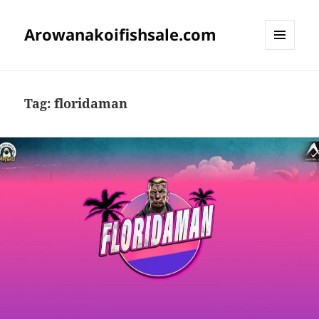
Arowanakoifishsale.com
MENU
DAN
WIDGET
Tag:
floridaman