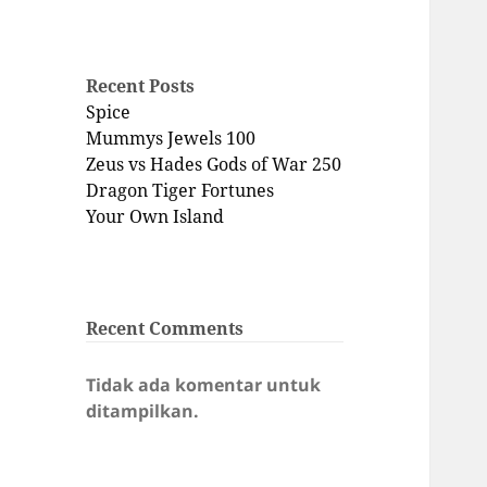
Recent Posts
Spice
Mummys Jewels 100
Zeus vs Hades Gods of War 250
Dragon Tiger Fortunes
Your Own Island
Recent Comments
Tidak ada komentar untuk
ditampilkan.