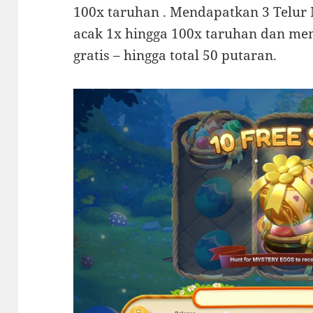
100x taruhan . Mendapatkan 3 Telur
acak 1x hingga 100x taruhan dan me
gratis – hingga total 50 putaran.