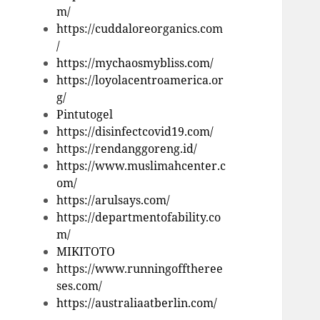
m/
https://cuddaloreorganics.com
/
https://mychaosmybliss.com/
https://loyolacentroamerica.or
g/
Pintutogel
https://disinfectcovid19.com/
https://rendanggoreng.id/
https://www.muslimahcenter.c
om/
https://arulsays.com/
https://departmentofability.co
m/
MIKITOTO
https://www.runningofftheree
ses.com/
https://australiaatberlin.com/