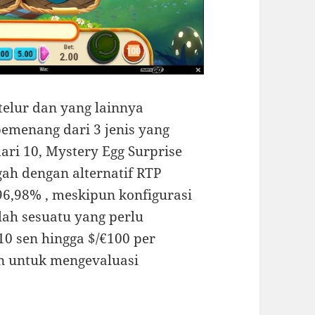
elur dan yang lainnya
emenang dari 3 jenis yang
ari 10, Mystery Egg Surprise
gah dengan alternatif RTP
6,98% , meskipun konfigurasi
ah sesuatu yang perlu
10 sen hingga $/€100 per
an untuk mengevaluasi