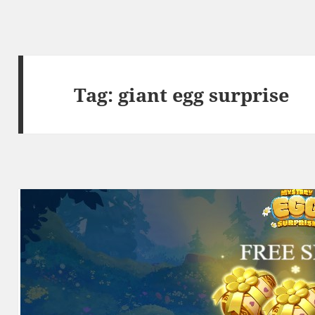
Tag:
giant egg surprise