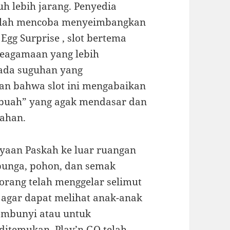
h lebih jarang. Penyedia
 telah mencoba menyeimbangkan
Egg Surprise , slot bertema
keagamaan yang lebih
pada suguhan yang
kan bahwa slot ini mengabaikan
 buah” yang agak mendasar dan
ahan.
yaan Paskah ke luar ruangan
unga, pohon, dan semak
eorang telah menggelar selimut
 agar dapat melihat anak-anak
embunyi atau untuk
ditemukan. Play’n GO telah