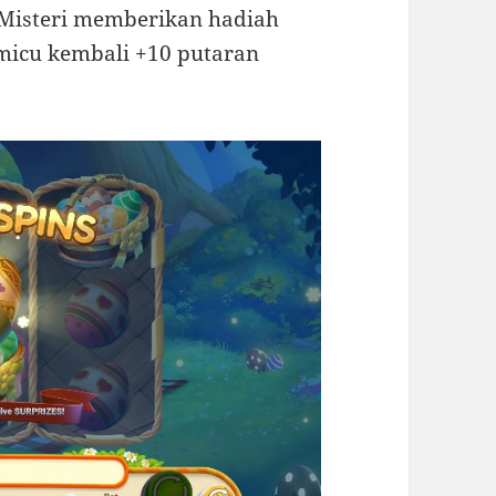
 Misteri memberikan hadiah
micu kembali +10 putaran