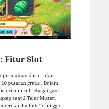
e
: Fitur Slot
er permainan dasar , dan
10 putaran gratis . Dalam
Misteri muncul sebagai ganti
gkap saat 2 Telur Misteri
mberikan hadiah 1x hingga