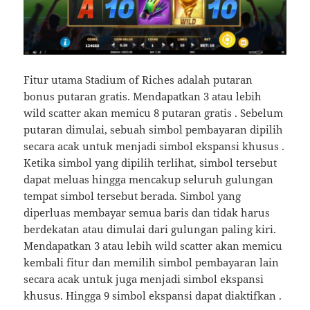
Fitur utama Stadium of Riches adalah putaran
bonus putaran gratis. Mendapatkan 3 atau lebih
wild scatter akan memicu 8 putaran gratis . Sebelum
putaran dimulai, sebuah simbol pembayaran dipilih
secara acak untuk menjadi simbol ekspansi khusus .
Ketika simbol yang dipilih terlihat, simbol tersebut
dapat meluas hingga mencakup seluruh gulungan
tempat simbol tersebut berada. Simbol yang
diperluas membayar semua baris dan tidak harus
berdekatan atau dimulai dari gulungan paling kiri.
Mendapatkan 3 atau lebih wild scatter akan memicu
kembali fitur dan memilih simbol pembayaran lain
secara acak untuk juga menjadi simbol ekspansi
khusus. Hingga 9 simbol ekspansi dapat diaktifkan .