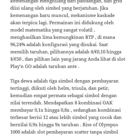
kemenangan menghilang dari pandangan, dan grid
diisi ulang oleh simbol yang berjatuhan. Jika
kemenangan baru muncul, mekanisme kaskade
akan terpicu lagi. Permainan ini didukung oleh
model matematika yang sangat volatil ,
menghasilkan lima kemungkinan RTP , di mana
96,24% adalah konfigurasi yang disukai. Saat
memilih taruhan, pilihannya adalah $/€0,10 hingga
$/€50 , dan pilihan lain yang jarang Anda lihat di slot
Play’n GO adalah taruhan ante .
Tiga dewa adalah tiga simbol dengan pembayaran
tertinggi, diikuti oleh helm, trisula, dan petir,
kemudian empat permata sebagai simbol dengan
nilai terendah. Mendapatkan 8 kombinasi OAK
membayar 0,1x hingga 0,8x , sedangkan kombinasi
terbesar berisi 12 atau lebih simbol yang cocok dan
bernilai 0,9x hingga 9x taruhan . Rise of Olympus
1000 adalah slot pembayaran scatter tanpa simbol