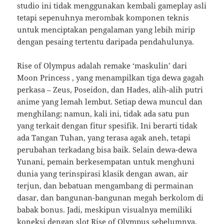
studio ini tidak menggunakan kembali gameplay asli
tetapi sepenuhnya merombak komponen teknis
untuk menciptakan pengalaman yang lebih mirip
dengan pesaing tertentu daripada pendahulunya.
Rise of Olympus adalah remake ‘maskulin’ dari
Moon Princess , yang menampilkan tiga dewa gagah
perkasa – Zeus, Poseidon, dan Hades, alih-alih putri
anime yang lemah lembut. Setiap dewa muncul dan
menghilang; namun, kali ini, tidak ada satu pun
yang terkait dengan fitur spesifik. Ini berarti tidak
ada Tangan Tuhan, yang terasa agak aneh, tetapi
perubahan terkadang bisa baik. Selain dewa-dewa
Yunani, pemain berkesempatan untuk menghuni
dunia yang terinspirasi klasik dengan awan, air
terjun, dan bebatuan mengambang di permainan
dasar, dan bangunan-bangunan megah berkolom di
babak bonus. Jadi, meskipun visualnya memiliki
koneksi dengan slot Rise of Olympus sebelumnya,