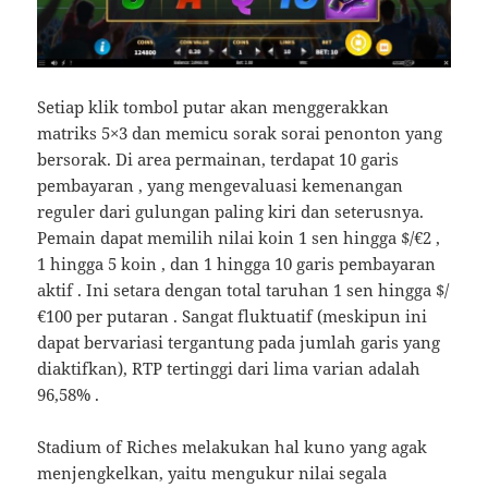
Setiap klik tombol putar akan menggerakkan
matriks 5×3 dan memicu sorak sorai penonton yang
bersorak. Di area permainan, terdapat 10 garis
pembayaran , yang mengevaluasi kemenangan
reguler dari gulungan paling kiri dan seterusnya.
Pemain dapat memilih nilai koin 1 sen hingga $/€2 ,
1 hingga 5 koin , dan 1 hingga 10 garis pembayaran
aktif . Ini setara dengan total taruhan 1 sen hingga $/
€100 per putaran . Sangat fluktuatif (meskipun ini
dapat bervariasi tergantung pada jumlah garis yang
diaktifkan), RTP tertinggi dari lima varian adalah
96,58% .
Stadium of Riches melakukan hal kuno yang agak
menjengkelkan, yaitu mengukur nilai segala