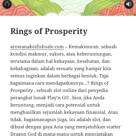
Rings of Prosperity
arowanakoifishsale.com
– Kemakmuran, sebuah
kondisi makmur, sukses, atau keberuntungan,
terutama dalam hal kekayaan, kesehatan, dan
kebahagiaan, adalah sesuatu yang hampir kita
semua inginkan dalam berbagai bentuk. Tapi
bagaimana cara mendapatkannya…? Rings of
Prosperity , sebuah slot online dari penyedia
perangkat lunak Play’n GO , bisa, jika Anda
beruntung, menjadi cara potensial untuk
menghasilkan sejumlah kekayaan finansial. Atau
tidak, bagaimanapun juga, ini adalah slot, dan
dibuat dengan gaya Asia yang menjatuhkan scatter
Dragon God di mana-mana untuk menciptakan