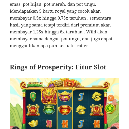
emas, pot hijau, pot merah, dan pot ungu.
Mendapatkan 5 kartu royal yang cocok akan
membayar 0,5x hingga 0,75x taruhan , sementara
hasil yang sama tetapi terdiri dari premium akan
membayar 1,25x hingga 6x taruhan . Wild akan
membayar sama dengan pot ungu, dan juga dapat
menggantikan apa pun kecuali scatter.
Rings of Prosperity
: Fitur Slot