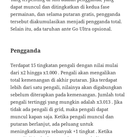
dapat muncul dan ditingkatkan di kedua fase
permainan, dan selama putaran gratis, pengganda
tersebut diakumulasikan menjadi pengganda total.
Selain itu, ada taruhan ante Go Ultra opsional.
Pengganda
Terdapat 15 tingkatan pengali dengan nilai mulai
dari x2 hingga x1.000 . Pengali akan mengalikan
total kemenangan di akhir putaran. Jika terdapat
lebih dari satu pengali, nilainya akan digabungkan
sebelum diterapkan pada kemenangan. Jumlah total
pengali tertinggi yang mungkin adalah x3.013 . Jika
tidak ada pengali di grid, maka pengali dapat
muncul kapan saja. Ketika pengali muncul dan
putaran berlanjut, ada peluang untuk
meningkatkannya sebanyak +1 tingkat . Ketika