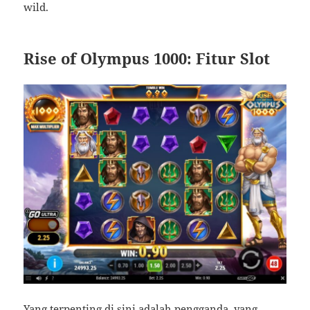
wild.
Rise of Olympus 1000: Fitur Slot
Yang terpenting di sini adalah pengganda, yang