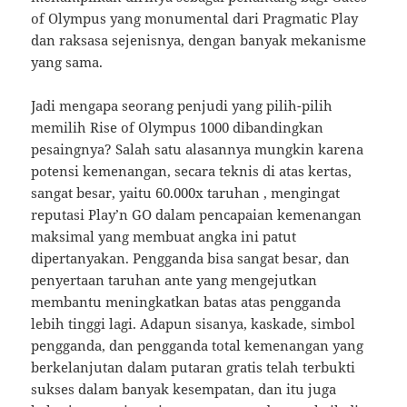
of Olympus yang monumental dari Pragmatic Play
dan raksasa sejenisnya, dengan banyak mekanisme
yang sama.
Jadi mengapa seorang penjudi yang pilih-pilih
memilih Rise of Olympus 1000 dibandingkan
pesaingnya? Salah satu alasannya mungkin karena
potensi kemenangan, secara teknis di atas kertas,
sangat besar, yaitu 60.000x taruhan , mengingat
reputasi Play’n GO dalam pencapaian kemenangan
maksimal yang membuat angka ini patut
dipertanyakan. Pengganda bisa sangat besar, dan
penyertaan taruhan ante yang mengejutkan
membantu meningkatkan batas atas pengganda
lebih tinggi lagi. Adapun sisanya, kaskade, simbol
pengganda, dan pengganda total kemenangan yang
berkelanjutan dalam putaran gratis telah terbukti
sukses dalam banyak kesempatan, dan itu juga