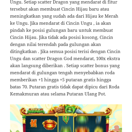
Ungu. Setiap scatter Dragon yang mendarat di fitur
tersebut akan membuat Cincin Hijau baru atau
meningkatkan yang sudah ada dari Hijau ke Merah
ke Ungu. Jika mendarat di Cincin Ungu , ia akan
pindah ke posisi gulungan baru untuk membuat
Cincin Hijau. Jika tidak ada posisi kosong, Cincin
dengan nilai terendah pada gulungan akan
ditingkatkan . Jika semua posisi terisi dengan Cincin
Ungu dan scatter Dragon God mendarat, 100x ekstra
akan langsung diberikan . Setiap scatter bonus yang
mendarat di gulungan tengah menyebabkan roda
memberikan +1 hingga +5 putaran gratis hingga
batas 70. Putaran gratis tidak dapat dipicu dari Roda
Kemakmuran atau selama Putaran Ulang Pot.