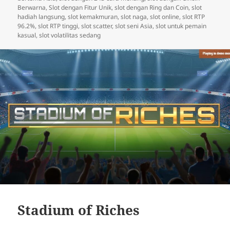
Berwarna
,
Slot dengan Fitur Unik
,
slot dengan Ring dan Coin
,
slot
hadiah langsung
,
slot kemakmuran
,
slot naga
,
slot online
,
slot RTP
96.2%
,
slot RTP tinggi
,
slot scatter
,
slot seni Asia
,
slot untuk pemain
kasual
,
slot volatilitas sedang
Stadium of Riches