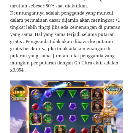
taruhan sebesar 50% saat diaktifkan.
Keuntungannya adalah pengganda yang muncul
dalam permainan dasar dijamin akan meningkat +1
tingkat lebih tinggi jika ada kemenangan di putaran
yang sama. Hal yang sama terjadi selama putaran
gratis . Pengganda tidak akan dibawa ke putaran
gratis berikutnya jika tidak ada kemenangan di
putaran yang sama. Jumlah total pengganda yang
mungkin per putaran dengan Go Ultra aktif adalah
x3.054 .