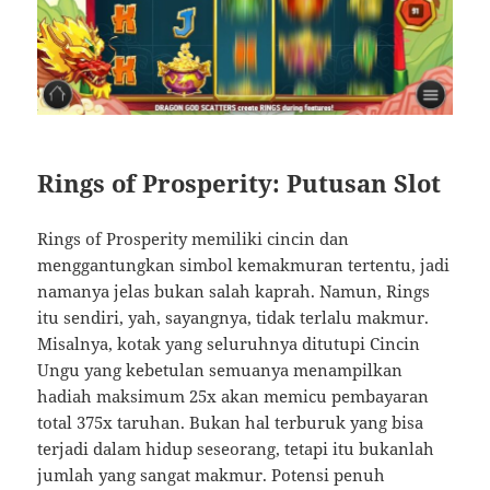
Rings of Prosperity
: Putusan Slot
Rings of Prosperity memiliki cincin dan
menggantungkan simbol kemakmuran tertentu, jadi
namanya jelas bukan salah kaprah. Namun, Rings
itu sendiri, yah, sayangnya, tidak terlalu makmur.
Misalnya, kotak yang seluruhnya ditutupi Cincin
Ungu yang kebetulan semuanya menampilkan
hadiah maksimum 25x akan memicu pembayaran
total 375x taruhan. Bukan hal terburuk yang bisa
terjadi dalam hidup seseorang, tetapi itu bukanlah
jumlah yang sangat makmur. Potensi penuh