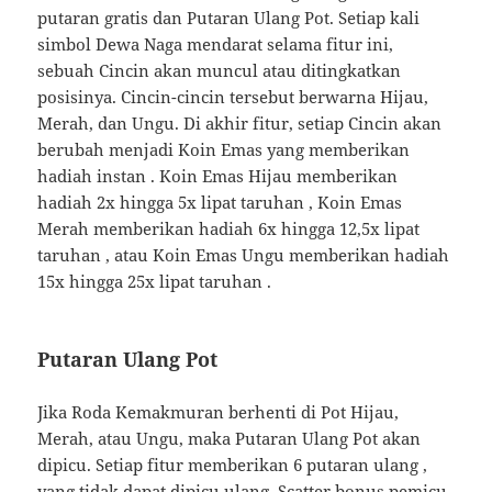
putaran gratis dan Putaran Ulang Pot. Setiap kali
simbol Dewa Naga mendarat selama fitur ini,
sebuah Cincin akan muncul atau ditingkatkan
posisinya. Cincin-cincin tersebut berwarna Hijau,
Merah, dan Ungu. Di akhir fitur, setiap Cincin akan
berubah menjadi Koin Emas yang memberikan
hadiah instan . Koin Emas Hijau memberikan
hadiah 2x hingga 5x lipat taruhan , Koin Emas
Merah memberikan hadiah 6x hingga 12,5x lipat
taruhan , atau Koin Emas Ungu memberikan hadiah
15x hingga 25x lipat taruhan .
Putaran Ulang Pot
Jika Roda Kemakmuran berhenti di Pot Hijau,
Merah, atau Ungu, maka Putaran Ulang Pot akan
dipicu. Setiap fitur memberikan 6 putaran ulang ,
yang tidak dapat dipicu ulang. Scatter bonus pemicu