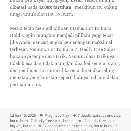
dibatasi pada
4.000x taruhan
, meskipun itu cukup
tinggi untuk slot Hot To Burn.
Meski tetap menjadi pilihan utama, Hot To Burn
Hold & Spin mungkin menjadi pilihan yang tepat
jika Anda mencari angka kemenangan maksimal
terbesar. Namun, Hot To Burn 7 Deadly Free Spins
bukannya tanpa daya tarik. Namun, daya tariknya
tidak biasa dan tidak mungkin disukai semua orang,
dan penilaian ini muncul karena dinamika saling
menatap yang konstan seperti halnya hal lain dalam
permainan ini.
Diposkan
Kategori
Tag
Juni 13, 2025
Pragmatic Play
7 deadly spins
,
casino slot
,
pada
hot to burn - 7 deadly free spins
,
hot to burn – 7 deadly free spins
big win
,
hot to burn – 7 deadly free spins free spins
,
hot to burn – 7