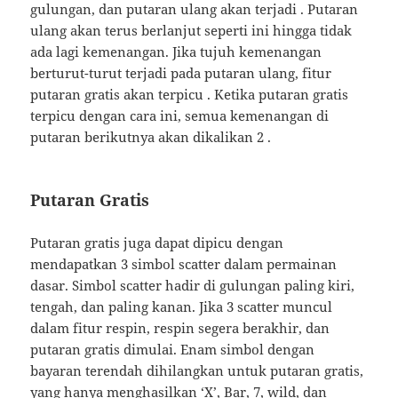
gulungan, dan putaran ulang akan terjadi . Putaran
ulang akan terus berlanjut seperti ini hingga tidak
ada lagi kemenangan. Jika tujuh kemenangan
berturut-turut terjadi pada putaran ulang, fitur
putaran gratis akan terpicu . Ketika putaran gratis
terpicu dengan cara ini, semua kemenangan di
putaran berikutnya akan dikalikan 2 .
Putaran Gratis
Putaran gratis juga dapat dipicu dengan
mendapatkan 3 simbol scatter dalam permainan
dasar. Simbol scatter hadir di gulungan paling kiri,
tengah, dan paling kanan. Jika 3 scatter muncul
dalam fitur respin, respin segera berakhir, dan
putaran gratis dimulai. Enam simbol dengan
bayaran terendah dihilangkan untuk putaran gratis,
yang hanya menghasilkan ‘X’, Bar, 7, wild, dan