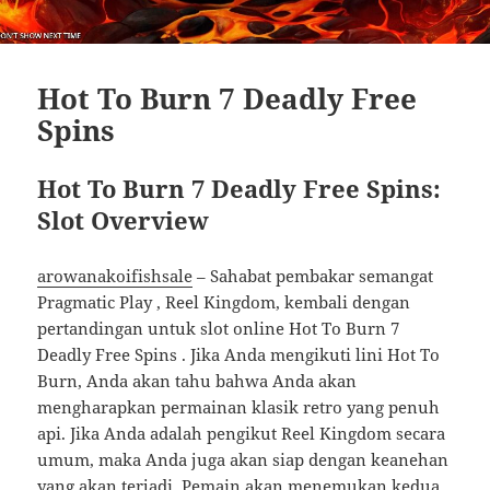
Hot To Burn 7 Deadly Free
Spins
Hot To Burn 7 Deadly Free Spins:
Slot Overview
arowanakoifishsale
– Sahabat pembakar semangat
Pragmatic Play , Reel Kingdom, kembali dengan
pertandingan untuk slot online Hot To Burn 7
Deadly Free Spins . Jika Anda mengikuti lini Hot To
Burn, Anda akan tahu bahwa Anda akan
mengharapkan permainan klasik retro yang penuh
api. Jika Anda adalah pengikut Reel Kingdom secara
umum, maka Anda juga akan siap dengan keanehan
yang akan terjadi. Pemain akan menemukan kedua