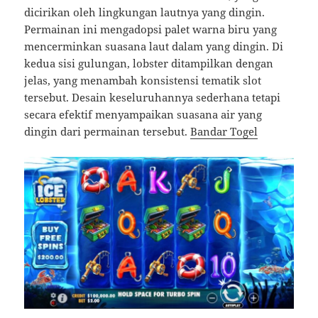
dicirikan oleh lingkungan lautnya yang dingin.
Permainan ini mengadopsi palet warna biru yang
mencerminkan suasana laut dalam yang dingin. Di
kedua sisi gulungan, lobster ditampilkan dengan
jelas, yang menambah konsistensi tematik slot
tersebut. Desain keseluruhannya sederhana tetapi
secara efektif menyampaikan suasana air yang
dingin dari permainan tersebut.
Bandar Togel