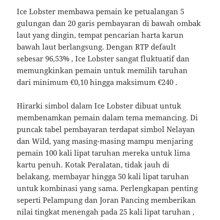
Ice Lobster membawa pemain ke petualangan 5
gulungan dan 20 garis pembayaran di bawah ombak
laut yang dingin, tempat pencarian harta karun
bawah laut berlangsung. Dengan RTP default
sebesar 96,53% , Ice Lobster sangat fluktuatif dan
memungkinkan pemain untuk memilih taruhan
dari minimum €0,10 hingga maksimum €240 .
Hirarki simbol dalam Ice Lobster dibuat untuk
membenamkan pemain dalam tema memancing. Di
puncak tabel pembayaran terdapat simbol Nelayan
dan Wild, yang masing-masing mampu menjaring
pemain 100 kali lipat taruhan mereka untuk lima
kartu penuh. Kotak Peralatan, tidak jauh di
belakang, membayar hingga 50 kali lipat taruhan
untuk kombinasi yang sama. Perlengkapan penting
seperti Pelampung dan Joran Pancing memberikan
nilai tingkat menengah pada 25 kali lipat taruhan ,