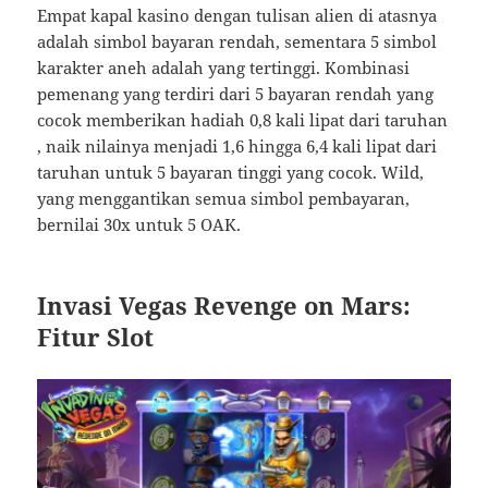
Empat kapal kasino dengan tulisan alien di atasnya
adalah simbol bayaran rendah, sementara 5 simbol
karakter aneh adalah yang tertinggi. Kombinasi
pemenang yang terdiri dari 5 bayaran rendah yang
cocok memberikan hadiah 0,8 kali lipat dari taruhan
, naik nilainya menjadi 1,6 hingga 6,4 kali lipat dari
taruhan untuk 5 bayaran tinggi yang cocok. Wild,
yang menggantikan semua simbol pembayaran,
bernilai 30x untuk 5 OAK.
Invasi Vegas Revenge on Mars:
Fitur Slot