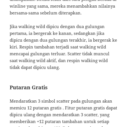
winline yang sama, mereka menambahkan nilainya
bersama-sama sebelum diterapkan.
Jika walking wild dipicu dengan dua gulungan
pertama, ia bergerak ke kanan, sedangkan jika
dipicu dengan dua gulungan terakhir, ia bergerak ke
kiri. Respin tambahan terjadi saat walking wild
mencapai gulungan terluar. Scatter tidak muncul
saat walking wild aktif, dan respin walking wild
tidak dapat dipicu ulang.
Putaran Gratis
Mendaratkan 3 simbol scatter pada gulungan akan
memicu 12 putaran gratis . Fitur putaran gratis dapat
dipicu ulang dengan mendaratkan 3 scatter, yang
memberikan +12 putaran tambahan untuk setiap