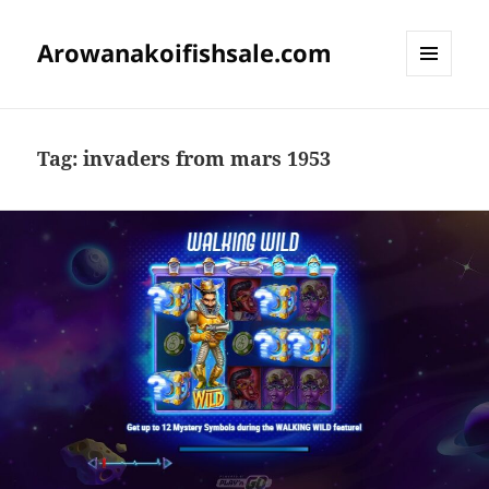
Arowanakoifishsale.com
MENU
DAN
WIDGET
Tag:
invaders from mars 1953