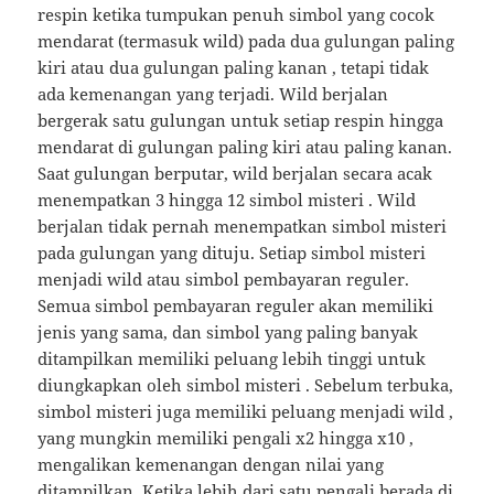
respin ketika tumpukan penuh simbol yang cocok
mendarat (termasuk wild) pada dua gulungan paling
kiri atau dua gulungan paling kanan , tetapi tidak
ada kemenangan yang terjadi. Wild berjalan
bergerak satu gulungan untuk setiap respin hingga
mendarat di gulungan paling kiri atau paling kanan.
Saat gulungan berputar, wild berjalan secara acak
menempatkan 3 hingga 12 simbol misteri . Wild
berjalan tidak pernah menempatkan simbol misteri
pada gulungan yang dituju. Setiap simbol misteri
menjadi wild atau simbol pembayaran reguler.
Semua simbol pembayaran reguler akan memiliki
jenis yang sama, dan simbol yang paling banyak
ditampilkan memiliki peluang lebih tinggi untuk
diungkapkan oleh simbol misteri . Sebelum terbuka,
simbol misteri juga memiliki peluang menjadi wild ,
yang mungkin memiliki pengali x2 hingga x10 ,
mengalikan kemenangan dengan nilai yang
ditampilkan. Ketika lebih dari satu pengali berada di