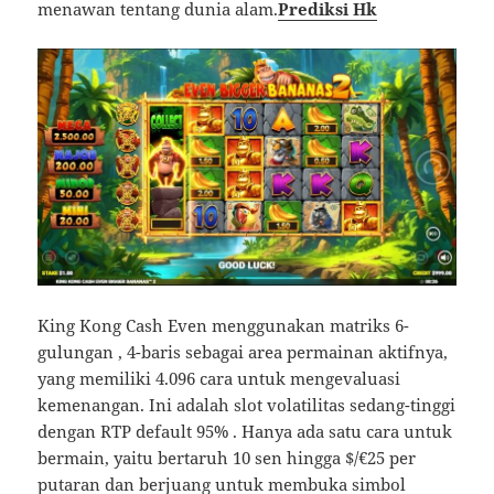
menawan tentang dunia alam.
Prediksi Hk
King Kong Cash Even menggunakan matriks 6-
gulungan , 4-baris sebagai area permainan aktifnya,
yang memiliki 4.096 cara untuk mengevaluasi
kemenangan. Ini adalah slot volatilitas sedang-tinggi
dengan RTP default 95% . Hanya ada satu cara untuk
bermain, yaitu bertaruh 10 sen hingga $/€25 per
putaran dan berjuang untuk membuka simbol