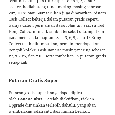
terkunci aktif . Jika fitur dipicu oleh 4, 5, atau 6
scatter, hadiah uang tunai masing-masing sebesar
20x, 100x, atau 500x taruhan juga dibayarkan. Sistem
Cash Collect bekerja dalam putaran gratis seperti
halnya dalam permainan dasar. Namun, saat simbol
Kong Collect muncul, simbol tersebut dikumpulkan
pada meteran kemajuan . Saat 3, 6, 9, atau 12 Kong
Collect telah dikumpulkan, pemain mendapatkan
pengali koleksi Cash Banana masing-masing sebesar
x2, x3, x5, dan x10 , serta tambahan +5 putaran gratis
setiap kali.
Putaran Gratis Super
Putaran gratis super hanya dapat dipicu
oleh
Banana Blitz
. Setelah diaktifkan, Pick an
Upgrade dimainkan terlebih dahulu, yang akan
memberikan salah satu dari hadiah berikut: