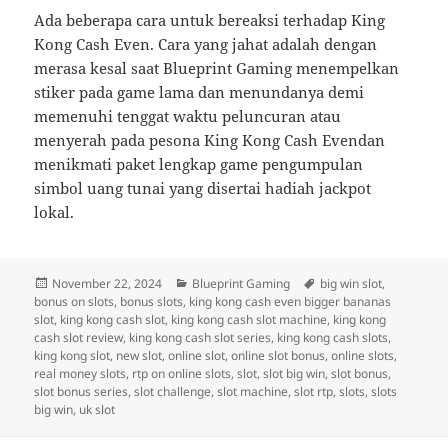
Ada beberapa cara untuk bereaksi terhadap King
Kong Cash Even. Cara yang jahat adalah dengan
merasa kesal saat Blueprint Gaming menempelkan
stiker pada game lama dan menundanya demi
memenuhi tenggat waktu peluncuran atau
menyerah pada pesona King Kong Cash Evendan
menikmati paket lengkap game pengumpulan
simbol uang tunai yang disertai hadiah jackpot
lokal.
Diposkan
Kategori
Tag
November 22, 2024
Blueprint Gaming
big win slot
,
pada
bonus on slots
,
bonus slots
,
king kong cash even bigger bananas
slot
,
king kong cash slot
,
king kong cash slot machine
,
king kong
cash slot review
,
king kong cash slot series
,
king kong cash slots
,
king kong slot
,
new slot
,
online slot
,
online slot bonus
,
online slots
,
real money slots
,
rtp on online slots
,
slot
,
slot big win
,
slot bonus
,
slot bonus series
,
slot challenge
,
slot machine
,
slot rtp
,
slots
,
slots
big win
,
uk slot