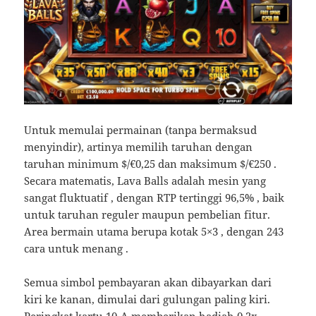
Untuk memulai permainan (tanpa bermaksud
menyindir), artinya memilih taruhan dengan
taruhan minimum $/€0,25 dan maksimum $/€250 .
Secara matematis, Lava Balls adalah mesin yang
sangat fluktuatif , dengan RTP tertinggi 96,5% , baik
untuk taruhan reguler maupun pembelian fitur.
Area bermain utama berupa kotak 5×3 , dengan 243
cara untuk menang .
Semua simbol pembayaran akan dibayarkan dari
kiri ke kanan, dimulai dari gulungan paling kiri.