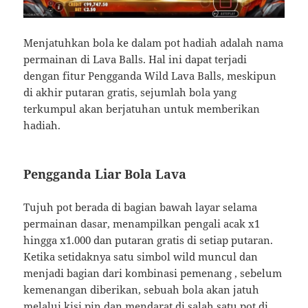
Menjatuhkan bola ke dalam pot hadiah adalah nama
permainan di Lava Balls. Hal ini dapat terjadi
dengan fitur Pengganda Wild Lava Balls, meskipun
di akhir putaran gratis, sejumlah bola yang
terkumpul akan berjatuhan untuk memberikan
hadiah.
Pengganda Liar Bola Lava
Tujuh pot berada di bagian bawah layar selama
permainan dasar, menampilkan pengali acak x1
hingga x1.000 dan putaran gratis di setiap putaran.
Ketika setidaknya satu simbol wild muncul dan
menjadi bagian dari kombinasi pemenang , sebelum
kemenangan diberikan, sebuah bola akan jatuh
melalui kisi pin dan mendarat di salah satu pot di