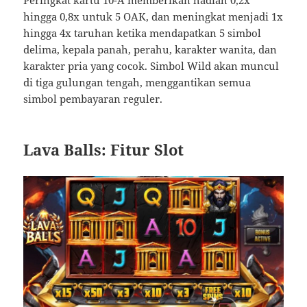
Peringkat kartu 10-A memberikan hadiah 0,2x
hingga 0,8x untuk 5 OAK, dan meningkat menjadi 1x
hingga 4x taruhan ketika mendapatkan 5 simbol
delima, kepala panah, perahu, karakter wanita, dan
karakter pria yang cocok. Simbol Wild akan muncul
di tiga gulungan tengah, menggantikan semua
simbol pembayaran reguler.
Lava Balls: Fitur Slot