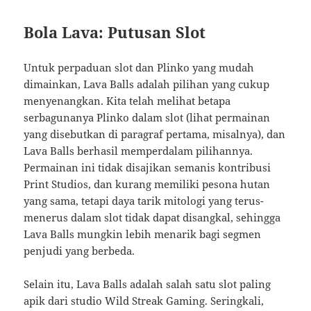
Bola Lava: Putusan Slot
Untuk perpaduan slot dan Plinko yang mudah
dimainkan, Lava Balls adalah pilihan yang cukup
menyenangkan. Kita telah melihat betapa
serbagunanya Plinko dalam slot (lihat permainan
yang disebutkan di paragraf pertama, misalnya), dan
Lava Balls berhasil memperdalam pilihannya.
Permainan ini tidak disajikan semanis kontribusi
Print Studios, dan kurang memiliki pesona hutan
yang sama, tetapi daya tarik mitologi yang terus-
menerus dalam slot tidak dapat disangkal, sehingga
Lava Balls mungkin lebih menarik bagi segmen
penjudi yang berbeda.
Selain itu, Lava Balls adalah salah satu slot paling
apik dari studio Wild Streak Gaming. Seringkali,