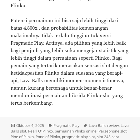
Plinko.
Potensi permainan ini bisa saja lebih tinggi dari
batas 4.800x , dan probabilitas kemenangan
maksimalnya tidak terlalu tinggi untuk versi
Pragmatic Play. Artinya, ada pilihan yang lebih baik
bagi penjudi yang lebih suka mengejar statistik yang
lebih tinggi dalam permainan seperti Plinko. Bagi
pemain yang tertarik merasakan sensasi slot dengan
ketidakpastian Plinko dalam suasana yang berapi-
api, Lava Balls memiliki momen-momen istimewa,
namun kurang bertenaga untuk benar-benar
mendominasi permainan hibrida Plinko-slot yang
terus berkembang.
Diposkan
Kategori
Tag
Oktober 4, 2025
Pragmatic Play
Lava Balls review
,
Lava
pada
Balls slot
,
Pearl O’ Plinko
,
permainan Plinko online
,
Persephone slot
,
Pine of Plinko
,
Pond of Plinko
,
pragmatic play slot
,
slot 243 cara