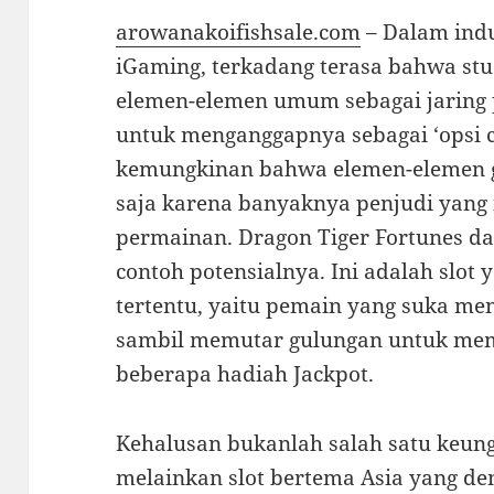
arowanakoifishsale.com
– Dalam indu
iGaming, terkadang terasa bahwa stu
elemen-elemen umum sebagai jaring
untuk menganggapnya sebagai ‘opsi c
kemungkinan bahwa elemen-elemen g
saja karena banyaknya penjudi yang
permainan. Dragon Tiger Fortunes da
contoh potensialnya. Ini adalah slot
tertentu, yaitu pemain yang suka me
sambil memutar gulungan untuk me
beberapa hadiah Jackpot.
Kehalusan bukanlah salah satu keung
melainkan slot bertema Asia yang 