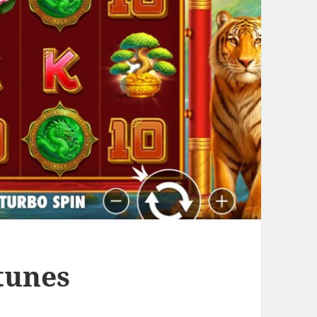
tunes