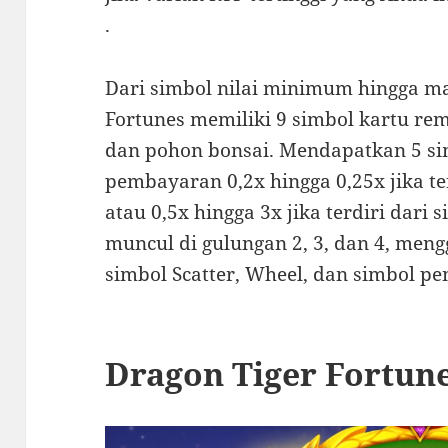
.
Dari simbol nilai minimum hingga m
Fortunes memiliki 9 simbol kartu remi
dan pohon bonsai. Mendapatkan 5 s
pembayaran 0,2x hingga 0,25x jika ter
atau 0,5x hingga 3x jika terdiri dar
muncul di gulungan 2, 3, dan 4, men
simbol Scatter, Wheel, dan simbol p
Dragon Tiger Fortun