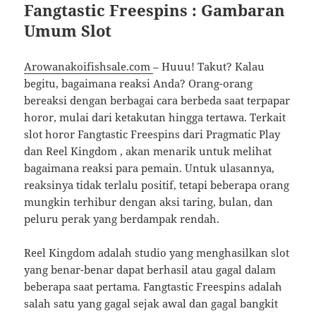
Fangtastic Freespins : Gambaran
Umum Slot
Arowanakoifishsale.com
– Huuu! Takut? Kalau
begitu, bagaimana reaksi Anda? Orang-orang
bereaksi dengan berbagai cara berbeda saat terpapar
horor, mulai dari ketakutan hingga tertawa. Terkait
slot horor Fangtastic Freespins dari Pragmatic Play
dan Reel Kingdom , akan menarik untuk melihat
bagaimana reaksi para pemain. Untuk ulasannya,
reaksinya tidak terlalu positif, tetapi beberapa orang
mungkin terhibur dengan aksi taring, bulan, dan
peluru perak yang berdampak rendah.
Reel Kingdom adalah studio yang menghasilkan slot
yang benar-benar dapat berhasil atau gagal dalam
beberapa saat pertama. Fangtastic Freespins adalah
salah satu yang gagal sejak awal dan gagal bangkit