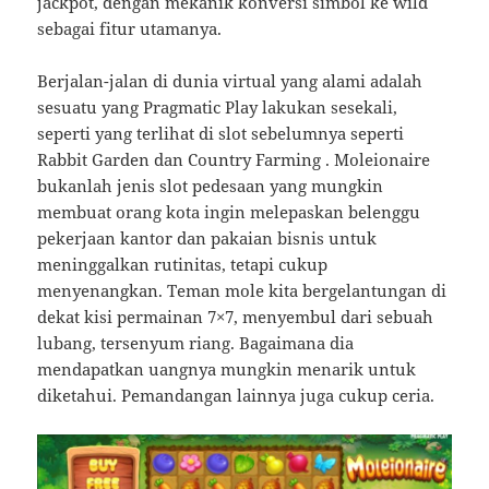
jackpot, dengan mekanik konversi simbol ke wild
sebagai fitur utamanya.
Berjalan-jalan di dunia virtual yang alami adalah
sesuatu yang Pragmatic Play lakukan sesekali,
seperti yang terlihat di slot sebelumnya seperti
Rabbit Garden dan Country Farming . Moleionaire
bukanlah jenis slot pedesaan yang mungkin
membuat orang kota ingin melepaskan belenggu
pekerjaan kantor dan pakaian bisnis untuk
meninggalkan rutinitas, tetapi cukup
menyenangkan. Teman mole kita bergelantungan di
dekat kisi permainan 7×7, menyembul dari sebuah
lubang, tersenyum riang. Bagaimana dia
mendapatkan uangnya mungkin menarik untuk
diketahui. Pemandangan lainnya juga cukup ceria.