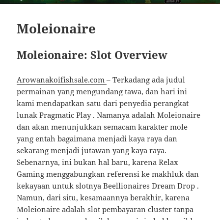
Moleionaire
Moleionaire: Slot Overview
Arowanakoifishsale.com
– Terkadang ada judul
permainan yang mengundang tawa, dan hari ini
kami mendapatkan satu dari penyedia perangkat
lunak Pragmatic Play . Namanya adalah Moleionaire
dan akan menunjukkan semacam karakter mole
yang entah bagaimana menjadi kaya raya dan
sekarang menjadi jutawan yang kaya raya.
Sebenarnya, ini bukan hal baru, karena Relax
Gaming menggabungkan referensi ke makhluk dan
kekayaan untuk slotnya Beellionaires Dream Drop .
Namun, dari situ, kesamaannya berakhir, karena
Moleionaire adalah slot pembayaran cluster tanpa