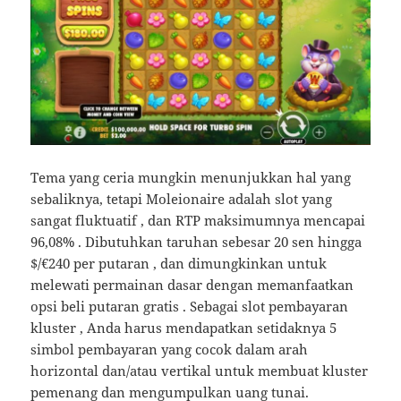
Tema yang ceria mungkin menunjukkan hal yang
sebaliknya, tetapi Moleionaire adalah slot yang
sangat fluktuatif , dan RTP maksimumnya mencapai
96,08% . Dibutuhkan taruhan sebesar 20 sen hingga
$/€240 per putaran , dan dimungkinkan untuk
melewati permainan dasar dengan memanfaatkan
opsi beli putaran gratis . Sebagai slot pembayaran
kluster , Anda harus mendapatkan setidaknya 5
simbol pembayaran yang cocok dalam arah
horizontal dan/atau vertikal untuk membuat kluster
pemenang dan mengumpulkan uang tunai.