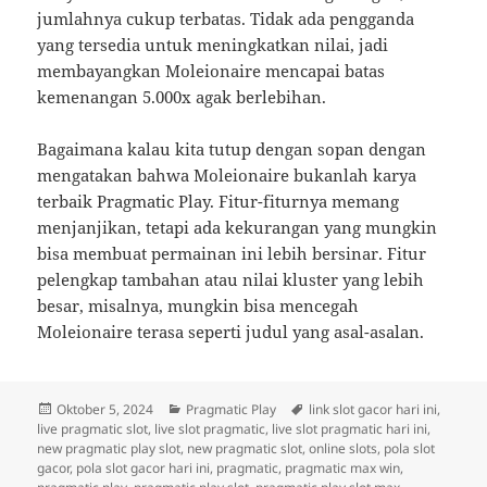
jumlahnya cukup terbatas. Tidak ada pengganda
yang tersedia untuk meningkatkan nilai, jadi
membayangkan Moleionaire mencapai batas
kemenangan 5.000x agak berlebihan.
Bagaimana kalau kita tutup dengan sopan dengan
mengatakan bahwa Moleionaire bukanlah karya
terbaik Pragmatic Play. Fitur-fiturnya memang
menjanjikan, tetapi ada kekurangan yang mungkin
bisa membuat permainan ini lebih bersinar. Fitur
pelengkap tambahan atau nilai kluster yang lebih
besar, misalnya, mungkin bisa mencegah
Moleionaire terasa seperti judul yang asal-asalan.
Diposkan
Kategori
Tag
Oktober 5, 2024
Pragmatic Play
link slot gacor hari ini
,
pada
live pragmatic slot
,
live slot pragmatic
,
live slot pragmatic hari ini
,
new pragmatic play slot
,
new pragmatic slot
,
online slots
,
pola slot
gacor
,
pola slot gacor hari ini
,
pragmatic
,
pragmatic max win
,