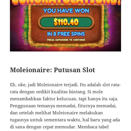
Moleionaire: Putusan Slot
Eh, oke, jadi Moleionaire terjadi. Itu adalah slot rata-
rata dengan sedikit kualitas bintang. Si mole
menambahkan faktor kelucuan, tapi hanya itu saja.
Penggunaan temanya memadai, fiturnya memadai,
dan setelah melihat Moleionaire melakukan
tugasnya untuk sementara waktu, hal baru yang ada
di sana dengan cepat memudar. Membaca tabel