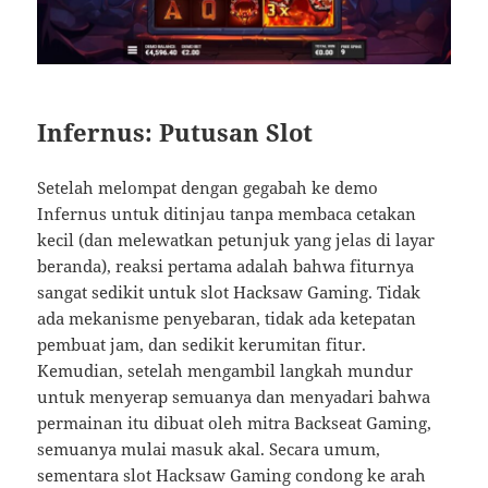
Infernus: Putusan Slot
Setelah melompat dengan gegabah ke demo
Infernus untuk ditinjau tanpa membaca cetakan
kecil (dan melewatkan petunjuk yang jelas di layar
beranda), reaksi pertama adalah bahwa fiturnya
sangat sedikit untuk slot Hacksaw Gaming. Tidak
ada mekanisme penyebaran, tidak ada ketepatan
pembuat jam, dan sedikit kerumitan fitur.
Kemudian, setelah mengambil langkah mundur
untuk menyerap semuanya dan menyadari bahwa
permainan itu dibuat oleh mitra Backseat Gaming,
semuanya mulai masuk akal. Secara umum,
sementara slot Hacksaw Gaming condong ke arah