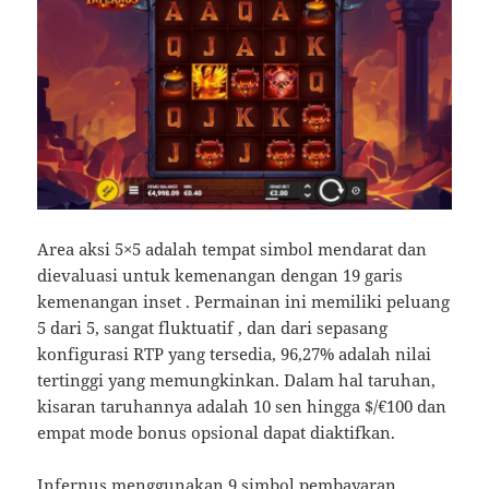
Area aksi 5×5 adalah tempat simbol mendarat dan
dievaluasi untuk kemenangan dengan 19 garis
kemenangan inset . Permainan ini memiliki peluang
5 dari 5, sangat fluktuatif , dan dari sepasang
konfigurasi RTP yang tersedia, 96,27% adalah nilai
tertinggi yang memungkinkan. Dalam hal taruhan,
kisaran taruhannya adalah 10 sen hingga $/€100 dan
empat mode bonus opsional dapat diaktifkan.
Infernus menggunakan 9 simbol pembayaran