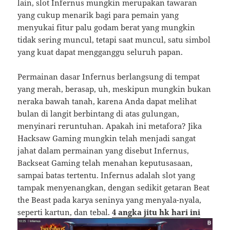
lain, slot Infernus mungkin merupakan tawaran
yang cukup menarik bagi para pemain yang
menyukai fitur palu godam berat yang mungkin
tidak sering muncul, tetapi saat muncul, satu simbol
yang kuat dapat mengganggu seluruh papan.
Permainan dasar Infernus berlangsung di tempat
yang merah, berasap, uh, meskipun mungkin bukan
neraka bawah tanah, karena Anda dapat melihat
bulan di langit berbintang di atas gulungan,
menyinari reruntuhan. Apakah ini metafora? Jika
Hacksaw Gaming mungkin telah menjadi sangat
jahat dalam permainan yang disebut Infernus,
Backseat Gaming telah menahan keputusasaan,
sampai batas tertentu. Infernus adalah slot yang
tampak menyenangkan, dengan sedikit getaran Beat
the Beast pada karya seninya yang menyala-nyala,
seperti kartun, dan tebal.
4 angka jitu hk hari ini