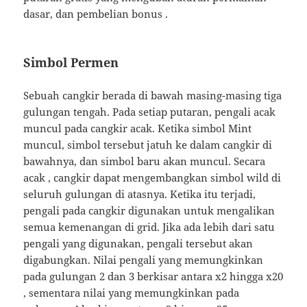
dasar, dan pembelian bonus .
Simbol Permen
Sebuah cangkir berada di bawah masing-masing tiga
gulungan tengah. Pada setiap putaran, pengali acak
muncul pada cangkir acak. Ketika simbol Mint
muncul, simbol tersebut jatuh ke dalam cangkir di
bawahnya, dan simbol baru akan muncul. Secara
acak , cangkir dapat mengembangkan simbol wild di
seluruh gulungan di atasnya. Ketika itu terjadi,
pengali pada cangkir digunakan untuk mengalikan
semua kemenangan di grid. Jika ada lebih dari satu
pengali yang digunakan, pengali tersebut akan
digabungkan. Nilai pengali yang memungkinkan
pada gulungan 2 dan 3 berkisar antara x2 hingga x20
, sementara nilai yang memungkinkan pada