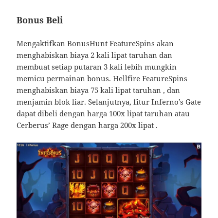
Bonus Beli
Mengaktifkan BonusHunt FeatureSpins akan
menghabiskan biaya 2 kali lipat taruhan dan
membuat setiap putaran 3 kali lebih mungkin
memicu permainan bonus. Hellfire FeatureSpins
menghabiskan biaya 75 kali lipat taruhan , dan
menjamin blok liar. Selanjutnya, fitur Inferno’s Gate
dapat dibeli dengan harga 100x lipat taruhan atau
Cerberus’ Rage dengan harga 200x lipat .