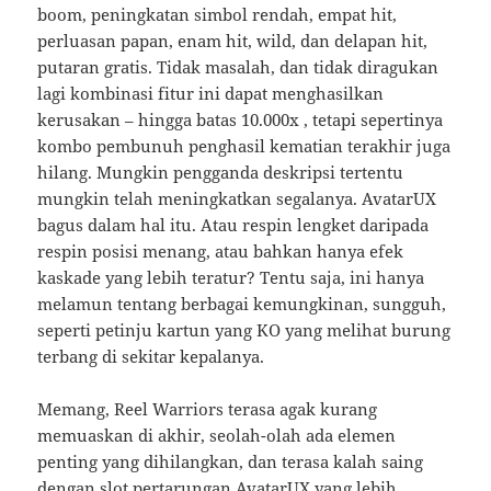
boom, peningkatan simbol rendah, empat hit,
perluasan papan, enam hit, wild, dan delapan hit,
putaran gratis. Tidak masalah, dan tidak diragukan
lagi kombinasi fitur ini dapat menghasilkan
kerusakan – hingga batas 10.000x , tetapi sepertinya
kombo pembunuh penghasil kematian terakhir juga
hilang. Mungkin pengganda deskripsi tertentu
mungkin telah meningkatkan segalanya. AvatarUX
bagus dalam hal itu. Atau respin lengket daripada
respin posisi menang, atau bahkan hanya efek
kaskade yang lebih teratur? Tentu saja, ini hanya
melamun tentang berbagai kemungkinan, sungguh,
seperti petinju kartun yang KO yang melihat burung
terbang di sekitar kepalanya.
Memang, Reel Warriors terasa agak kurang
memuaskan di akhir, seolah-olah ada elemen
penting yang dihilangkan, dan terasa kalah saing
dengan slot pertarungan AvatarUX yang lebih