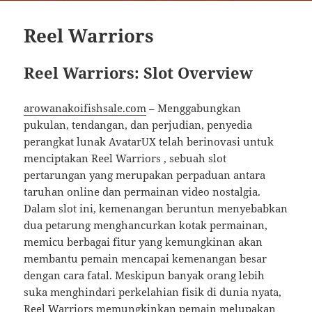
Reel Warriors
Reel Warriors: Slot Overview
arowanakoifishsale.com
– Menggabungkan
pukulan, tendangan, dan perjudian, penyedia
perangkat lunak AvatarUX telah berinovasi untuk
menciptakan Reel Warriors , sebuah slot
pertarungan yang merupakan perpaduan antara
taruhan online dan permainan video nostalgia.
Dalam slot ini, kemenangan beruntun menyebabkan
dua petarung menghancurkan kotak permainan,
memicu berbagai fitur yang kemungkinan akan
membantu pemain mencapai kemenangan besar
dengan cara fatal. Meskipun banyak orang lebih
suka menghindari perkelahian fisik di dunia nyata,
Reel Warriors memungkinkan pemain melupakan