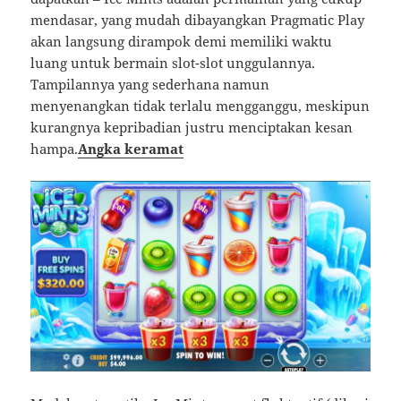
mendasar, yang mudah dibayangkan Pragmatic Play
akan langsung dirampok demi memiliki waktu
luang untuk bermain slot-slot unggulannya.
Tampilannya yang sederhana namun
menyenangkan tidak terlalu mengganggu, meskipun
kurangnya kepribadian justru menciptakan kesan
hampa.
Angka keramat