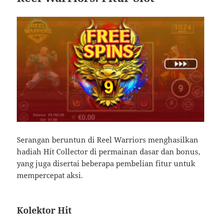
Serangan beruntun di Reel Warriors menghasilkan
hadiah Hit Collector di permainan dasar dan bonus,
yang juga disertai beberapa pembelian fitur untuk
mempercepat aksi.
Kolektor Hit