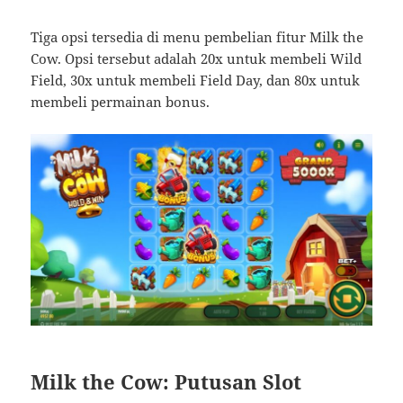
Tiga opsi tersedia di menu pembelian fitur Milk the
Cow. Opsi tersebut adalah 20x untuk membeli Wild
Field, 30x untuk membeli Field Day, dan 80x untuk
membeli permainan bonus.
Milk the Cow
: Putusan Slot