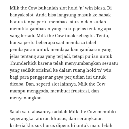
Milk the Cow bukanlah slot hold ‘n’ win biasa. Di
banyak slot, Anda bisa langsung masuk ke babak
bonus tanpa perlu membaca aturan dan sudah
memiliki gambaran yang cukup jelas tentang apa
yang terjadi. Milk the Cow tidak sebegitu. Tentu,
hanya perlu beberapa saat membaca tabel
pembayaran untuk mendapatkan gambaran yang
jelas tentang apa yang terjadi, tetapi pujian untuk
Thunderkick karena telah menyumbangkan sesuatu
yang sedikit orisinal ke dalam ruang hold ‘n’ win
bagi para penggemar gaya perjudian ini untuk
dicoba. Dan, seperti slot lainnya, Milk the Cow
mampu menggoda, membuat frustrasi, dan
menyenangkan.
Salah satu alasannya adalah Milk the Cow memiliki
seperangkat aturan khusus, dan serangkaian
kriteria khusus harus dipenuhi untuk maju lebih