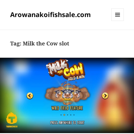
Arowanakoifishsale.com
MENU
DAN
WIDGET
Tag:
Milk the Cow slot