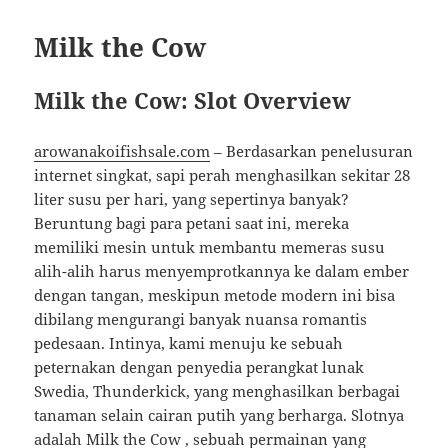
Milk the Cow
Milk the Cow: Slot Overview
arowanakoifishsale.com
– Berdasarkan penelusuran
internet singkat, sapi perah menghasilkan sekitar 28
liter susu per hari, yang sepertinya banyak?
Beruntung bagi para petani saat ini, mereka
memiliki mesin untuk membantu memeras susu
alih-alih harus menyemprotkannya ke dalam ember
dengan tangan, meskipun metode modern ini bisa
dibilang mengurangi banyak nuansa romantis
pedesaan. Intinya, kami menuju ke sebuah
peternakan dengan penyedia perangkat lunak
Swedia, Thunderkick, yang menghasilkan berbagai
tanaman selain cairan putih yang berharga. Slotnya
adalah Milk the Cow , sebuah permainan yang