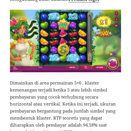
Dimainkan di area permainan 5×6 , klaster
kemenangan terjadi ketika 5 atau lebih simbol
pembayaran yang cocok terhubung secara
horizontal atau vertikal. Ketika ini terjadi, ukuran
pembayaran bergantung pada jumlah simbol yang
membentuk klaster. RTP teoretis yang dapat
diharapkan oleh pembayar adalah 94,18% saat