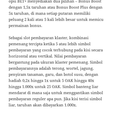
opsi BET+ menyediakan dua pilihan – Bonus Boost
dengan 1,5x taruhan atau Bonus Boost Plus dengan
5x taruhan, di mana setiap putaran memiliki
peluang 2 kali atau 5 kali lebih besar untuk memicu
permainan bonus.
Sebagai slot pembayaran klaster, kombinasi
pemenang tercipta ketika 5 atau lebih simbol
pembayaran yang cocok terhubung pada kisi secara
horizontal atau vertikal. Nilai pembayaran
bergantung pada ukuran klaster pemenang. Simbol
pembayarannya adalah terong, wortel, jagung,
penyiram tanaman, garu, dan botol susu, dengan
hadiah 0,2x hingga 1x untuk 5 OAK hingga 40x
hingga 1.000x untuk 25 OAK. Simbol banteng liar
mendarat di mana saja untuk menggantikan simbol
pembayaran reguler apa pun. Jika kisi terisi simbol
liar, taruhan akan dibayarkan 1.000x.