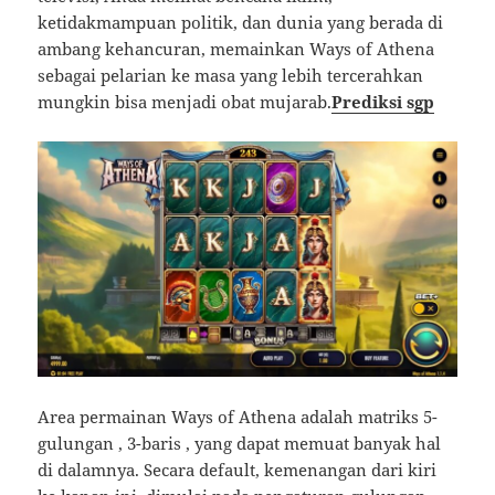
ketidakmampuan politik, dan dunia yang berada di
ambang kehancuran, memainkan Ways of Athena
sebagai pelarian ke masa yang lebih tercerahkan
mungkin bisa menjadi obat mujarab.
Prediksi sgp
Area permainan Ways of Athena adalah matriks 5-
gulungan , 3-baris , yang dapat memuat banyak hal
di dalamnya. Secara default, kemenangan dari kiri