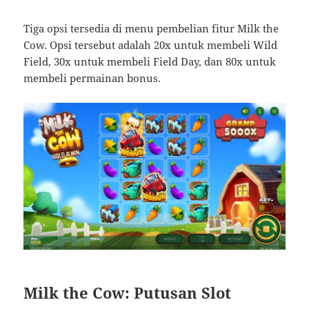
Tiga opsi tersedia di menu pembelian fitur Milk the
Cow. Opsi tersebut adalah 20x untuk membeli Wild
Field, 30x untuk membeli Field Day, dan 80x untuk
membeli permainan bonus.
Milk the Cow
: Putusan Slot