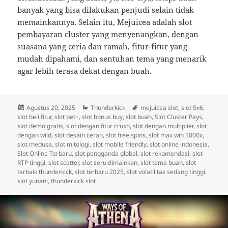
banyak yang bisa dilakukan penjudi selain tidak
memainkannya. Selain itu, Mejuicea adalah slot
pembayaran cluster yang menyenangkan, dengan
suasana yang ceria dan ramah, fitur-fitur yang
mudah dipahami, dan sentuhan tema yang menarik
agar lebih terasa dekat dengan buah.
Diposkan
Kategori
Tag
Agustus 20, 2025
Thunderkick
mejuicea slot
,
slot 5x6
,
pada
slot beli fitur
,
slot bet+
,
slot bonus buy
,
slot buah
,
Slot Cluster Pays
,
slot demo gratis
,
slot dengan fitur crush
,
slot dengan multiplier
,
slot
dengan wild
,
slot desain cerah
,
slot free spins
,
slot max win 5000x
,
slot medusa
,
slot mitologi
,
slot mobile friendly
,
slot online indonesia
,
Slot Online Terbaru
,
slot pengganda global
,
slot rekomendasi
,
slot
RTP tinggi
,
slot scatter
,
slot seru dimainkan
,
slot tema buah
,
slot
terbaik thunderkick
,
slot terbaru 2025
,
slot volatilitas sedang tinggi
,
slot yunani
,
thunderkick slot