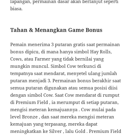
lapangan, permainan dasar akan berlanjut seperti
biasa.
Tahan & Menangkan Game Bonus
Pemain menerima 3 putaran gratis saat permainan
bonus dipicu, di mana hanya simbol Hay Rolls,
Cows, atau Farmer yang tidak bernilai yang
mungkin muncul. Simbol Cow terkunci di
tempatnya saat mendarat, menyetel ulang jumlah
putaran menjadi 3. Permainan bonus berakhir saat
semua putaran digunakan atau semua posisi diisi
dengan simbol Cow. Saat Cow mendarat di rumput
di Premium Field , ia merumput di setiap putaran,
mengisi meteran kemajuannya . Cow mulai pada
level Bronze , dan saat mereka mengisi meteran
kemajuan yang terpasang, mereka dapat
meningkatkan ke Silver , lalu Gold . Premium Field