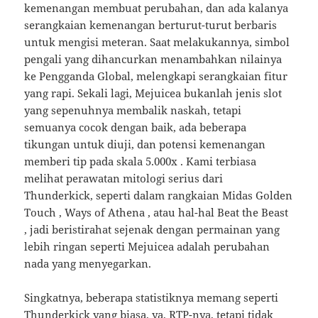
kemenangan membuat perubahan, dan ada kalanya
serangkaian kemenangan berturut-turut berbaris
untuk mengisi meteran. Saat melakukannya, simbol
pengali yang dihancurkan menambahkan nilainya
ke Pengganda Global, melengkapi serangkaian fitur
yang rapi. Sekali lagi, Mejuicea bukanlah jenis slot
yang sepenuhnya membalik naskah, tetapi
semuanya cocok dengan baik, ada beberapa
tikungan untuk diuji, dan potensi kemenangan
memberi tip pada skala 5.000x . Kami terbiasa
melihat perawatan mitologi serius dari
Thunderkick, seperti dalam rangkaian Midas Golden
Touch , Ways of Athena , atau hal-hal Beat the Beast
, jadi beristirahat sejenak dengan permainan yang
lebih ringan seperti Mejuicea adalah perubahan
nada yang menyegarkan.
Singkatnya, beberapa statistiknya memang seperti
Thunderkick yang biasa, ya, RTP-nya, tetapi tidak