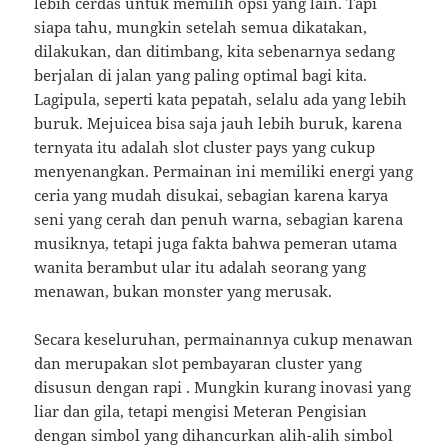
lebih cerdas untuk memilih opsi yang lain. Tapi
siapa tahu, mungkin setelah semua dikatakan,
dilakukan, dan ditimbang, kita sebenarnya sedang
berjalan di jalan yang paling optimal bagi kita.
Lagipula, seperti kata pepatah, selalu ada yang lebih
buruk. Mejuicea bisa saja jauh lebih buruk, karena
ternyata itu adalah slot cluster pays yang cukup
menyenangkan. Permainan ini memiliki energi yang
ceria yang mudah disukai, sebagian karena karya
seni yang cerah dan penuh warna, sebagian karena
musiknya, tetapi juga fakta bahwa pemeran utama
wanita berambut ular itu adalah seorang yang
menawan, bukan monster yang merusak.
Secara keseluruhan, permainannya cukup menawan
dan merupakan slot pembayaran cluster yang
disusun dengan rapi . Mungkin kurang inovasi yang
liar dan gila, tetapi mengisi Meteran Pengisian
dengan simbol yang dihancurkan alih-alih simbol