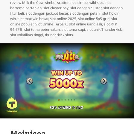
review Milk the Cow
,
simbol scatter slot
,
simbol wild slot
,
slot
bertema pertanian
,
slot cluster pay
,
slot dengan cluster
,
slot dengan
fitur beli
,
slot dengan jackpot besar
,
slot dengan petani
,
slot hold n
win
,
slot max win besar
,
slot online 2025
,
slot online 5x5 grid
,
slot
online populer
,
Slot Online Terbaru
,
slot online uang asli
,
slot RTP
94.17%
,
slot tema peternakan
,
slot tema sapi
,
slot unik Thunderkick
,
slot volatilitas tinggi
,
thunderkick slots
Mejuicea