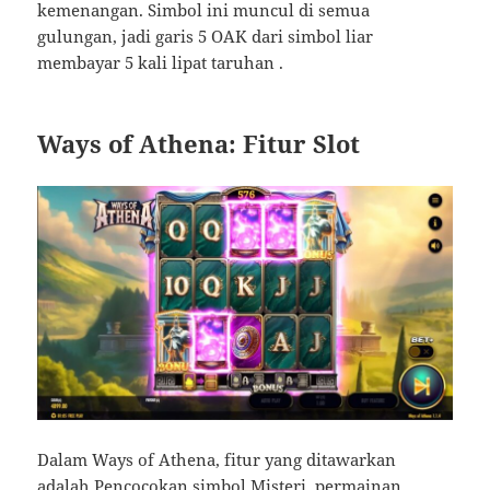
kemenangan. Simbol ini muncul di semua
gulungan, jadi garis 5 OAK dari simbol liar
membayar 5 kali lipat taruhan .
Ways of Athena
: Fitur Slot
Dalam Ways of Athena, fitur yang ditawarkan
adalah Pencocokan simbol Misteri, permainan