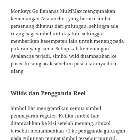
Monkeys Go Bananas MultiMax menggunakan
kemenangan Avalanche , yang berarti simbol
pemenang dihapus dari gulungan, sehingga ada
ruang bagi simbol untuk jatuh, sehingga
memberikan kesempatan lain untuk menang pada
putaran yang sama. Setiap kali kemenangan
Avalanche terjadi, simbol wild ditambahkan ke
posisi kosong acak sebelum posisi lainnya diisi
ulang.
Wilds dan Pengganda Reel
Simbol liar menggantikan semua simbol
pembayaran reguler. Ketika simbol liar
ditambahkan ke kisi setelah menang, simbol
tersebut menambahkan +1 ke pengganda gulungan
pada gulungan tempat simbol tersebut muncul.