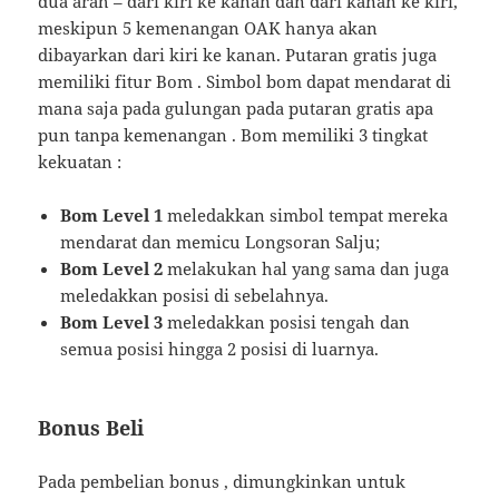
dua arah – dari kiri ke kanan dan dari kanan ke kiri,
meskipun 5 kemenangan OAK hanya akan
dibayarkan dari kiri ke kanan. Putaran gratis juga
memiliki fitur Bom . Simbol bom dapat mendarat di
mana saja pada gulungan pada putaran gratis apa
pun tanpa kemenangan . Bom memiliki 3 tingkat
kekuatan :
Bom Level 1
meledakkan simbol tempat mereka
mendarat dan memicu Longsoran Salju;
Bom Level 2
melakukan hal yang sama dan juga
meledakkan posisi di sebelahnya.
Bom Level 3
meledakkan posisi tengah dan
semua posisi hingga 2 posisi di luarnya.
Bonus Beli
Pada pembelian bonus , dimungkinkan untuk