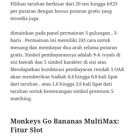
Pilihan taruhan berkisar dari 20 sen hingga $/€25
per putaran dengan bonus putaran gratis yang
tersedia juga.
dimainkan pada panel permainan 5-gulungan , 3-
baris . Permainan ini memiliki 243 cara untuk
menang dan membayar dua arah selama putaran
gratis. Simbol pembayarannya adalah 9-A royals di
sisi bawah dan 5 simbol karakter di sisi atas.
Mendapatkan kombinasi pembayaran rendah 5 OAK
akan memberikan hadiah 0,4 hingga 0,8 kali lipat
dari taruhan , atau 1,6 hingga 3,6 kali lipat dari
taruhan untuk kemenangan simbol premium 5-
matching.
Monkeys Go Bananas MultiMax:
Fitur Slot