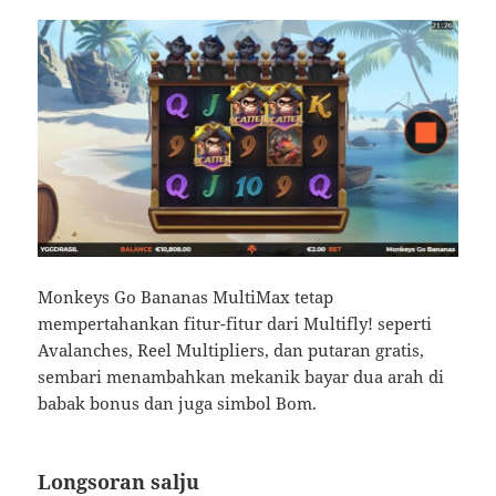
Monkeys Go Bananas MultiMax tetap
mempertahankan fitur-fitur dari Multifly! seperti
Avalanches, Reel Multipliers, dan putaran gratis,
sembari menambahkan mekanik bayar dua arah di
babak bonus dan juga simbol Bom.
Longsoran salju