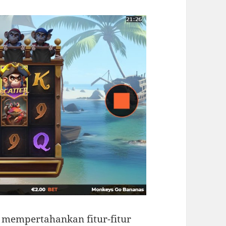
mempertahankan fitur-fitur