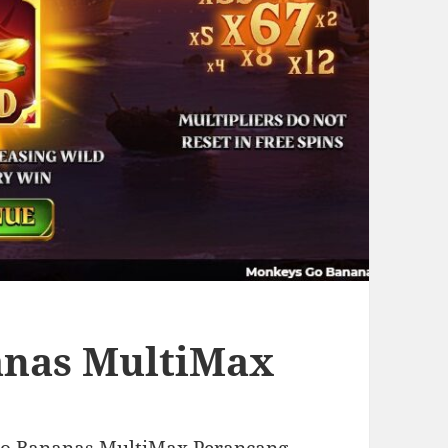
anas MultiMax