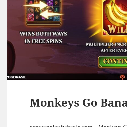
Monkeys Go Ban