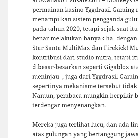
arowanakoifishsale.com
– Monkeys G
permainan kasino Yggdrasil Gaming me
menampilkan sistem pengganda gulu
pada tahun 2020, tetapi sejak saat it
benar melakukan banyak hal dengan
Star Santa MultiMax dan Firekick! Mu
kontribusi dari studio mitra, tetapi
dibesar-besarkan seperti Gigablox a
meninjau , juga dari Yggdrasil Gami
sepertinya mekanisme tersebut tida
Namun, pembaca mungkin berpikir be
terdengar menyenangkan.
Mereka juga terlihat lucu, dan ada l
atas gulungan yang bertanggung jaw