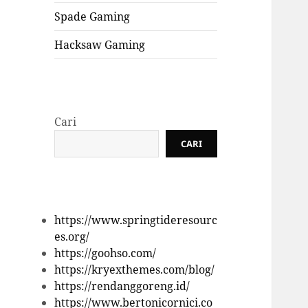
Spade Gaming
Hacksaw Gaming
Cari
CARI
https://www.springtideresourc
es.org/
https://goohso.com/
https://kryexthemes.com/blog/
https://rendanggoreng.id/
https://www.bertonicornici.co