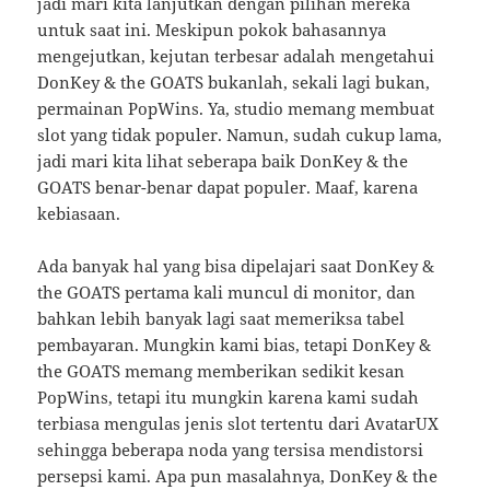
jadi mari kita lanjutkan dengan pilihan mereka
untuk saat ini. Meskipun pokok bahasannya
mengejutkan, kejutan terbesar adalah mengetahui
DonKey & the GOATS bukanlah, sekali lagi bukan,
permainan PopWins. Ya, studio memang membuat
slot yang tidak populer. Namun, sudah cukup lama,
jadi mari kita lihat seberapa baik DonKey & the
GOATS benar-benar dapat populer. Maaf, karena
kebiasaan.
Ada banyak hal yang bisa dipelajari saat DonKey &
the GOATS pertama kali muncul di monitor, dan
bahkan lebih banyak lagi saat memeriksa tabel
pembayaran. Mungkin kami bias, tetapi DonKey &
the GOATS memang memberikan sedikit kesan
PopWins, tetapi itu mungkin karena kami sudah
terbiasa mengulas jenis slot tertentu dari AvatarUX
sehingga beberapa noda yang tersisa mendistorsi
persepsi kami. Apa pun masalahnya, DonKey & the