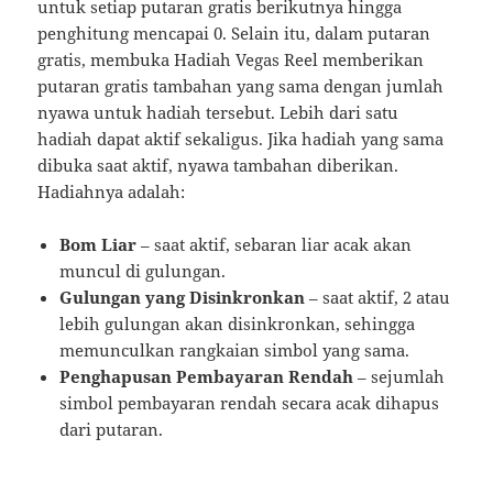
untuk setiap putaran gratis berikutnya hingga
penghitung mencapai 0. Selain itu, dalam putaran
gratis, membuka Hadiah Vegas Reel memberikan
putaran gratis tambahan yang sama dengan jumlah
nyawa untuk hadiah tersebut. Lebih dari satu
hadiah dapat aktif sekaligus. Jika hadiah yang sama
dibuka saat aktif, nyawa tambahan diberikan.
Hadiahnya adalah:
Bom Liar
– saat aktif, sebaran liar acak akan
muncul di gulungan.
Gulungan yang Disinkronkan
– saat aktif, 2 atau
lebih gulungan akan disinkronkan, sehingga
memunculkan rangkaian simbol yang sama.
Penghapusan Pembayaran Rendah
– sejumlah
simbol pembayaran rendah secara acak dihapus
dari putaran.