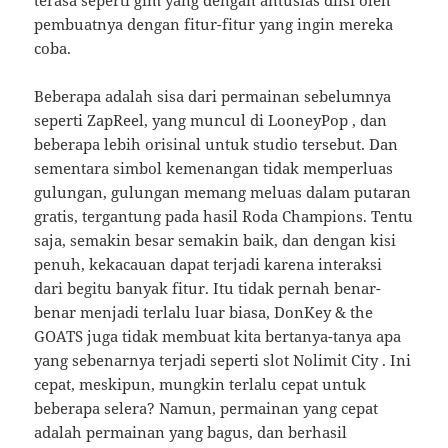
terasa seperti gim yang dengan antusias diisi oleh
pembuatnya dengan fitur-fitur yang ingin mereka
coba.
Beberapa adalah sisa dari permainan sebelumnya
seperti ZapReel, yang muncul di LooneyPop , dan
beberapa lebih orisinal untuk studio tersebut. Dan
sementara simbol kemenangan tidak memperluas
gulungan, gulungan memang meluas dalam putaran
gratis, tergantung pada hasil Roda Champions. Tentu
saja, semakin besar semakin baik, dan dengan kisi
penuh, kekacauan dapat terjadi karena interaksi
dari begitu banyak fitur. Itu tidak pernah benar-
benar menjadi terlalu luar biasa, DonKey & the
GOATS juga tidak membuat kita bertanya-tanya apa
yang sebenarnya terjadi seperti slot Nolimit City . Ini
cepat, meskipun, mungkin terlalu cepat untuk
beberapa selera? Namun, permainan yang cepat
adalah permainan yang bagus, dan berhasil