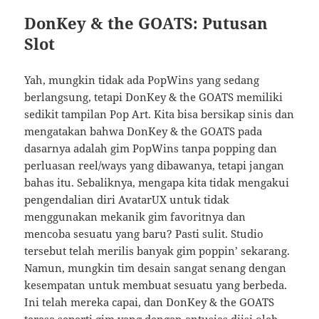
DonKey & the GOATS: Putusan
Slot
Yah, mungkin tidak ada PopWins yang sedang
berlangsung, tetapi DonKey & the GOATS memiliki
sedikit tampilan Pop Art. Kita bisa bersikap sinis dan
mengatakan bahwa DonKey & the GOATS pada
dasarnya adalah gim PopWins tanpa popping dan
perluasan reel/ways yang dibawanya, tetapi jangan
bahas itu. Sebaliknya, mengapa kita tidak mengakui
pengendalian diri AvatarUX untuk tidak
menggunakan mekanik gim favoritnya dan
mencoba sesuatu yang baru? Pasti sulit. Studio
tersebut telah merilis banyak gim poppin’ sekarang.
Namun, mungkin tim desain sangat senang dengan
kesempatan untuk membuat sesuatu yang berbeda.
Ini telah mereka capai, dan DonKey & the GOATS