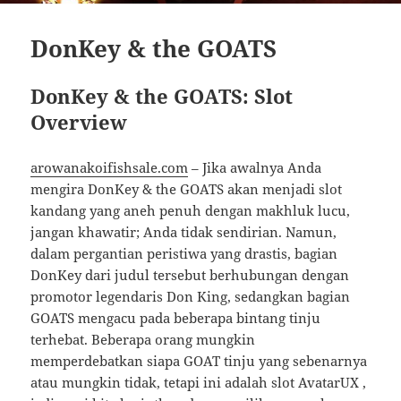
DonKey & the GOATS
DonKey & the GOATS: Slot
Overview
arowanakoifishsale.com
– Jika awalnya Anda
mengira DonKey & the GOATS akan menjadi slot
kandang yang aneh penuh dengan makhluk lucu,
jangan khawatir; Anda tidak sendirian. Namun,
dalam pergantian peristiwa yang drastis, bagian
DonKey dari judul tersebut berhubungan dengan
promotor legendaris Don King, sedangkan bagian
GOATS mengacu pada beberapa bintang tinju
terhebat. Beberapa orang mungkin
memperdebatkan siapa GOAT tinju yang sebenarnya
atau mungkin tidak, tetapi ini adalah slot AvatarUX ,